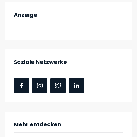
Anzeige
Soziale Netzwerke
Mehr entdecken