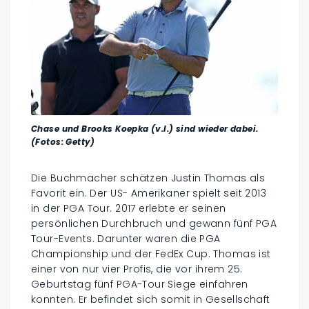
Chase und Brooks Koepka (v.l.) sind wieder dabei.
(Fotos: Getty)
Die Buchmacher schätzen Justin Thomas als
Favorit ein. Der US- Amerikaner spielt seit 2013
in der PGA Tour. 2017 erlebte er seinen
persönlichen Durchbruch und gewann fünf PGA
Tour-Events. Darunter waren die PGA
Championship und der FedEx Cup. Thomas ist
einer von nur vier Profis, die vor ihrem 25.
Geburtstag fünf PGA-Tour Siege einfahren
konnten. Er befindet sich somit in Gesellschaft