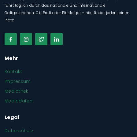
führt täglich durch das nationale und internationale
Golfgeschehen. Ob Profi oder Einsteiger – hier findet jeder seinen
Platz.
Mehr
Kontakt
Impressum
Mediathek
Mediadaten
Legal
Datenschutz