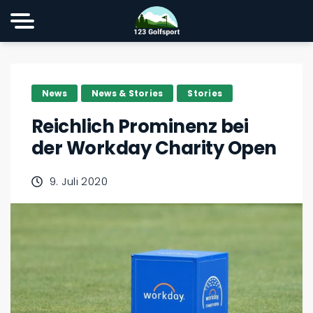
News
News & Stories
Stories
Reichlich Prominenz bei
der Workday Charity Open
9. Juli 2020