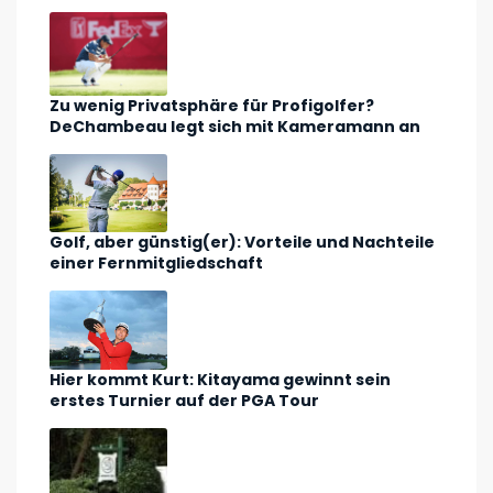
Zu wenig Privatsphäre für Profigolfer?
DeChambeau legt sich mit Kameramann an
Golf, aber günstig(er): Vorteile und Nachteile
einer Fernmitgliedschaft
Hier kommt Kurt: Kitayama gewinnt sein
erstes Turnier auf der PGA Tour