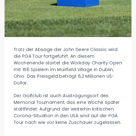
Trotz der Absage der John Deere Classic wird
die PGA Tour fortgeführt. An diesem
Wochenende startet die Workday Charity Open
mit 156 Spielern im Muirfield Village in Dublin,
Ohio. Das Preisgeld beträgt 6,2 Millionen US-
Dollar.
Der Golfclub ist auch Austragungsort des
Memorial Tournament, das eine Woche später
stattfindet. Aufgrund der weiterhin kritischen
Corona-Situation in den USA sind auf der PGA
Tour nach wie vor keine Zuschauer zugelassen.