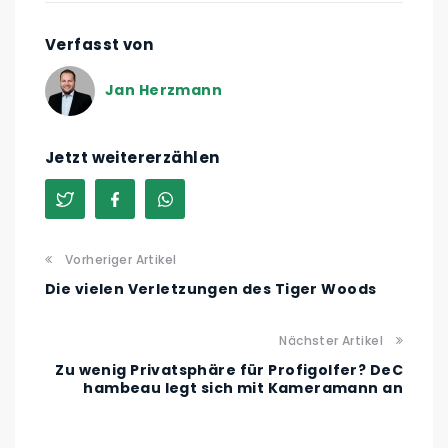
Verfasst von
Jan Herzmann
Jetzt weitererzählen
Vorheriger Artikel
Die vielen Verletzungen des Tiger Woods
Nächster Artikel
Zu wenig Privatsphäre für Profigolfer? DeC
hambeau legt sich mit Kameramann an