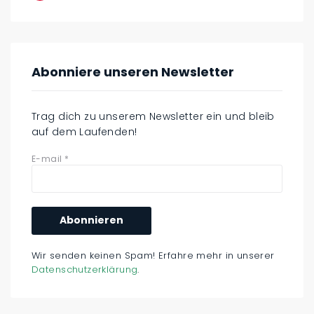
Abonniere unseren Newsletter
Trag dich zu unserem Newsletter ein und bleib
auf dem Laufenden!
E-mail
*
Wir senden keinen Spam! Erfahre mehr in unserer
Datenschutzerklärung
.