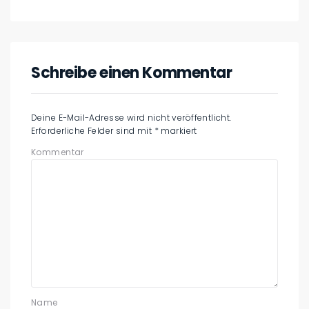
Schreibe einen Kommentar
Deine E-Mail-Adresse wird nicht veröffentlicht.
Erforderliche Felder sind mit
*
markiert
Kommentar
Name