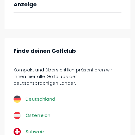
Anzeige
Finde deinen Golfclub
Kompakt und übersichtlich präsentieren wir
Ihnen hier alle Golfclubs der
deutschsprachigen Länder.
Deutschland
Österreich
Schweiz