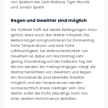
von Spielern wie Jack Nicklaus, Tiger Woods
und Jordan Spieth.
Regen und Gewitter sind möglich
Die Golfwelt hofft auf ideale Bedingungen. Dazu
gehört, dass auch das Wetter mitspielt. Die
Meteorologen prognostizieren für Donnerstag
hohe Temperaturen und eine hohe
Luftfeuchtigkeit. Die Wahrscheinlichkeit von
Gewittern ist dabei am Nachmittag sehr
gering. Donnerstag soll der heißeste Tag der
Woche werden. Am Freitag hingegen steigt die
Wahrscheinlichkeit von Gewittern und Regen.
Am Wochenende sind ebenfalls Gewitter
möglich, und die Temperaturen werden
voraussichtlich etwas niedriger sein. Das
Wetter sollte die Profis allerdings nicht von
einer starken Performance abhalten.