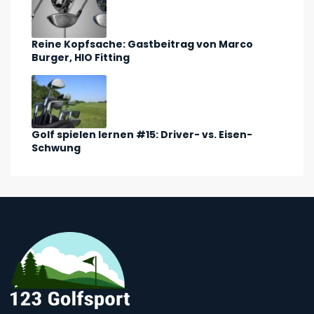
Reine Kopfsache: Gastbeitrag von Marco
Burger, HIO Fitting
Golf spielen lernen #15: Driver- vs. Eisen-
Schwung