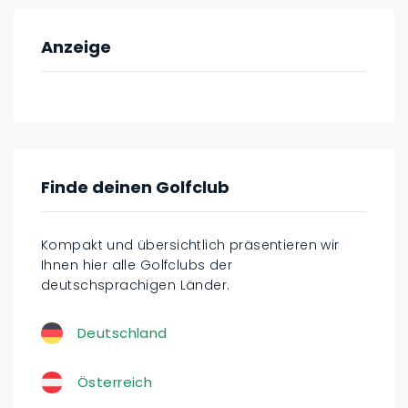
Anzeige
Finde deinen Golfclub
Kompakt und übersichtlich präsentieren wir
Ihnen hier alle Golfclubs der
deutschsprachigen Länder.
Deutschland
Österreich