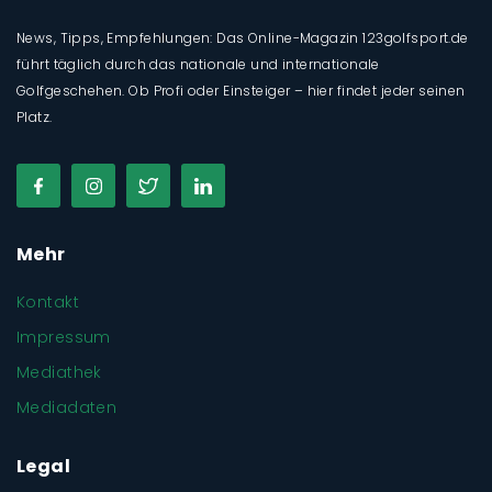
News, Tipps, Empfehlungen: Das Online-Magazin 123golfsport.de
führt täglich durch das nationale und internationale
Golfgeschehen. Ob Profi oder Einsteiger – hier findet jeder seinen
Platz.
Mehr
Kontakt
Impressum
Mediathek
Mediadaten
Legal