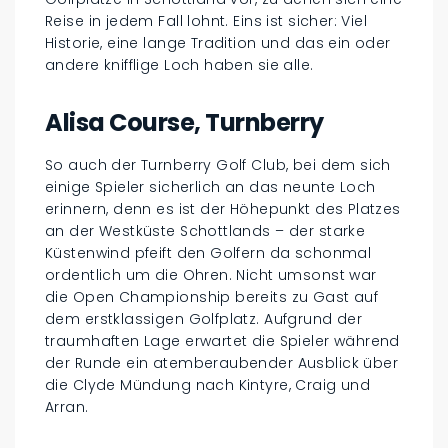
Reise in jedem Fall lohnt. Eins ist sicher: Viel
Historie, eine lange Tradition und das ein oder
andere knifflige Loch haben sie alle.
Alisa Course, Turnberry
So auch der Turnberry Golf Club, bei dem sich
einige Spieler sicherlich an das neunte Loch
erinnern, denn es ist der Höhepunkt des Platzes
an der Westküste Schottlands – der starke
Küstenwind pfeift den Golfern da schonmal
ordentlich um die Ohren. Nicht umsonst war
die Open Championship bereits zu Gast auf
dem erstklassigen Golfplatz. Aufgrund der
traumhaften Lage erwartet die Spieler während
der Runde ein atemberaubender Ausblick über
die Clyde Mündung nach Kintyre, Craig und
Arran.