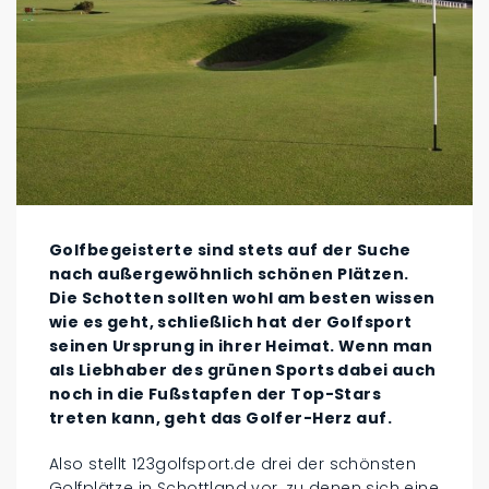
Golfbegeisterte sind stets auf der Suche
nach außergewöhnlich schönen Plätzen.
Die Schotten sollten wohl am besten wissen
wie es geht, schließlich hat der Golfsport
seinen Ursprung in ihrer Heimat. Wenn man
als Liebhaber des grünen Sports dabei auch
noch in die Fußstapfen der Top-Stars
treten kann, geht das Golfer-Herz auf.
Also stellt 123golfsport.de drei der schönsten
Golfplätze in Schottland vor, zu denen sich eine