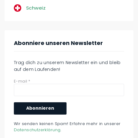
Schweiz
Abonniere unseren Newsletter
Trag dich zu unserem Newsletter ein und bleib
auf dem Laufenden!
E-mail
*
Wir senden keinen Spam! Erfahre mehr in unserer
Datenschutzerklärung
.