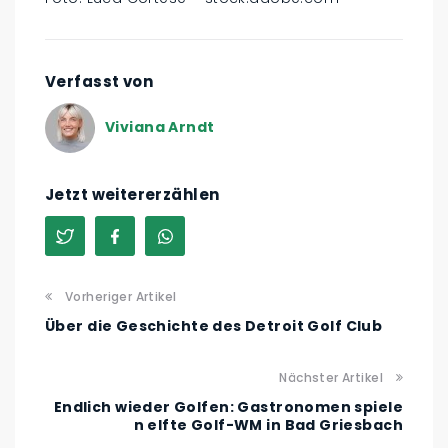
Verfasst von
Viviana Arndt
Jetzt weitererzählen
Vorheriger Artikel
Über die Geschichte des Detroit Golf Club
Nächster Artikel
Endlich wieder Golfen: Gastronomen spiele
n elfte Golf-WM in Bad Griesbach