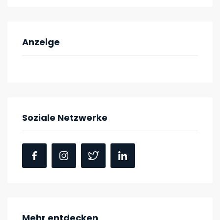
Anzeige
Soziale Netzwerke
Mehr entdecken