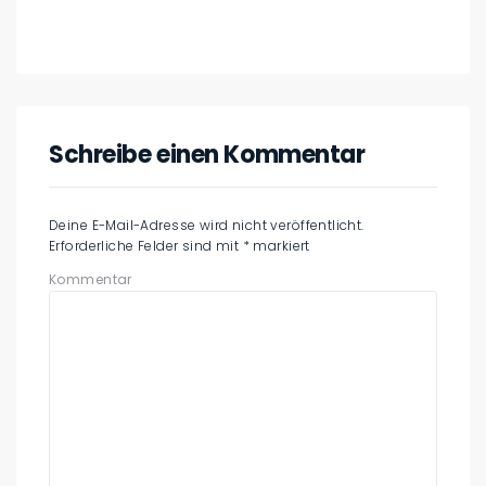
Schreibe einen Kommentar
Deine E-Mail-Adresse wird nicht veröffentlicht.
Erforderliche Felder sind mit
*
markiert
Kommentar