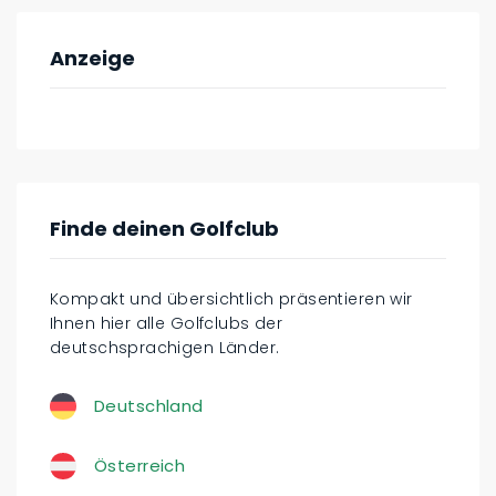
Anzeige
Finde deinen Golfclub
Kompakt und übersichtlich präsentieren wir
Ihnen hier alle Golfclubs der
deutschsprachigen Länder.
Deutschland
Österreich