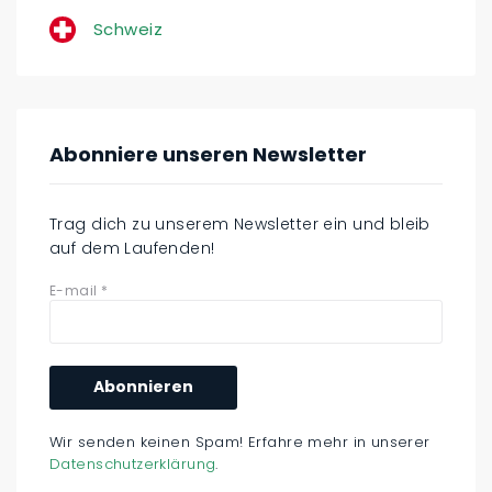
Schweiz
Abonniere unseren Newsletter
Trag dich zu unserem Newsletter ein und bleib
auf dem Laufenden!
E-mail
*
Wir senden keinen Spam! Erfahre mehr in unserer
Datenschutzerklärung
.