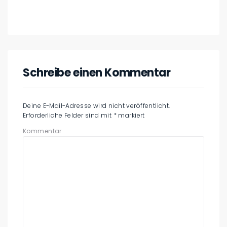
Schreibe einen Kommentar
Deine E-Mail-Adresse wird nicht veröffentlicht.
Erforderliche Felder sind mit
*
markiert
Kommentar