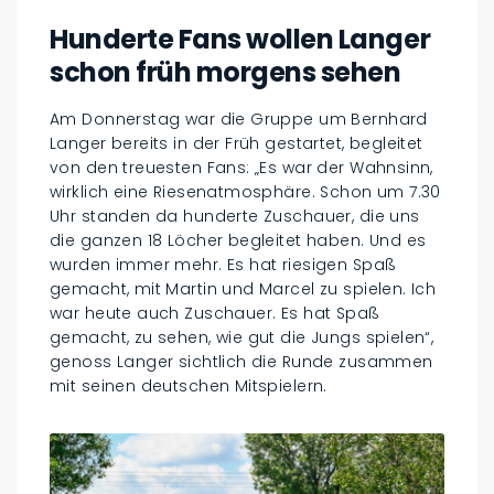
Hunderte Fans wollen Langer
schon früh morgens sehen
Am Donnerstag war die Gruppe um Bernhard
Langer bereits in der Früh gestartet, begleitet
von den treuesten Fans: „Es war der Wahnsinn,
wirklich eine Riesenatmosphäre. Schon um 7.30
Uhr standen da hunderte Zuschauer, die uns
die ganzen 18 Löcher begleitet haben. Und es
wurden immer mehr. Es hat riesigen Spaß
gemacht, mit Martin und Marcel zu spielen. Ich
war heute auch Zuschauer. Es hat Spaß
gemacht, zu sehen, wie gut die Jungs spielen“,
genoss Langer sichtlich die Runde zusammen
mit seinen deutschen Mitspielern.