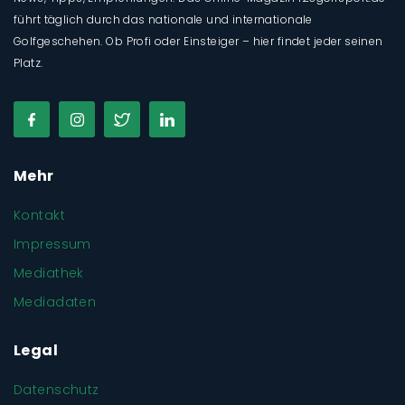
führt täglich durch das nationale und internationale
Golfgeschehen. Ob Profi oder Einsteiger – hier findet jeder seinen
Platz.
Mehr
Kontakt
Impressum
Mediathek
Mediadaten
Legal
Datenschutz