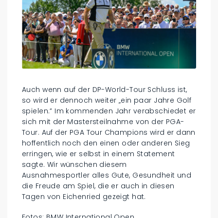
Auch wenn auf der DP-World-Tour Schluss ist,
so wird er dennoch weiter „ein paar Jahre Golf
spielen.” Im kommenden Jahr verabschiedet er
sich mit der Mastersteilnahme von der PGA-
Tour. Auf der PGA Tour Champions wird er dann
hoffentlich noch den einen oder anderen Sieg
erringen, wie er selbst in einem Statement
sagte. Wir wünschen diesem
Ausnahmesportler alles Gute, Gesundheit und
die Freude am Spiel, die er auch in diesen
Tagen von Eichenried gezeigt hat.
Fotos: BMW International Open