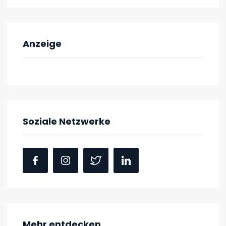
Anzeige
Soziale Netzwerke
Mehr entdecken