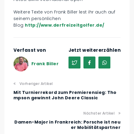
Weitere Texte von Frank Biller lest ihr auch auf
seinem persönlichen
Blog
http://www.derfreizeitgolfer.de/
Verfasst von
Jetzt weitererzählen
Frank Biller
Vorheriger Artikel
Mit Turnierrekord zum Premierensieg: Tho
mpson gewinnt John Deere Classic
Nächster Artikel
Damen-Major in Frankreich: Porsche ist neu
er Mobilitätspartner