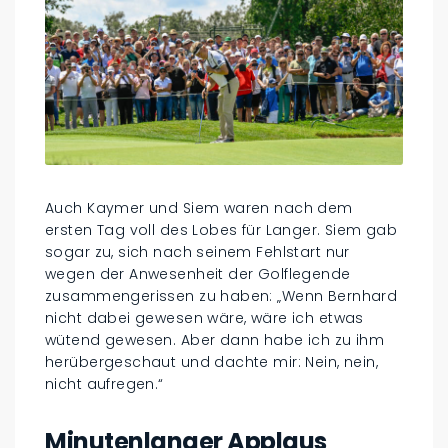
Auch Kaymer und Siem waren nach dem
ersten Tag voll des Lobes für Langer. Siem gab
sogar zu, sich nach seinem Fehlstart nur
wegen der Anwesenheit der Golflegende
zusammengerissen zu haben: „Wenn Bernhard
nicht dabei gewesen wäre, wäre ich etwas
wütend gewesen. Aber dann habe ich zu ihm
herübergeschaut und dachte mir: Nein, nein,
nicht aufregen.“
Minutenlanger Applaus