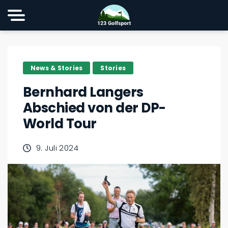
News & Stories
Stories
Bernhard Langers
Abschied von der DP-
World Tour
9. Juli 2024