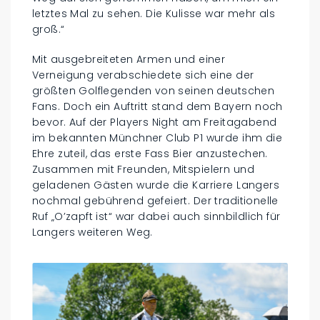
letztes Mal zu sehen. Die Kulisse war mehr als
groß.“
Mit ausgebreiteten Armen und einer
Verneigung verabschiedete sich eine der
größten Golflegenden von seinen deutschen
Fans. Doch ein Auftritt stand dem Bayern noch
bevor. Auf der Players Night am Freitagabend
im bekannten Münchner Club P1 wurde ihm die
Ehre zuteil, das erste Fass Bier anzustechen.
Zusammen mit Freunden, Mitspielern und
geladenen Gästen wurde die Karriere Langers
nochmal gebührend gefeiert. Der traditionelle
Ruf „O’zapft ist“ war dabei auch sinnbildlich für
Langers weiteren Weg.