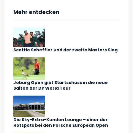
Mehr entdecken
Scottie Scheffler und der zweite Masters Sieg
Joburg Open gibt Startschuss in die neue
Saison der DP World Tour
Die Sky-Extra-Kunden Lounge – einer der
Hotspots bei den Porsche European Open