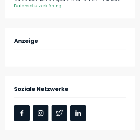
Datenschutzerklärung
.
Anzeige
Soziale Netzwerke