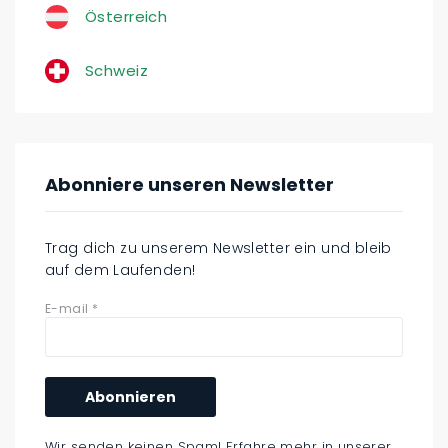
Österreich
Schweiz
Abonniere unseren Newsletter
Trag dich zu unserem Newsletter ein und bleib
auf dem Laufenden!
E-mail
*
Wir senden keinen Spam! Erfahre mehr in unserer