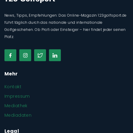
News, Tipps, Empfehlungen: Das Online-Magazin 123golfsport.de
führt täglich durch das nationale und internationale
Golfgeschehen. Ob Profi oder Einsteiger – hier findet jeder seinen
Platz.
Mehr
Kontakt
Impressum
Mediathek
Mediadaten
Legal