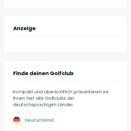
Anzeige
Finde deinen Golfclub
Kompakt und übersichtlich präsentieren wir
Ihnen hier alle Golfclubs der
deutschsprachigen Länder.
Deutschland