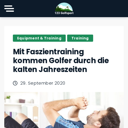
Equipment & Training
Training
Mit Faszientraining
kommen Golfer durch die
kalten Jahreszeiten
29. September 2020