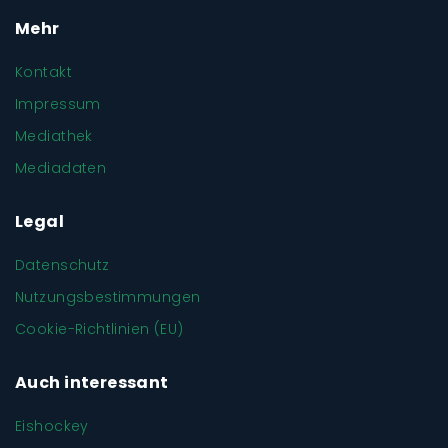
Mehr
Kontakt
Impressum
Mediathek
Mediadaten
Legal
Datenschutz
Nutzungsbestimmungen
Cookie-Richtlinien (EU)
Auch interessant
Eishockey