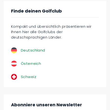
Finde deinen Golfclub
Kompakt und übersichtlich präsentieren wir
Ihnen hier alle Golfclubs der
deutschsprachigen Länder.
Deutschland
Österreich
Schweiz
Abonniere unseren Newsletter