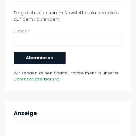
Trag dich zu unserem Newsletter ein und bleib
auf dem Laufenden!
E-mail
*
Wir senden keinen Spam! Erfahre mehr in unserer
Datenschutzerklärung
.
Anzeige