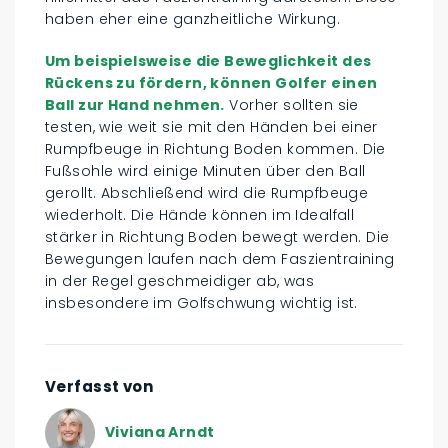
haben eher eine ganzheitliche Wirkung.
Um beispielsweise die Beweglichkeit des
Rückens zu fördern, können Golfer einen
Ball zur Hand nehmen.
Vorher sollten sie
testen, wie weit sie mit den Händen bei einer
Rumpfbeuge in Richtung Boden kommen. Die
Fußsohle wird einige Minuten über den Ball
gerollt. Abschließend wird die Rumpfbeuge
wiederholt. Die Hände können im Idealfall
stärker in Richtung Boden bewegt werden. Die
Bewegungen laufen nach dem Faszientraining
in der Regel geschmeidiger ab, was
insbesondere im Golfschwung wichtig ist.
Verfasst von
Viviana Arndt