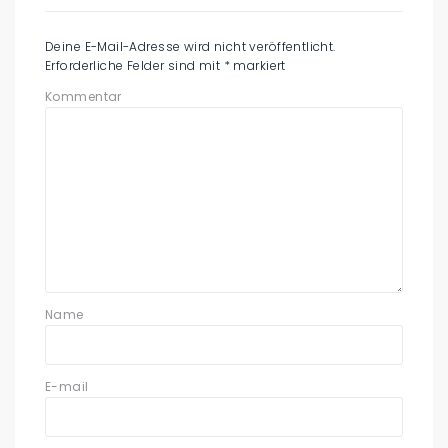
Deine E-Mail-Adresse wird nicht veröffentlicht.
Erforderliche Felder sind mit
*
markiert
Kommentar
Name
E-mail