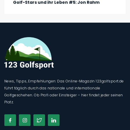
Golf-Stars und ihr Leben #5: Jon Rahm
News, Tipps, Empfehlungen: Das Online-Magazin 123golfsport.de
führt täglich durch das nationale und internationale
Golfgeschehen. Ob Profi oder Einsteiger – hier findet jeder seinen
Platz.