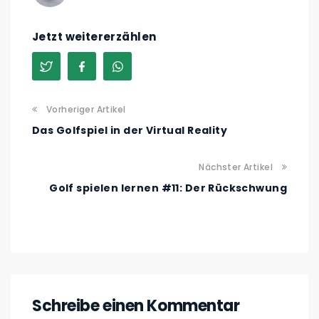
Jetzt weitererzählen
Vorheriger Artikel
Das Golfspiel in der Virtual Reality
Nächster Artikel
Golf spielen lernen #11: Der Rückschwung
Schreibe einen Kommentar