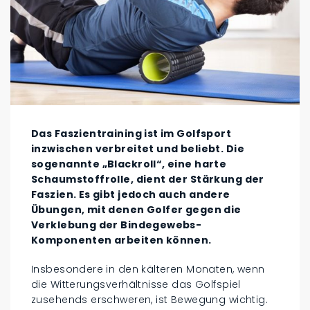
Das Faszientraining ist im Golfsport
inzwischen verbreitet und beliebt. Die
sogenannte „Blackroll“, eine harte
Schaumstoffrolle, dient der Stärkung der
Faszien. Es gibt jedoch auch andere
Übungen, mit denen Golfer gegen die
Verklebung der Bindegewebs-
Komponenten arbeiten können.
Insbesondere in den kälteren Monaten, wenn
die Witterungsverhältnisse das Golfspiel
zusehends erschweren, ist Bewegung wichtig.