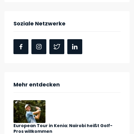
Soziale Netzwerke
Mehr entdecken
European Tour in Kenia: Nairobi heißt Golf-
Pros willkommen