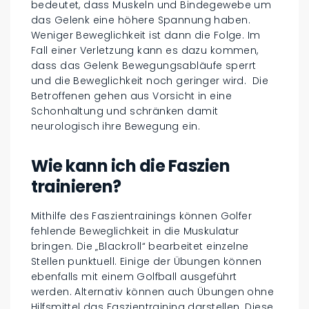
bedeutet, dass Muskeln und Bindegewebe um
das Gelenk eine höhere Spannung haben.
Weniger Beweglichkeit ist dann die Folge. Im
Fall einer Verletzung kann es dazu kommen,
dass das Gelenk Bewegungsabläufe sperrt
und die Beweglichkeit noch geringer wird. Die
Betroffenen gehen aus Vorsicht in eine
Schonhaltung und schränken damit
neurologisch ihre Bewegung ein.
Wie kann ich die Faszien
trainieren?
Mithilfe des Faszientrainings können Golfer
fehlende Beweglichkeit in die Muskulatur
bringen. Die „Blackroll“ bearbeitet einzelne
Stellen punktuell. Einige der Übungen können
ebenfalls mit einem Golfball ausgeführt
werden. Alternativ können auch Übungen ohne
Hilfsmittel das Faszientraining darstellen. Diese