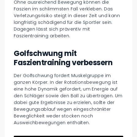
Ohne ausreichend Bewegung können die
Faszien im schlimmsten Fall verkleben. Das
Verletzungsrisiko steigt in dieser Zeit und kann
langfristig schädigend für die Sportler sein.
Dagegen lässt sich präventiv mit
Faszientraining arbeiten.
Golfschwung mit
Faszientraining verbessern
Der Golfschwung fordert Muskelgruppe im
ganzen Körper. In der Rotationsbewegung ist
eine hohe Dynamik gefordert, um Energie auf
den Schläger sowie den Ball zu übertragen. Um
dabei gute Ergebnisse zu erzielen, sollte der
Bewegungsablauf wegen eingeschränkter
Beweglichkeit weder stocken noch
Ausweichbewegungen enthalten.