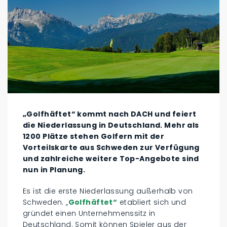
„Golfhäftet“ kommt nach DACH und feiert
die Niederlassung in Deutschland. Mehr als
1200 Plätze stehen Golfern mit der
Vorteilskarte aus Schweden zur Verfügung
und zahlreiche weitere Top-Angebote sind
nun in Planung.
Es ist die erste Niederlassung außerhalb von
Schweden. „
Golfhäftet“
etabliert sich und
gründet einen Unternehmenssitz in
Deutschland. Somit können Spieler aus der