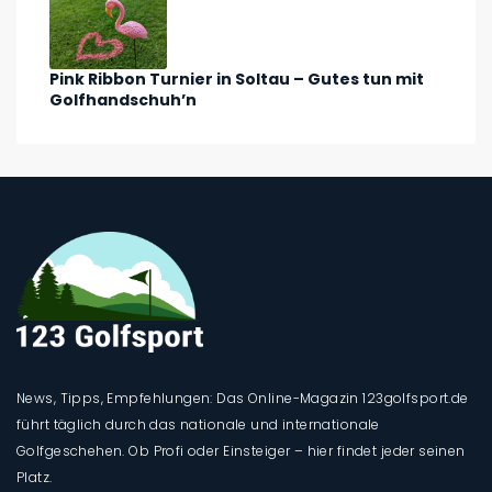
Pink Ribbon Turnier in Soltau – Gutes tun mit
Golfhandschuh’n
News, Tipps, Empfehlungen: Das Online-Magazin 123golfsport.de
führt täglich durch das nationale und internationale
Golfgeschehen. Ob Profi oder Einsteiger – hier findet jeder seinen
Platz.