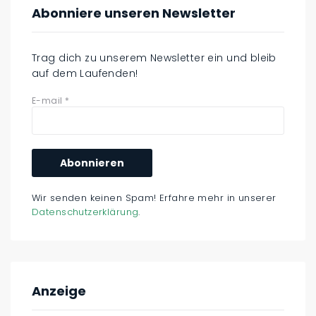
Abonniere unseren Newsletter
Trag dich zu unserem Newsletter ein und bleib
auf dem Laufenden!
E-mail
*
Wir senden keinen Spam! Erfahre mehr in unserer
Datenschutzerklärung
.
Anzeige