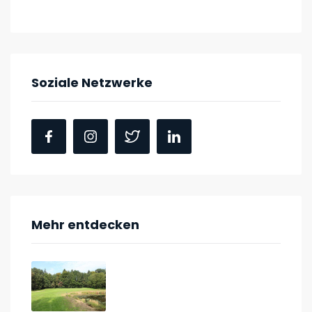
Soziale Netzwerke
Mehr entdecken