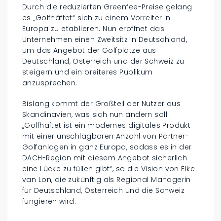
Durch die reduzierten Greenfee-Preise gelang
es „Golfhäftet“ sich zu einem Vorreiter in
Europa zu etablieren. Nun eröffnet das
Unternehmen einen Zweitsitz in Deutschland,
um das Angebot der Golfplätze aus
Deutschland, Österreich und der Schweiz zu
steigern und ein breiteres Publikum
anzusprechen.
Bislang kommt der Großteil der Nutzer aus
Skandinavien, was sich nun ändern soll.
„Golfhäftet ist ein modernes digitales Produkt
mit einer unschlagbaren Anzahl von Partner-
Golfanlagen in ganz Europa, sodass es in der
DACH-Region mit diesem Angebot sicherlich
eine Lücke zu füllen gibt“, so die Vision von Elke
van Lon, die zukünftig als Regional Managerin
für Deutschland, Österreich und die Schweiz
fungieren wird.