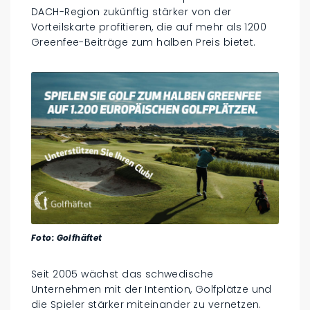
DACH-Region zukünftig stärker von der
Vorteilskarte profitieren, die auf mehr als 1200
Greenfee-Beiträge zum halben Preis bietet.
Foto: Golfhäftet
Seit 2005 wächst das schwedische
Unternehmen mit der Intention, Golfplätze und
die Spieler stärker miteinander zu vernetzen.