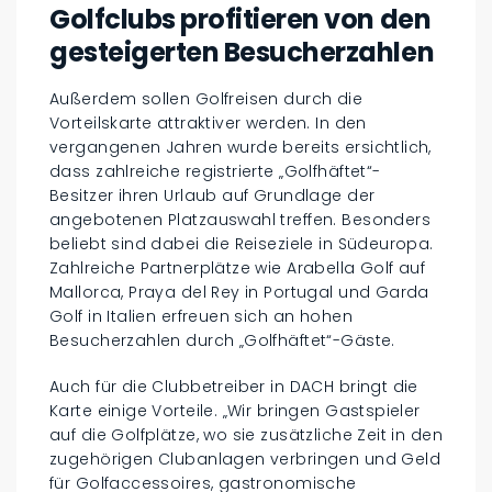
Golfclubs profitieren von den
gesteigerten Besucherzahlen
Außerdem sollen Golfreisen durch die
Vorteilskarte attraktiver werden. In den
vergangenen Jahren wurde bereits ersichtlich,
dass zahlreiche registrierte „Golfhäftet“-
Besitzer ihren Urlaub auf Grundlage der
angebotenen Platzauswahl treffen. Besonders
beliebt sind dabei die Reiseziele in Südeuropa.
Zahlreiche Partnerplätze wie Arabella Golf auf
Mallorca, Praya del Rey in Portugal und Garda
Golf in Italien erfreuen sich an hohen
Besucherzahlen durch „Golfhäftet“-Gäste.
Auch für die Clubbetreiber in DACH bringt die
Karte einige Vorteile. „Wir bringen Gastspieler
auf die Golfplätze, wo sie zusätzliche Zeit in den
zugehörigen Clubanlagen verbringen und Geld
für Golfaccessoires, gastronomische