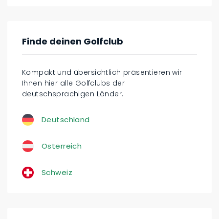
Finde deinen Golfclub
Kompakt und übersichtlich präsentieren wir
Ihnen hier alle Golfclubs der
deutschsprachigen Länder.
Deutschland
Österreich
Schweiz