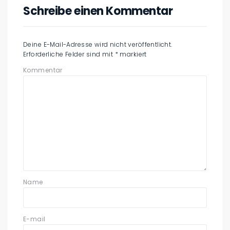
Schreibe einen Kommentar
Deine E-Mail-Adresse wird nicht veröffentlicht.
Erforderliche Felder sind mit
*
markiert
Kommentar
Name
E-mail