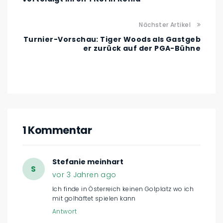
Nächster Artikel
Turnier-Vorschau: Tiger Woods als Gastgeb
er zurück auf der PGA-Bühne
1 Kommentar
Stefanie meinhart
S
vor 3 Jahren ago
Ich finde in Österreich keinen Golplatz wo ich
mit golhäftet spielen kann
Antwort