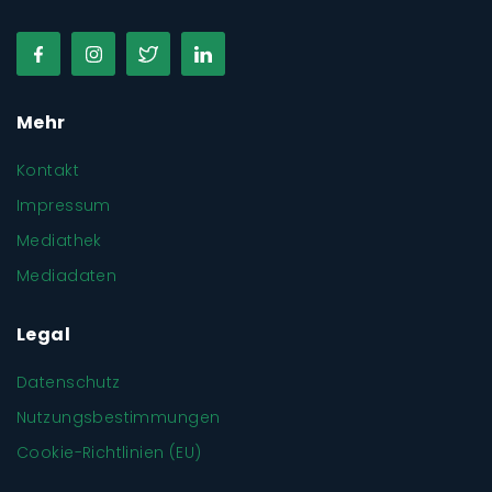
Mehr
Kontakt
Impressum
Mediathek
Mediadaten
Legal
Datenschutz
Nutzungsbestimmungen
Cookie-Richtlinien (EU)