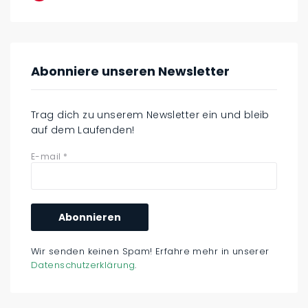
Abonniere unseren Newsletter
Trag dich zu unserem Newsletter ein und bleib
auf dem Laufenden!
E-mail
*
Wir senden keinen Spam! Erfahre mehr in unserer
Datenschutzerklärung
.