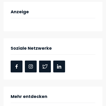
Anzeige
Soziale Netzwerke
Mehr entdecken