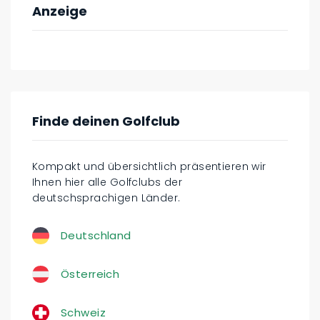
Anzeige
Finde deinen Golfclub
Kompakt und übersichtlich präsentieren wir
Ihnen hier alle Golfclubs der
deutschsprachigen Länder.
Deutschland
Österreich
Schweiz