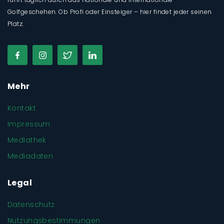
Golfgeschehen. Ob Profi oder Einsteiger – hier findet jeder seinen
Platz.
Mehr
Kontakt
Impressum
Mediathek
Mediadaten
Legal
Datenschutz
Nutzungsbestimmungen