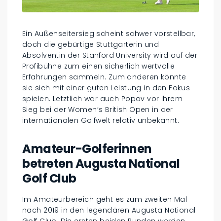
Ein Außenseitersieg scheint schwer vorstellbar,
doch die gebürtige Stuttgarterin und
Absolventin der Stanford University wird auf der
Profibühne zum einen sicherlich wertvolle
Erfahrungen sammeln. Zum anderen könnte
sie sich mit einer guten Leistung in den Fokus
spielen. Letztlich war auch Popov vor ihrem
Sieg bei der Women’s British Open in der
internationalen Golfwelt relativ unbekannt.
Amateur-Golferinnen
betreten Augusta National
Golf Club
Im Amateurbereich geht es zum zweiten Mal
nach 2019 in den legendären Augusta National