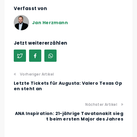
Verfasst von
Jan Herzmann
Jetzt weitererzählen
Vorheriger Artikel
Letzte Tickets für Augusta: Valero Texas Op
en steht an
Nächster Artikel
ANA Inspiration: 21-jährige Tavatanakit sieg
t beim ersten Major des Jahres