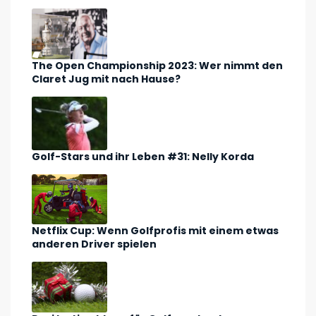
The Open Championship 2023: Wer nimmt den
Claret Jug mit nach Hause?
Golf-Stars und ihr Leben #31: Nelly Korda
Netflix Cup: Wenn Golfprofis mit einem etwas
anderen Driver spielen