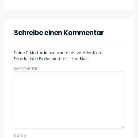
Schreibe einen Kommentar
Deine E-Mail-Adresse wird nicht veröffentlicht.
Erforderliche Felder sind mit
*
markiert
Kommentar
Name