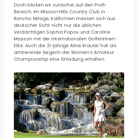
Doch blicken wir zunächst auf den Profi-
Bereich. Im Mission Hills Country Club in
Rancho Mirage, Kalifornien messen sich aus
deutscher Sicht nicht nur die üblichen
Verdächtigen Sophia Popov und Caroline
Masson mit der internationalen Golferinnen-
Elite. Auch die 21-jährige Aline Krauter hat als
amtierende Siegerin der Women’s Amateur
Championship eine Einladung erhalten.