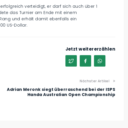
erfolgreich verteidigt, er darf sich auch über 1
endete das Turnier am Ende mit einem
Rang und erhält damit ebenfalls ein
00 US-Dollar.
Jetzt weitererzählen
Nächster Artikel
Adrian Meronk siegt überraschend bei der ISPS
Handa Australian Open Championship