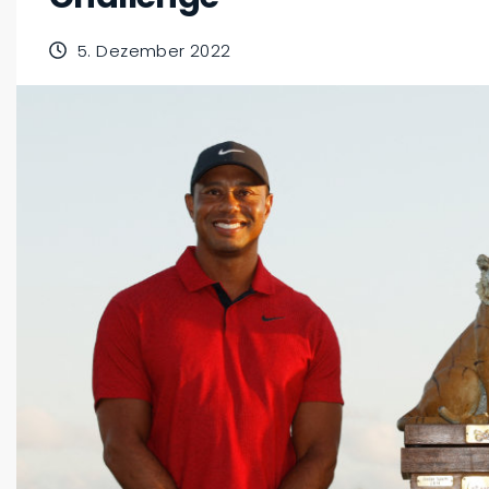
5. Dezember 2022