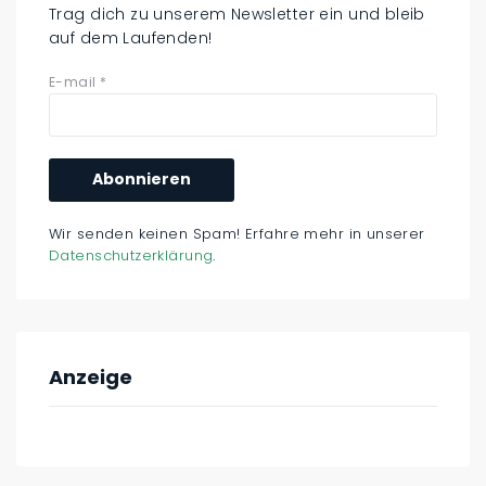
Trag dich zu unserem Newsletter ein und bleib
auf dem Laufenden!
E-mail
*
Wir senden keinen Spam! Erfahre mehr in unserer
Datenschutzerklärung
.
Anzeige