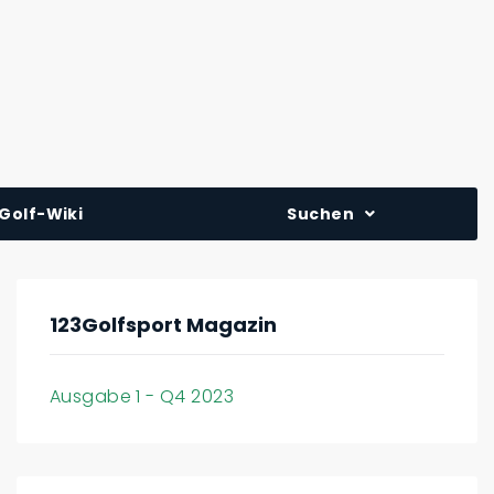
Golf-Wiki
Suchen
123Golfsport Magazin
Ausgabe 1 - Q4 2023