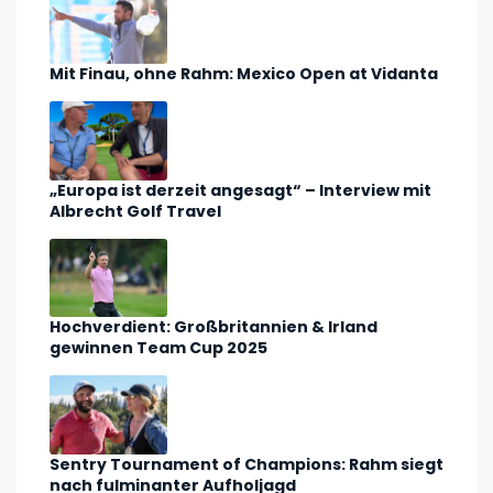
Mit Finau, ohne Rahm: Mexico Open at Vidanta
„Europa ist derzeit angesagt“ – Interview mit
Albrecht Golf Travel
Hochverdient: Großbritannien & Irland
gewinnen Team Cup 2025
Sentry Tournament of Champions: Rahm siegt
nach fulminanter Aufholjagd