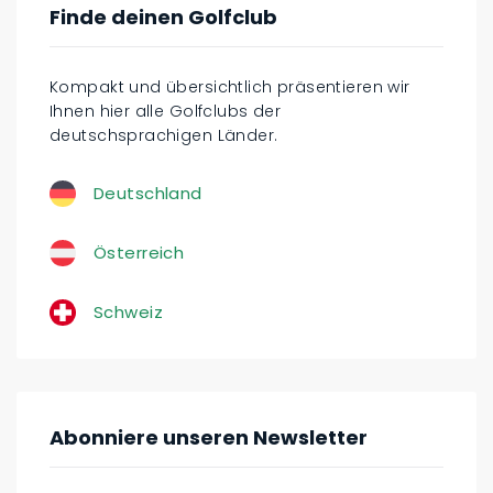
Finde deinen Golfclub
Kompakt und übersichtlich präsentieren wir
Ihnen hier alle Golfclubs der
deutschsprachigen Länder.
Deutschland
Österreich
Schweiz
Abonniere unseren Newsletter