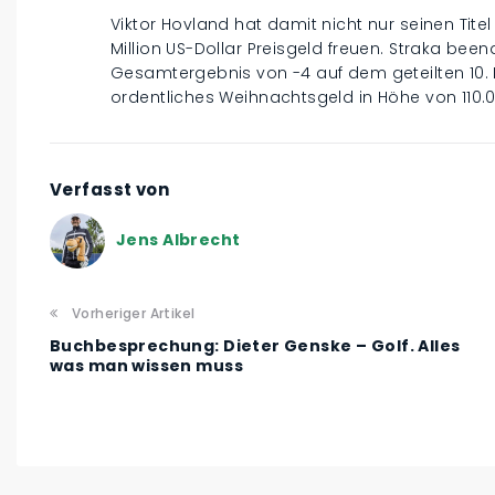
Viktor Hovland hat damit nicht nur seinen Titel 
Million US-Dollar Preisgeld freuen. Straka be
Gesamtergebnis von -4 auf dem geteilten 10. 
ordentliches Weihnachtsgeld in Höhe von 110.0
Verfasst von
Jens Albrecht
Vorheriger Artikel
Buchbesprechung: Dieter Genske – Golf. Alles
was man wissen muss