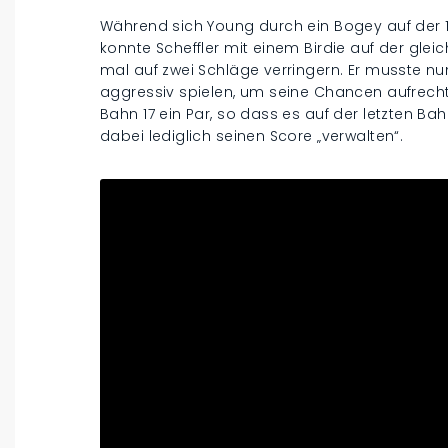
Während sich Young durch ein Bogey auf der 1
konnte Scheffler mit einem Birdie auf der gl
mal auf zwei Schläge verringern. Er musste n
aggressiv spielen, um seine Chancen aufrecht 
Bahn 17 ein Par, so dass es auf der letzten 
dabei lediglich seinen Score „verwalten“.