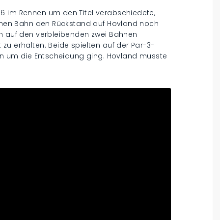
6 im Rennen um den Titel verabschiedete,
eichen Bahn den Rückstand auf Hovland noch
un auf den verbleibenden zwei Bahnen
zu erhalten. Beide spielten auf der Par-3-
Bahn um die Entscheidung ging. Hovland musste