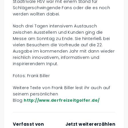
Stadtrivale HSV war mit einem Stand für
Schlägerschwingende Fans oder die es noch
werden wollten dabei.
Nach drei Tagen intensivem Austausch
zwischen Ausstellern und Kunden ging die
Messe am Sonntag zu Ende. Sie hinterließ bei
vielen Besuchern die Vorfreude auf die 22.
Ausgabe im kommenden Jahr mit dann wieder
reichlich innovativem, informativem und
inspirierendem Input.
Fotos: Frank Biller
Weitere Texte von Frank Biller lest ihr auch auf
seinem persönlichen
Blog
http://www.derfreizeitgolfer.de/
Verfasst von
Jetzt weitererzählen