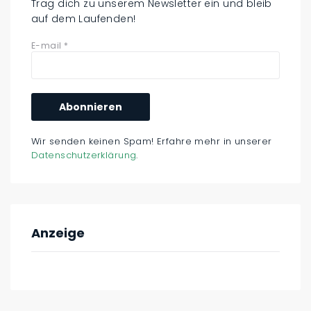
Trag dich zu unserem Newsletter ein und bleib
auf dem Laufenden!
E-mail
*
Wir senden keinen Spam! Erfahre mehr in unserer
Datenschutzerklärung
.
Anzeige