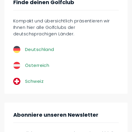
Finde deinen Golfclub
Kompakt und übersichtlich präsentieren wir
Ihnen hier alle Golfclubs der
deutschsprachigen Länder.
Deutschland
Österreich
Schweiz
Abonniere unseren Newsletter