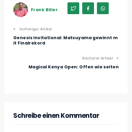
Frank Biller
Vorheriger Artikel
Genesis Invitational: Matsuyama gewinnt m
it Finalrekord
Nächster Artikel
Magical Kenya Open: Offen wie selten
Schreibe einen Kommentar