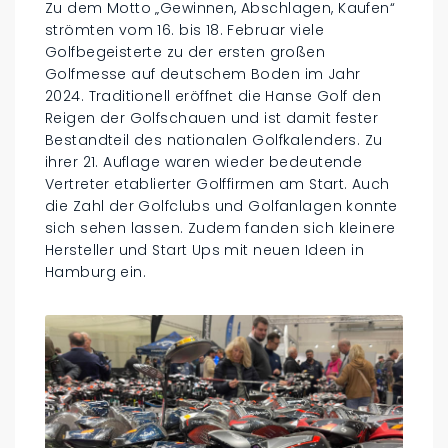
Zu dem Motto „Gewinnen, Abschlagen, Kaufen“
strömten vom 16. bis 18. Februar viele
Golfbegeisterte zu der ersten großen
Golfmesse auf deutschem Boden im Jahr
2024. Traditionell eröffnet die Hanse Golf den
Reigen der Golfschauen und ist damit fester
Bestandteil des nationalen Golfkalenders. Zu
ihrer 21. Auflage waren wieder bedeutende
Vertreter etablierter Golffirmen am Start. Auch
die Zahl der Golfclubs und Golfanlagen konnte
sich sehen lassen. Zudem fanden sich kleinere
Hersteller und Start Ups mit neuen Ideen in
Hamburg ein.