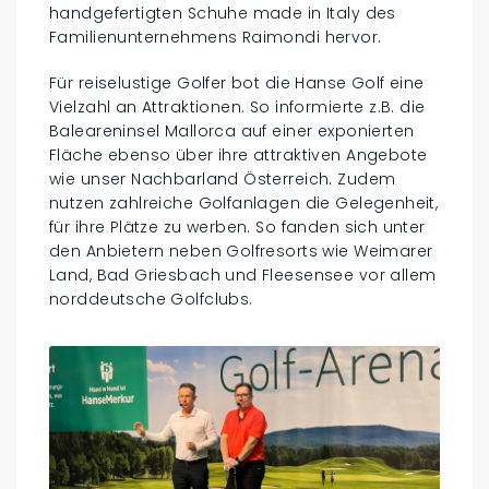
handgefertigten Schuhe made in Italy des
Familienunternehmens Raimondi hervor.
Für reiselustige Golfer bot die Hanse Golf eine
Vielzahl an Attraktionen. So informierte z.B. die
Baleareninsel Mallorca auf einer exponierten
Fläche ebenso über ihre attraktiven Angebote
wie unser Nachbarland Österreich. Zudem
nutzen zahlreiche Golfanlagen die Gelegenheit,
für ihre Plätze zu werben. So fanden sich unter
den Anbietern neben Golfresorts wie Weimarer
Land, Bad Griesbach und Fleesensee vor allem
norddeutsche Golfclubs.