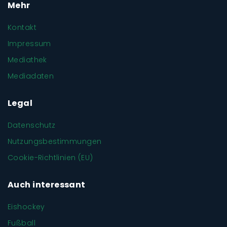
Mehr
Kontakt
Impressum
Mediathek
Mediadaten
Legal
Datenschutz
Nutzungsbestimmungen
Cookie-Richtlinien (EU)
Auch interessant
Eishockey
Fußball