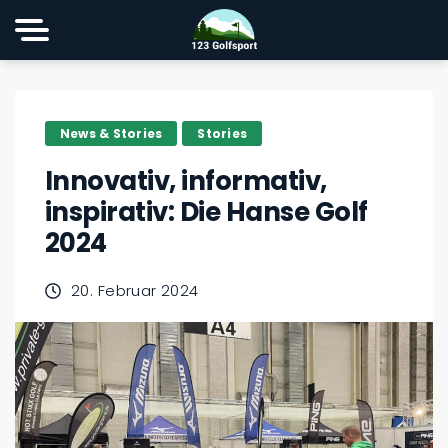
News & Stories
Stories
Innovativ, informativ,
inspirativ: Die Hanse Golf
2024
20. Februar 2024