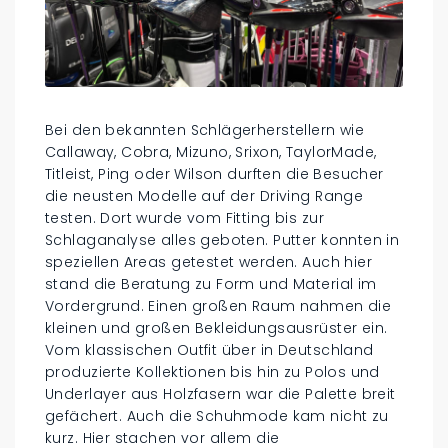
Bei den bekannten Schlägerherstellern wie
Callaway, Cobra, Mizuno, Srixon, TaylorMade,
Titleist, Ping oder Wilson durften die Besucher
die neusten Modelle auf der Driving Range
testen. Dort wurde vom Fitting bis zur
Schlaganalyse alles geboten. Putter konnten in
speziellen Areas getestet werden. Auch hier
stand die Beratung zu Form und Material im
Vordergrund. Einen großen Raum nahmen die
kleinen und großen Bekleidungsausrüster ein.
Vom klassischen Outfit über in Deutschland
produzierte Kollektionen bis hin zu Polos und
Underlayer aus Holzfasern war die Palette breit
gefächert. Auch die Schuhmode kam nicht zu
kurz. Hier stachen vor allem die