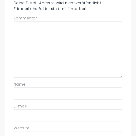
Deine E-Mail-Adresse wird nicht veröffentlicht.
Erforderliche Felder sind mit
*
markiert
Kommentar
Name
E-mail
Website