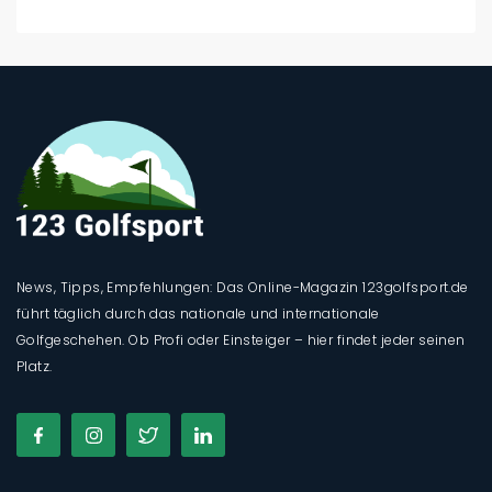
News, Tipps, Empfehlungen: Das Online-Magazin 123golfsport.de
führt täglich durch das nationale und internationale
Golfgeschehen. Ob Profi oder Einsteiger – hier findet jeder seinen
Platz.