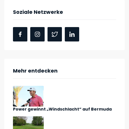
Soziale Netzwerke
Mehr entdecken
Power gewinnt „Windschlacht“ auf Bermuda