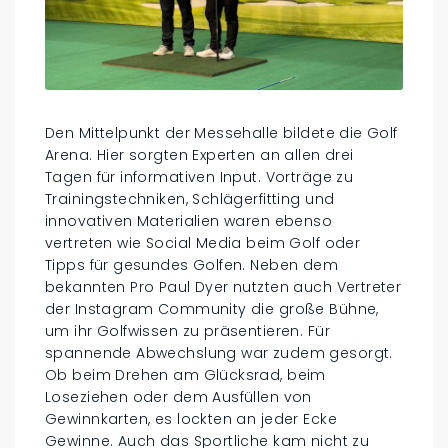
Den Mittelpunkt der Messehalle bildete die Golf
Arena. Hier sorgten Experten an allen drei
Tagen für informativen Input. Vorträge zu
Trainingstechniken, Schlägerfitting und
innovativen Materialien waren ebenso
vertreten wie Social Media beim Golf oder
Tipps für gesundes Golfen. Neben dem
bekannten Pro Paul Dyer nutzten auch Vertreter
der Instagram Community die große Bühne,
um ihr Golfwissen zu präsentieren. Für
spannende Abwechslung war zudem gesorgt.
Ob beim Drehen am Glücksrad, beim
Loseziehen oder dem Ausfüllen von
Gewinnkarten, es lockten an jeder Ecke
Gewinne. Auch das Sportliche kam nicht zu