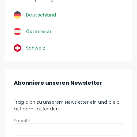
Deutschland
Österreich
Schweiz
Abonniere unseren Newsletter
Trag dich zu unserem Newsletter ein und bleib
auf dem Laufenden!
E-mail
*