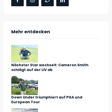
Mehr entdecken
Nächster Star wechselt: Cameron Smith
schlägt auf der LIV ab
Down Under triumphiert auf PGA und
European Tour