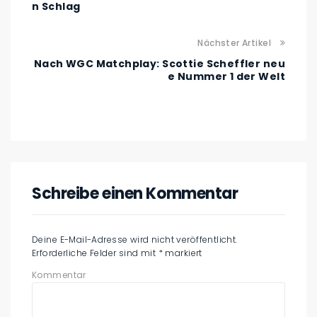
n Schlag
Nächster Artikel
Nach WGC Matchplay: Scottie Scheffler neu
e Nummer 1 der Welt
Schreibe einen Kommentar
Deine E-Mail-Adresse wird nicht veröffentlicht.
Erforderliche Felder sind mit
*
markiert
Kommentar