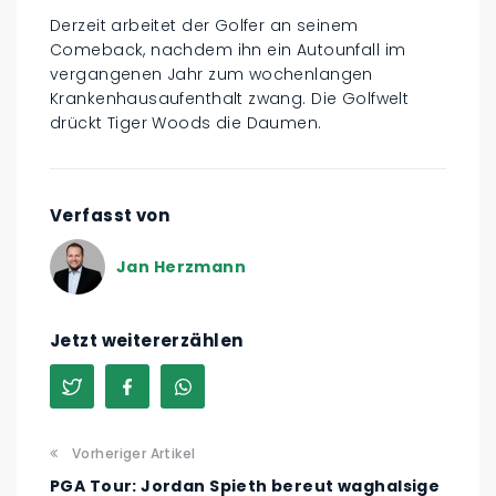
Derzeit arbeitet der Golfer an seinem
Comeback, nachdem ihn ein Autounfall im
vergangenen Jahr zum wochenlangen
Krankenhausaufenthalt zwang. Die Golfwelt
drückt Tiger Woods die Daumen.
Verfasst von
Jan Herzmann
Jetzt weitererzählen
Vorheriger Artikel
PGA Tour: Jordan Spieth bereut waghalsige