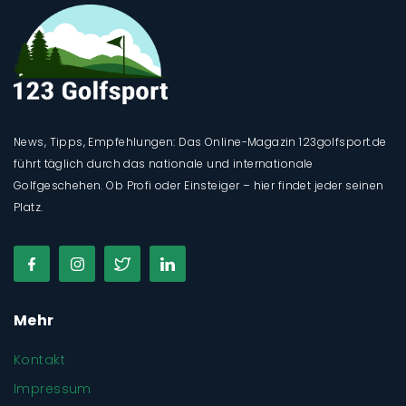
News, Tipps, Empfehlungen: Das Online-Magazin 123golfsport.de
führt täglich durch das nationale und internationale
Golfgeschehen. Ob Profi oder Einsteiger – hier findet jeder seinen
Platz.
Mehr
Kontakt
Impressum