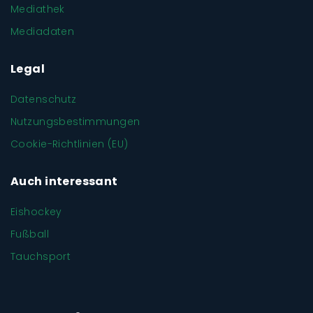
Mediathek
Mediadaten
Legal
Datenschutz
Nutzungsbestimmungen
Cookie-Richtlinien (EU)
Auch interessant
Eishockey
Fußball
Tauchsport