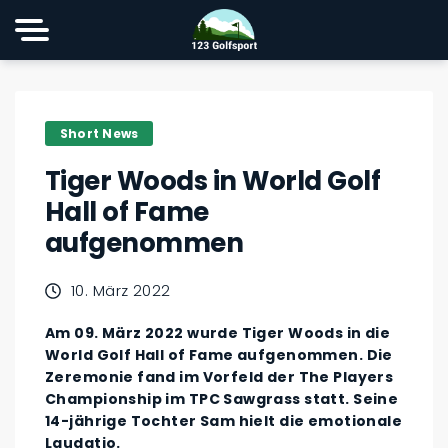
Short News
Tiger Woods in World Golf
Hall of Fame
aufgenommen
10. März 2022
Am 09. März 2022 wurde Tiger Woods in die
World Golf Hall of Fame aufgenommen. Die
Zeremonie fand im Vorfeld der The Players
Championship im TPC Sawgrass statt. Seine
14-jährige Tochter Sam hielt die emotionale
Laudatio.