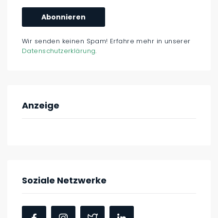
Wir senden keinen Spam! Erfahre mehr in unserer
Datenschutzerklärung
.
Anzeige
Soziale Netzwerke