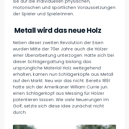
sie auf die individuellen physischen,
motorischen und sportlichen Voraussetzungen
der Spieler und Spielerinnen.
Metall wird das neue Holz
Neben dieser zweiten Revolution der Eisen
wurden Mitte der 70er Jahre auch die Hölzer
einer Überarbeitung unterzogen. Hatte sich bei
dieser Schlägergattung bislang das
ursprüngliche Material Holz weitegehend
erhalten, kamen nun Schlägerköpfe aus Metall
auf den Markt. Neu war das nicht. Bereits 1891
hatte sich der Amerikaner William Currie jun.
einen Schlägerkopf aus Messing für Hölzer
patentieren lassen. Wie viele Neuerungen im
Golf, setzte sich diese Idee zunächst nicht
durch.