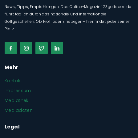
News, Tipps, Empfehlungen: Das Online-Magazin 123golfsport.de
führt täglich durch das nationale und internationale
Golfgeschehen. Ob Profi oder Einsteiger – hier findet jeder seinen
Platz.
Mehr
Kontakt
Impressum
Mediathek
Mediadaten
Legal