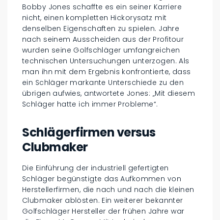
Bobby Jones schaffte es ein seiner Karriere
nicht, einen kompletten Hickorysatz mit
denselben Eigenschaften zu spielen. Jahre
nach seinem Ausscheiden aus der Profitour
wurden seine Golfschläger umfangreichen
technischen Untersuchungen unterzogen. Als
man ihn mit dem Ergebnis konfrontierte, dass
ein Schläger markante Unterschiede zu den
übrigen aufwies, antwortete Jones: „Mit diesem
Schläger hatte ich immer Probleme“.
Schlägerfirmen versus
Clubmaker
Die Einführung der industriell gefertigten
Schläger begünstigte das Aufkommen von
Herstellerfirmen, die nach und nach die kleinen
Clubmaker ablösten. Ein weiterer bekannter
Golfschläger Hersteller der frühen Jahre war