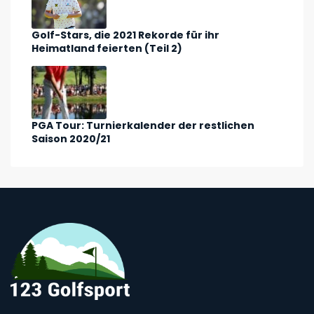
Golf-Stars, die 2021 Rekorde für ihr
Heimatland feierten (Teil 2)
PGA Tour: Turnierkalender der restlichen
Saison 2020/21