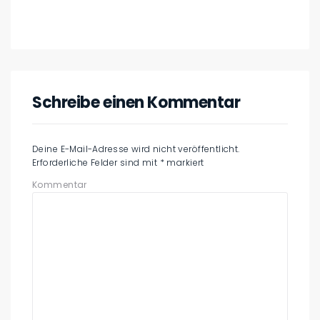
Schreibe einen Kommentar
Deine E-Mail-Adresse wird nicht veröffentlicht.
Erforderliche Felder sind mit
*
markiert
Kommentar