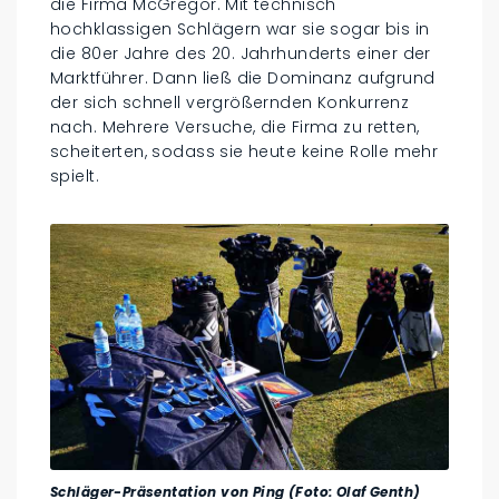
die Firma McGregor. Mit technisch
hochklassigen Schlägern war sie sogar bis in
die 80er Jahre des 20. Jahrhunderts einer der
Marktführer. Dann ließ die Dominanz aufgrund
der sich schnell vergrößernden Konkurrenz
nach. Mehrere Versuche, die Firma zu retten,
scheiterten, sodass sie heute keine Rolle mehr
spielt.
Schläger-Präsentation von Ping (Foto: Olaf Genth)