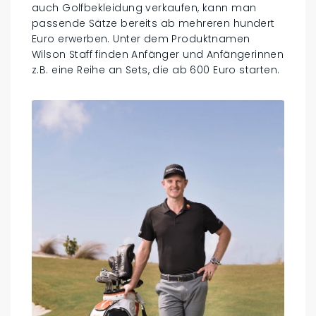
auch Golfbekleidung verkaufen, kann man
passende Sätze bereits ab mehreren hundert
Euro erwerben. Unter dem Produktnamen
Wilson Staff finden Anfänger und Anfängerinnen
z.B. eine Reihe an Sets, die ab 600 Euro starten.