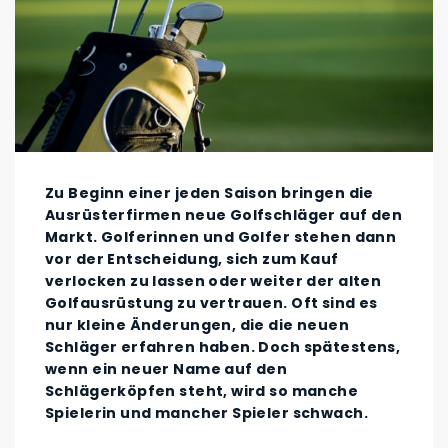
Zu Beginn einer jeden Saison bringen die
Ausrüsterfirmen neue Golfschläger auf den
Markt. Golferinnen und Golfer stehen dann
vor der Entscheidung, sich zum Kauf
verlocken zu lassen oder weiter der alten
Golfausrüstung zu vertrauen. Oft sind es
nur kleine Änderungen, die die neuen
Schläger erfahren haben. Doch spätestens,
wenn ein neuer Name auf den
Schlägerköpfen steht, wird so manche
Spielerin und mancher Spieler schwach.