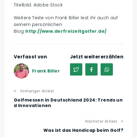
Titelbild: Adobe Stock
Weitere Texte von Frank Biller lest ihr auch auf
seinem persönlichen
Blog
http://www.derfreizeitgolfer.de/
Verfasst von
Jetzt weitererzählen
Frank Biller
Vorheriger Artikel
Golfmessen in Deutschland 2024: Trends un
d Innovationen
Nächster Artikel
Was ist das Handicap beim Golf?