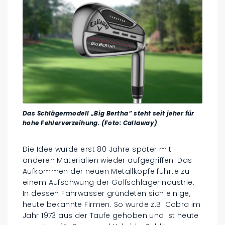
Das Schlägermodell „Big Bertha“ steht seit jeher für
hohe Fehlerverzeihung. (Foto: Callaway)
Die Idee wurde erst 80 Jahre später mit
anderen Materialien wieder aufgegriffen. Das
Aufkommen der neuen Metallköpfe führte zu
einem Aufschwung der Golfschlägerindustrie.
In dessen Fahrwasser gründeten sich einige,
heute bekannte Firmen. So wurde z.B. Cobra im
Jahr 1973 aus der Taufe gehoben und ist heute