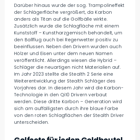
Darüber hinaus wurde der sog. Trampolineffekt
der Schlägerfläche vergrößert, da Karbon
anders als Titan auf die Golfbälle wirkte.
Zusätzlich wurde die Schlagfläche mit einem
Kunststoff – Kunstharzgemisch behandelt, um
den Ballflug auch bei Regenwetter positiv zu
beeinflussen. Neben den Drivern wurden auch
Hölzer und Eisen unter dem neuen Namen
veröffentlicht. Allerdings wiesen die Hybrid –
Schläger die neuartigen nicht Materialien auf.
Im Jahr 2023 stellte die Stealth 2 Serie eine
Weiterentwicklung der Stealth Schläger des
Vorjahres dar. In diesem Jahr wird die Karbon-
Technologie in den Qi10 Drivern verbaut
werden. Diese dritte Karbon – Generation wird
sich am auffälligsten durch ihre blaue Farbe
von den roten Schlagflächen der Stealth Driver
unterscheiden.