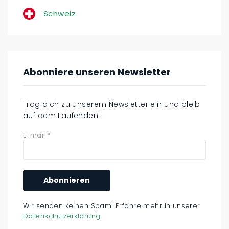
Schweiz
Abonniere unseren Newsletter
Trag dich zu unserem Newsletter ein und bleib
auf dem Laufenden!
E-mail
*
Wir senden keinen Spam! Erfahre mehr in unserer
Datenschutzerklärung
.