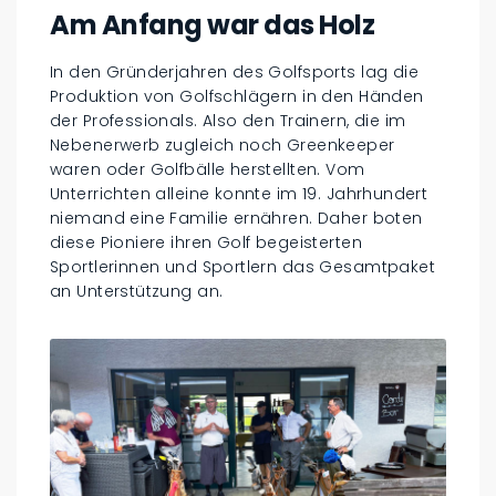
Am Anfang war das Holz
In den Gründerjahren des Golfsports lag die
Produktion von Golfschlägern in den Händen
der Professionals. Also den Trainern, die im
Nebenerwerb zugleich noch Greenkeeper
waren oder Golfbälle herstellten. Vom
Unterrichten alleine konnte im 19. Jahrhundert
niemand eine Familie ernähren. Daher boten
diese Pioniere ihren Golf begeisterten
Sportlerinnen und Sportlern das Gesamtpaket
an Unterstützung an.