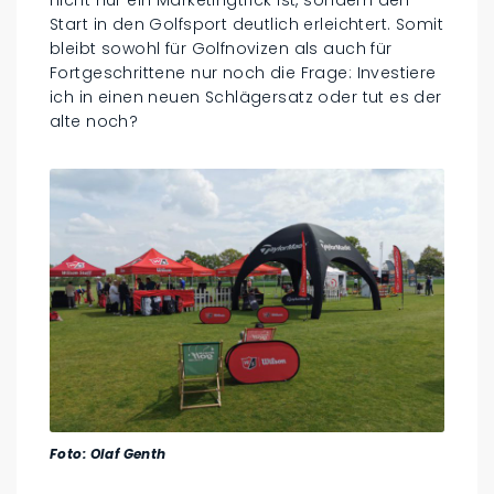
nicht nur ein Marketingtrick ist, sondern den
Start in den Golfsport deutlich erleichtert. Somit
bleibt sowohl für Golfnovizen als auch für
Fortgeschrittene nur noch die Frage: Investiere
ich in einen neuen Schlägersatz oder tut es der
alte noch?
Foto: Olaf Genth