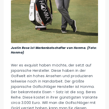
Justin Rose ist Markenbotschafter von Honma. (Foto:
Honma)
Wer es exquisit haben möchte, der setzt auf
japanische Hersteller. Diese haben in der
Golfwelt ein hohes Ansehen und produzieren
teilweise noch in Handarbeit. Der größte
japanische Golfschläger Hersteller ist Honma.
Der bekannteste Eisen – Satz ist die sog. Beres
Reihe. Diese kostet in ihrer günstigsten Variante
circa 3.000 Euro. Will man die Golfschläger mit
Gold verziert haben, kann man für diesen