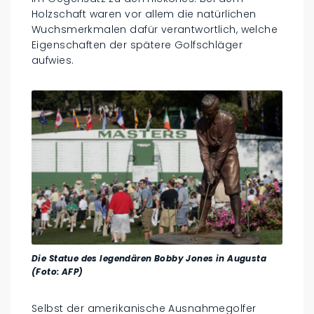
Holzschaft waren vor allem die natürlichen
Wuchsmerkmalen dafür verantwortlich, welche
Eigenschaften der spätere Golfschläger
aufwies.
Die Statue des legendären Bobby Jones in Augusta
(Foto: AFP)
Selbst der amerikanische Ausnahmegolfer