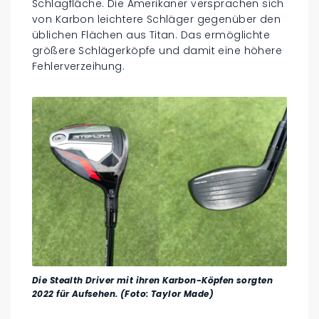
Schlagfläche. Die Amerikaner versprachen sich
von Karbon leichtere Schläger gegenüber den
üblichen Flächen aus Titan. Das ermöglichte
größere Schlägerköpfe und damit eine höhere
Fehlerverzeihung.
Die Stealth Driver mit ihren Karbon-Köpfen sorgten
2022 für Aufsehen. (Foto: Taylor Made)