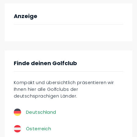
Anzeige
Finde deinen Golfclub
Kompakt und übersichtlich präsentieren wir
Ihnen hier alle Golfclubs der
deutschsprachigen Länder.
Deutschland
Österreich