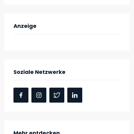
Anzeige
Soziale Netzwerke
Mehr entdecken