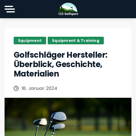
Equipment
Equipment & Training
Golfschläger Hersteller:
Überblick, Geschichte,
Materialien
18. Januar 2024