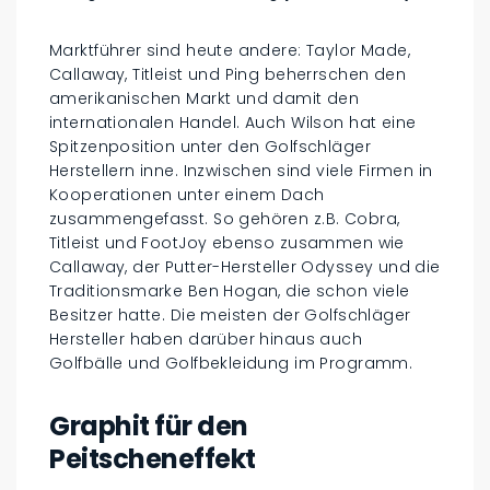
Marktführer sind heute andere: Taylor Made,
Callaway, Titleist und Ping beherrschen den
amerikanischen Markt und damit den
internationalen Handel. Auch Wilson hat eine
Spitzenposition unter den Golfschläger
Herstellern inne. Inzwischen sind viele Firmen in
Kooperationen unter einem Dach
zusammengefasst. So gehören z.B. Cobra,
Titleist und FootJoy ebenso zusammen wie
Callaway, der Putter-Hersteller Odyssey und die
Traditionsmarke Ben Hogan, die schon viele
Besitzer hatte. Die meisten der Golfschläger
Hersteller haben darüber hinaus auch
Golfbälle und Golfbekleidung im Programm.
Graphit für den
Peitscheneffekt