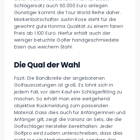
Schlägersatz auch 50.000 Euro anlegen.
Günstiger kommt die Tour World Reihe daher.
Markenbotschafter Justin Rose steht für die
gewohnt gute Honma Qualität zu einem fairen
Preis ab 1.100 Euro. Hierfür erhält auch der
weniger betuchte Golfer handgeschmiedete
Eisen aus weichem Stahl.
Die Qual der Wahl
Fazit: Die Bandbreite der angebotenen
Golfausrüstungen ist groß. Es lohnt sich in
jedem Fall, vor dem Kauf ein Schlägerfitting zu
machen. So erhält man eine weitgehend
objektive Rückmeldung zum passenden
Material. Dass dies auch für Anfängerinnen und
Anfänger gilt, zeigt die Varianz an Sets, die die
Golfschläger Hersteller bereithalten. Jeder
Golfpro wird zudem unterschreiben, dass dies