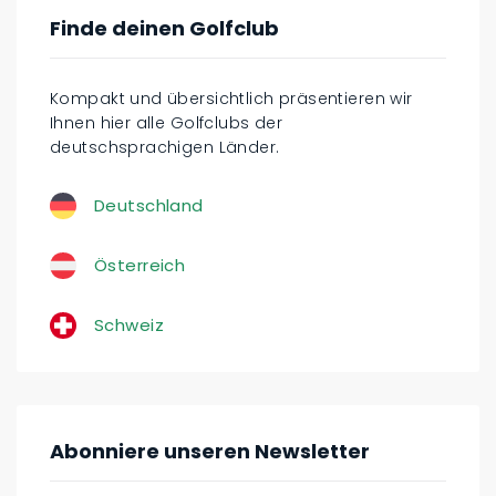
Finde deinen Golfclub
Kompakt und übersichtlich präsentieren wir
Ihnen hier alle Golfclubs der
deutschsprachigen Länder.
Deutschland
Österreich
Schweiz
Abonniere unseren Newsletter