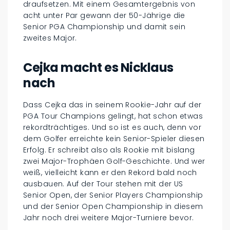
draufsetzen. Mit einem Gesamtergebnis von
acht unter Par gewann der 50-Jährige die
Senior PGA Championship und damit sein
zweites Major.
Cejka macht es Nicklaus
nach
Dass Cejka das in seinem Rookie-Jahr auf der
PGA Tour Champions gelingt, hat schon etwas
rekordträchtiges. Und so ist es auch, denn vor
dem Golfer erreichte kein Senior-Spieler diesen
Erfolg. Er schreibt also als Rookie mit bislang
zwei Major-Trophäen Golf-Geschichte. Und wer
weiß, vielleicht kann er den Rekord bald noch
ausbauen. Auf der Tour stehen mit der US
Senior Open, der Senior Players Championship
und der Senior Open Championship in diesem
Jahr noch drei weitere Major-Turniere bevor.