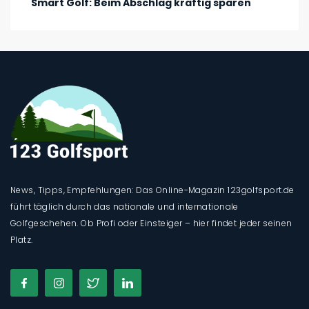
Smart Golf: Beim Abschlag kräftig sparen
News, Tipps, Empfehlungen: Das Online-Magazin 123golfsport.de
führt täglich durch das nationale und internationale
Golfgeschehen. Ob Profi oder Einsteiger – hier findet jeder seinen
Platz.