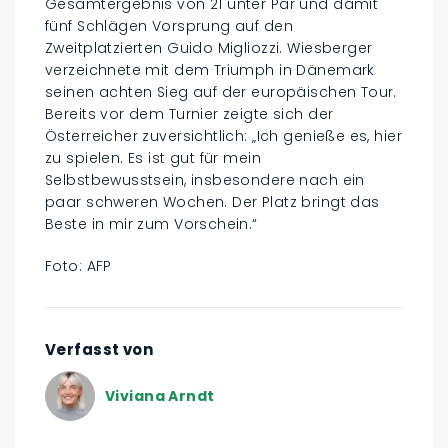
Gesamtergebnis von 21 unter Par und damit
fünf Schlägen Vorsprung auf den
Zweitplatzierten Guido Migliozzi. Wiesberger
verzeichnete mit dem Triumph in Dänemark
seinen achten Sieg auf der europäischen Tour.
Bereits vor dem Turnier zeigte sich der
Österreicher zuversichtlich: „Ich genieße es, hier
zu spielen. Es ist gut für mein
Selbstbewusstsein, insbesondere nach ein
paar schweren Wochen. Der Platz bringt das
Beste in mir zum Vorschein.“
Foto: AFP
Verfasst von
Viviana Arndt