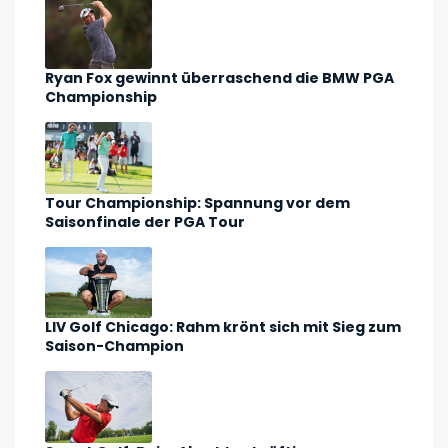
Ryan Fox gewinnt überraschend die BMW PGA
Championship
Tour Championship: Spannung vor dem
Saisonfinale der PGA Tour
LIV Golf Chicago: Rahm krönt sich mit Sieg zum
Saison-Champion