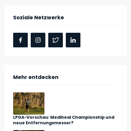
Soziale Netzwerke
Mehr entdecken
LPGA-Vorschau: Mediheal Championship und
neue Entfernungsmesser?