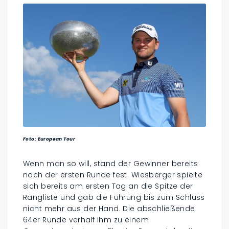
Foto: European Tour
Wenn man so will, stand der Gewinner bereits
nach der ersten Runde fest. Wiesberger spielte
sich bereits am ersten Tag an die Spitze der
Rangliste und gab die Führung bis zum Schluss
nicht mehr aus der Hand. Die abschließende
64er Runde verhalf ihm zu einem