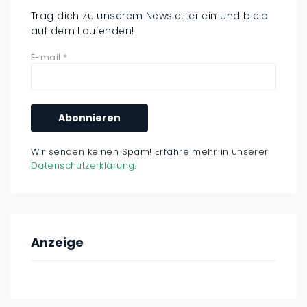
Trag dich zu unserem Newsletter ein und bleib
auf dem Laufenden!
E-mail
*
Wir senden keinen Spam! Erfahre mehr in unserer
Datenschutzerklärung
.
Anzeige