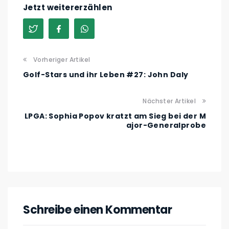
Jetzt weitererzählen
Vorheriger Artikel
Golf-Stars und ihr Leben #27: John Daly
Nächster Artikel
LPGA: Sophia Popov kratzt am Sieg bei der M
ajor-Generalprobe
Schreibe einen Kommentar