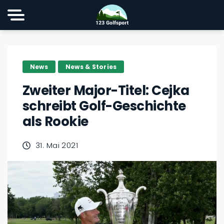
News
News & Stories
Zweiter Major-Titel: Cejka
schreibt Golf-Geschichte
als Rookie
31. Mai 2021