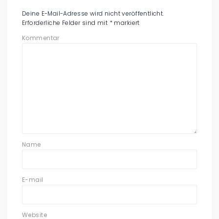
Deine E-Mail-Adresse wird nicht veröffentlicht.
Erforderliche Felder sind mit
*
markiert
Kommentar
Name
E-mail
Website