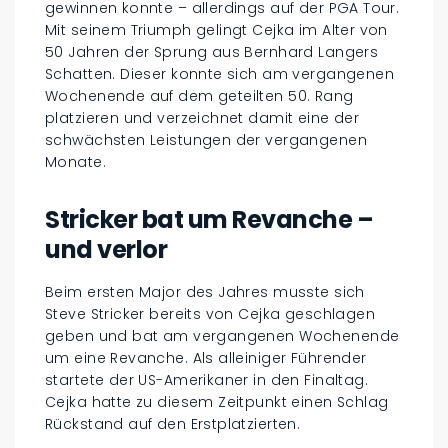
gewinnen konnte – allerdings auf der PGA Tour.
Mit seinem Triumph gelingt Cejka im Alter von
50 Jahren der Sprung aus Bernhard Langers
Schatten. Dieser konnte sich am vergangenen
Wochenende auf dem geteilten 50. Rang
platzieren und verzeichnet damit eine der
schwächsten Leistungen der vergangenen
Monate.
Stricker bat um Revanche –
und verlor
Beim ersten Major des Jahres musste sich
Steve Stricker bereits von Cejka geschlagen
geben und bat am vergangenen Wochenende
um eine Revanche. Als alleiniger Führender
startete der US-Amerikaner in den Finaltag.
Cejka hatte zu diesem Zeitpunkt einen Schlag
Rückstand auf den Erstplatzierten.