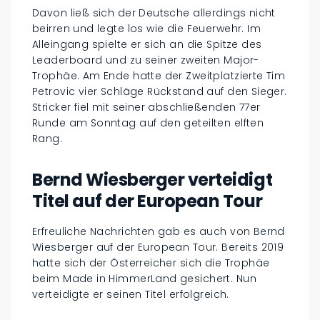
Davon ließ sich der Deutsche allerdings nicht
beirren und legte los wie die Feuerwehr. Im
Alleingang spielte er sich an die Spitze des
Leaderboard und zu seiner zweiten Major-
Trophäe. Am Ende hatte der Zweitplatzierte Tim
Petrovic vier Schläge Rückstand auf den Sieger.
Stricker fiel mit seiner abschließenden 77er
Runde am Sonntag auf den geteilten elften
Rang.
Bernd Wiesberger verteidigt
Titel auf der European Tour
Erfreuliche Nachrichten gab es auch von Bernd
Wiesberger auf der European Tour. Bereits 2019
hatte sich der Österreicher sich die Trophäe
beim Made in HimmerLand gesichert. Nun
verteidigte er seinen Titel erfolgreich.