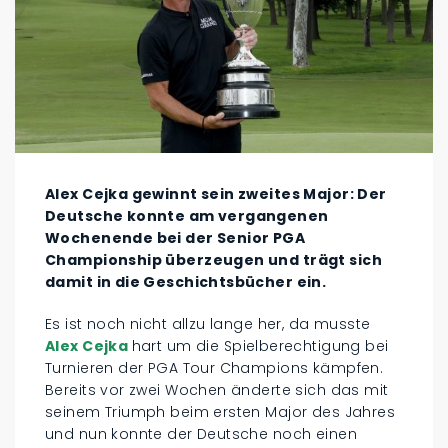
Alex Cejka gewinnt sein zweites Major: Der
Deutsche konnte am vergangenen
Wochenende bei der Senior PGA
Championship überzeugen und trägt sich
damit in die Geschichtsbücher ein.
Es ist noch nicht allzu lange her, da musste
Alex Cejka
hart um die Spielberechtigung bei
Turnieren der PGA Tour Champions kämpfen.
Bereits vor zwei Wochen änderte sich das mit
seinem Triumph beim ersten Major des Jahres
und nun konnte der Deutsche noch einen