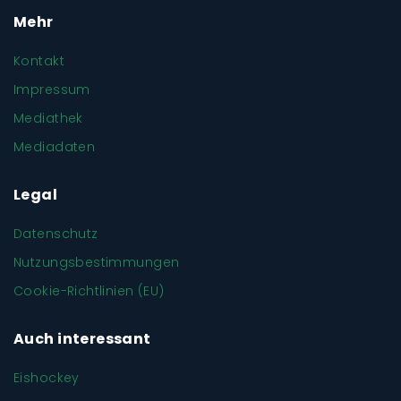
Mehr
Kontakt
Impressum
Mediathek
Mediadaten
Legal
Datenschutz
Nutzungsbestimmungen
Cookie-Richtlinien (EU)
Auch interessant
Eishockey