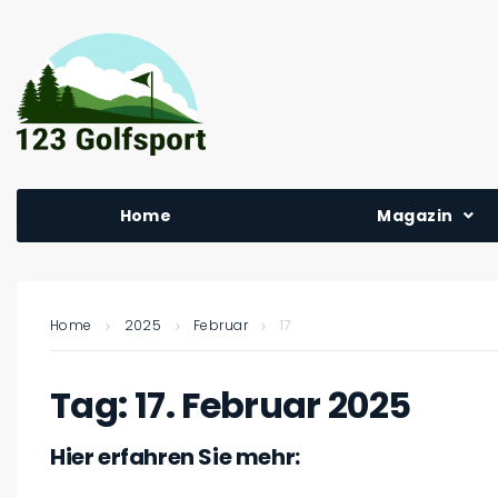
Home
Magazin
Home
2025
Februar
17
Tag:
17. Februar 2025
Hier erfahren Sie mehr: