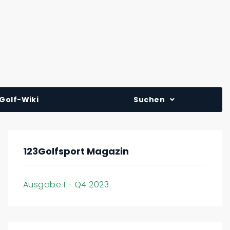
Golf-Wiki
Suchen
123Golfsport Magazin
Ausgabe 1 - Q4 2023