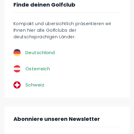
Finde deinen Golfclub
Kompakt und übersichtlich präsentieren wir
Ihnen hier alle Golfclubs der
deutschsprachigen Länder.
Deutschland
Österreich
Schweiz
Abonniere unseren Newsletter