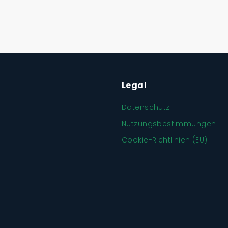
Legal
Datenschutz
Nutzungsbestimmungen
Cookie-Richtlinien (EU)