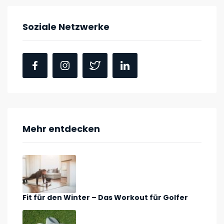
Soziale Netzwerke
Mehr entdecken
Fit für den Winter – Das Workout für Golfer