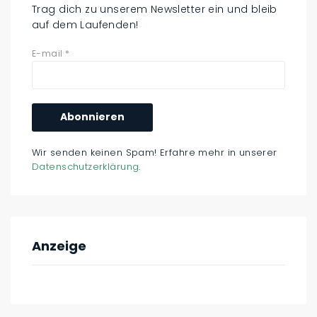
Trag dich zu unserem Newsletter ein und bleib
auf dem Laufenden!
E-mail
*
Wir senden keinen Spam! Erfahre mehr in unserer
Datenschutzerklärung
.
Anzeige