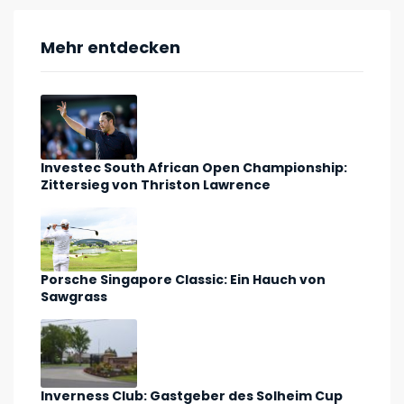
Mehr entdecken
Investec South African Open Championship:
Zittersieg von Thriston Lawrence
Porsche Singapore Classic: Ein Hauch von
Sawgrass
Inverness Club: Gastgeber des Solheim Cup