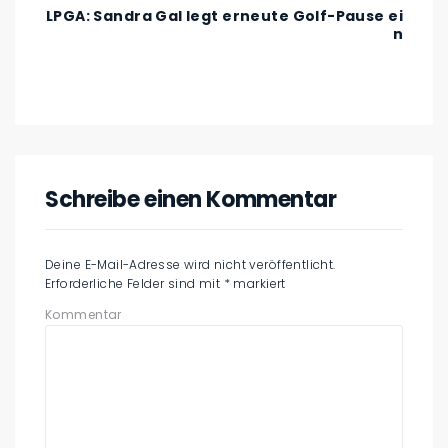
LPGA: Sandra Gal legt erneute Golf-Pause ei
n
Schreibe einen Kommentar
Deine E-Mail-Adresse wird nicht veröffentlicht.
Erforderliche Felder sind mit
*
markiert
Kommentar