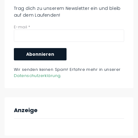
Trag dich zu unserem Newsletter ein und bleib
auf dem Laufenden!
E-mail
*
Wir senden keinen Spam! Erfahre mehr in unserer
Datenschutzerklärung
.
Anzeige