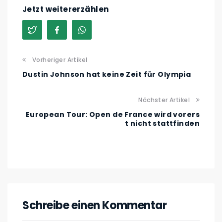
Jetzt weitererzählen
Vorheriger Artikel
Dustin Johnson hat keine Zeit für Olympia
Nächster Artikel
European Tour: Open de France wird vorers
t nicht stattfinden
Schreibe einen Kommentar