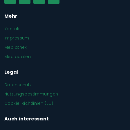
Mehr
Kontakt
Impressum
Mediathek
Mediadaten
Legal
Datenschutz
Nutzungsbestimmungen
Cookie-Richtlinien (EU)
Auch interessant