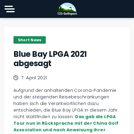
Short News
Blue Bay LPGA 2021
abgesagt
7. April 2021
Aufgrund der anhaltenden Corona-Pandemie
und der steigenden Reisebeschränkungen
haben sich die Verantwortlichen dazu
entschieden, die Blue Bay LPGA in diesem Jahr
nicht stattfinden zu lassen.
Das gab die LPGA
Tour nun in Rücksprache mit der China Golf
Association und nach Anweisung ihrer