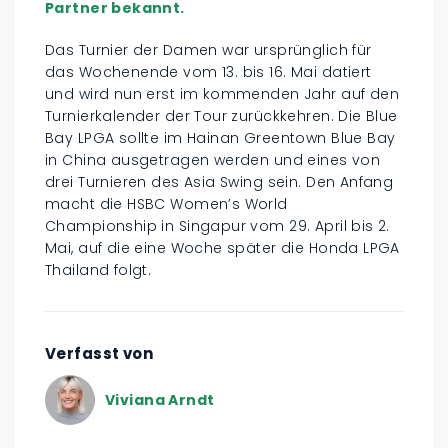
Partner bekannt.
Das Turnier der Damen war ursprünglich für
das Wochenende vom 13. bis 16. Mai datiert
und wird nun erst im kommenden Jahr auf den
Turnierkalender der Tour zurückkehren. Die Blue
Bay LPGA sollte im Hainan Greentown Blue Bay
in China ausgetragen werden und eines von
drei Turnieren des Asia Swing sein. Den Anfang
macht die HSBC Women’s World
Championship in Singapur vom 29. April bis 2.
Mai, auf die eine Woche später die Honda LPGA
Thailand folgt.
Verfasst von
Viviana Arndt