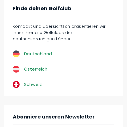
Finde deinen Golfclub
Kompakt und übersichtlich präsentieren wir
Ihnen hier alle Golfclubs der
deutschsprachigen Länder.
Deutschland
Österreich
Schweiz
Abonniere unseren Newsletter