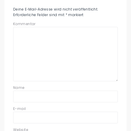
Deine E-Mail-Adresse wird nicht veröffentlicht.
Erforderliche Felder sind mit
*
markiert
Kommentar
Name
E-mail
Website