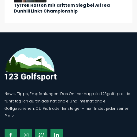
Tyrrell Hatton mit drittem Sieg bei Alfred
Dunhill Links Championship
News, Tipps, Empfehlungen: Das Online-Magazin 123golfsport.de
führt täglich durch das nationale und internationale
Golfgeschehen. Ob Profi oder Einsteiger – hier findet jeder seinen
Platz.