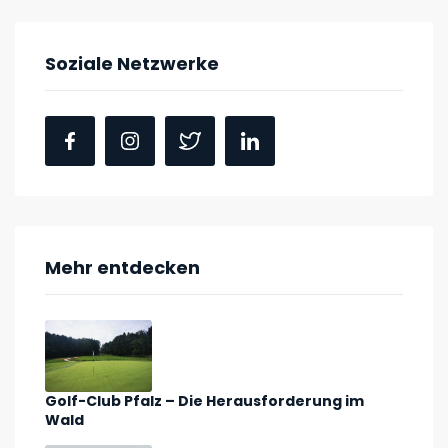
Soziale Netzwerke
Mehr entdecken
Golf-Club Pfalz – Die Herausforderung im
Wald