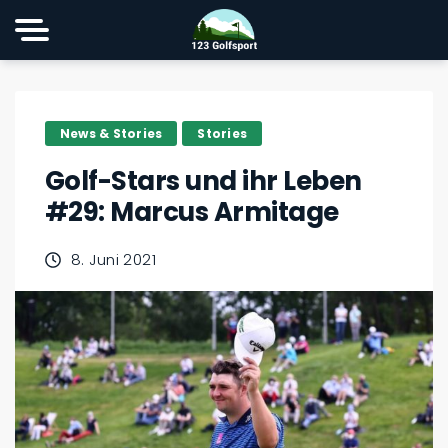
News & Stories
Stories
Golf-Stars und ihr Leben
#29: Marcus Armitage
8. Juni 2021