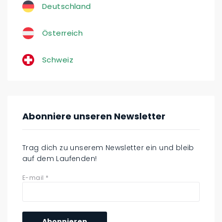
Deutschland
Österreich
Schweiz
Abonniere unseren Newsletter
Trag dich zu unserem Newsletter ein und bleib
auf dem Laufenden!
E-mail
*