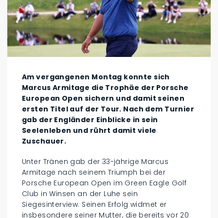
Am vergangenen Montag konnte sich
Marcus Armitage die Trophäe der Porsche
European Open sichern und damit seinen
ersten Titel auf der Tour. Nach dem Turnier
gab der Engländer Einblicke in sein
Seelenleben und rührt damit viele
Zuschauer.
Unter Tränen gab der 33-jährige Marcus
Armitage nach seinem Triumph bei der
Porsche European Open im Green Eagle Golf
Club in Winsen an der Luhe sein
Siegesinterview. Seinen Erfolg widmet er
insbesondere seiner Mutter, die bereits vor 20