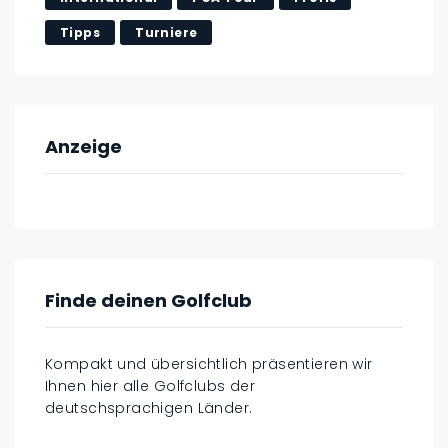
Tipps
Turniere
Anzeige
Finde deinen Golfclub
Kompakt und übersichtlich präsentieren wir
Ihnen hier alle Golfclubs der
deutschsprachigen Länder.