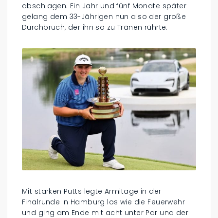
abschlagen. Ein Jahr und fünf Monate später
gelang dem 33-Jährigen nun also der große
Durchbruch, der ihn so zu Tränen rührte.
Mit starken Putts legte Armitage in der
Finalrunde in Hamburg los wie die Feuerwehr
und ging am Ende mit acht unter Par und der