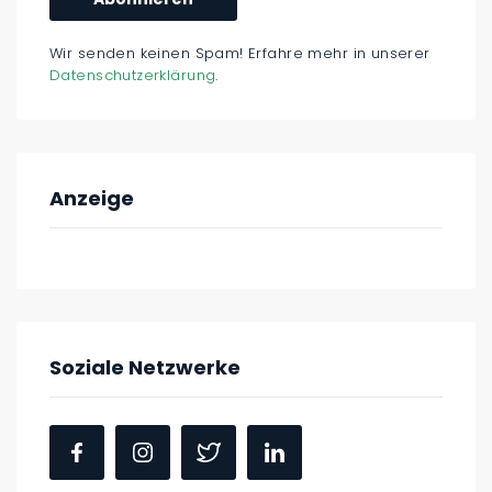
Wir senden keinen Spam! Erfahre mehr in unserer
Datenschutzerklärung
.
Anzeige
Soziale Netzwerke