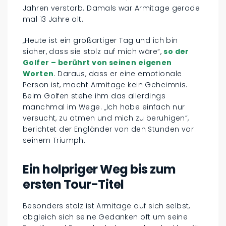
Jahren verstarb. Damals war Armitage gerade
mal 13 Jahre alt.
„Heute ist ein großartiger Tag und ich bin
sicher, dass sie stolz auf mich wäre“,
so der
Golfer – berührt von seinen eigenen
Worten
. Daraus, dass er eine emotionale
Person ist, macht Armitage kein Geheimnis.
Beim Golfen stehe ihm das allerdings
manchmal im Wege. „Ich habe einfach nur
versucht, zu atmen und mich zu beruhigen“,
berichtet der Engländer von den Stunden vor
seinem Triumph.
Ein holpriger Weg bis zum
ersten Tour-Titel
Besonders stolz ist Armitage auf sich selbst,
obgleich sich seine Gedanken oft um seine