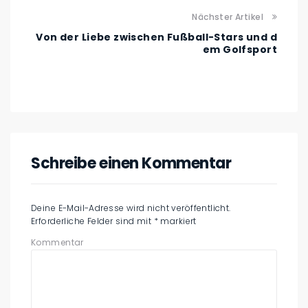
Nächster Artikel
Von der Liebe zwischen Fußball-Stars und d
em Golfsport
Schreibe einen Kommentar
Deine E-Mail-Adresse wird nicht veröffentlicht.
Erforderliche Felder sind mit
*
markiert
Kommentar