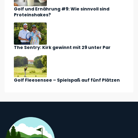
Golf und Ernährung #9: Wie sinnvoll sind
Proteinshakes?
The Sentry: Kirk gewinnt mit 29 unter Par
Golf Fleesensee – Spielspaß auf fünf Plätzen