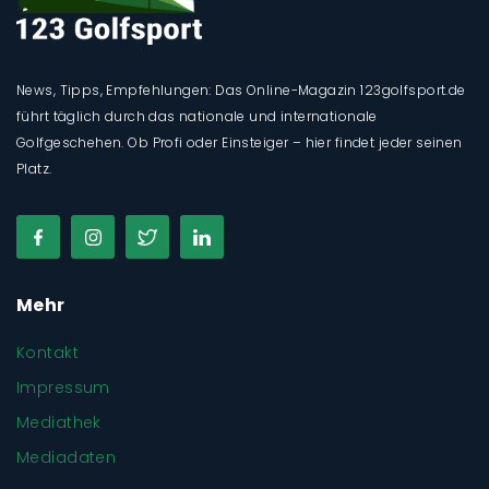
News, Tipps, Empfehlungen: Das Online-Magazin 123golfsport.de
führt täglich durch das nationale und internationale
Golfgeschehen. Ob Profi oder Einsteiger – hier findet jeder seinen
Platz.
Mehr
Kontakt
Impressum
Mediathek
Mediadaten