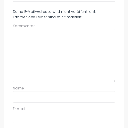
Deine E-Mail-Adresse wird nicht veröffentlicht.
Erforderliche Felder sind mit
*
markiert
Kommentar
Name
E-mail