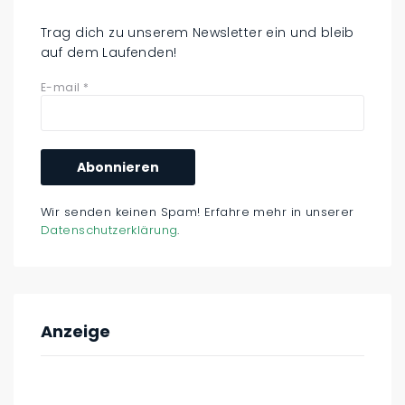
Trag dich zu unserem Newsletter ein und bleib
auf dem Laufenden!
E-mail
*
Wir senden keinen Spam! Erfahre mehr in unserer
Datenschutzerklärung
.
Anzeige