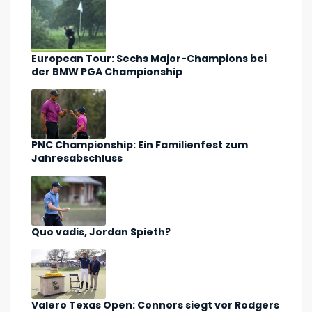
European Tour: Sechs Major-Champions bei
der BMW PGA Championship
PNC Championship: Ein Familienfest zum
Jahresabschluss
Quo vadis, Jordan Spieth?
Valero Texas Open: Connors siegt vor Rodgers