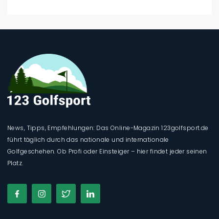
News, Tipps, Empfehlungen: Das Online-Magazin 123golfsport.de
führt täglich durch das nationale und internationale
Golfgeschehen. Ob Profi oder Einsteiger – hier findet jeder seinen
Platz.