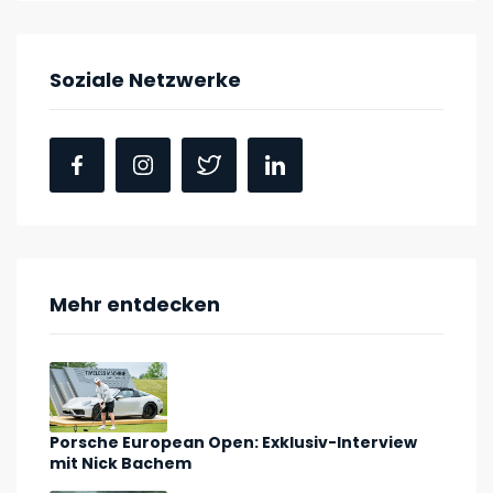
Soziale Netzwerke
Mehr entdecken
Porsche European Open: Exklusiv-Interview
mit Nick Bachem