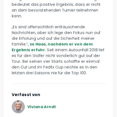
bedeutet das positive Ergebnis, dass er nicht
an dem bevorstehenden Turnier teilnehmen
kann.
„Es sind offensichtlich enttäuschende
Nachrichten, aber ich lege den Fokus nun auf
die Erholung und auf die Sicherheit meiner
Familie.“,
so Haas, nachdem er von dem
Ergebnis erfuhr
. Seit einem Autounfall 2018 lief
es für den Golfer nicht sonderlich gut auf der
Tour. Bei seinen vier Starts schaffte er einmal
den Cut und im FedEx Cup reichte es in den
letzten drei Saisons nie für die Top 100.
Verfasst von
Viviana Arndt