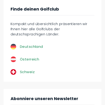
Finde deinen Golfclub
Kompakt und übersichtlich präsentieren wir
Ihnen hier alle Golfclubs der
deutschsprachigen Länder.
Deutschland
Österreich
Schweiz
Abonniere unseren Newsletter