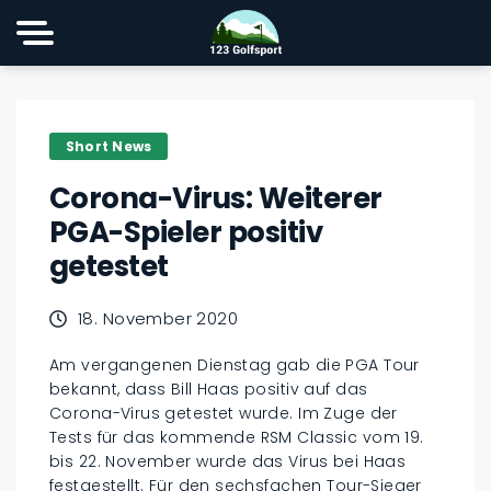
Short News
Corona-Virus: Weiterer
PGA-Spieler positiv
getestet
18. November 2020
Am vergangenen Dienstag gab die PGA Tour
bekannt, dass Bill Haas positiv auf das
Corona-Virus getestet wurde. Im Zuge der
Tests für das kommende RSM Classic vom 19.
bis 22. November wurde das Virus bei Haas
festgestellt. Für den sechsfachen Tour-Sieger