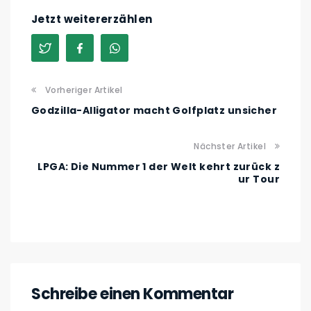
Jetzt weitererzählen
Vorheriger Artikel
Godzilla-Alligator macht Golfplatz unsicher
Nächster Artikel
LPGA: Die Nummer 1 der Welt kehrt zurück z
ur Tour
Schreibe einen Kommentar