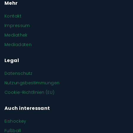
Mehr
Kontakt
Impressum
Mediathek
Mediadaten
Legal
Datenschutz
Nutzungsbestimmungen
Cookie-Richtlinien (EU)
Auch interessant
Eishockey
Fußball