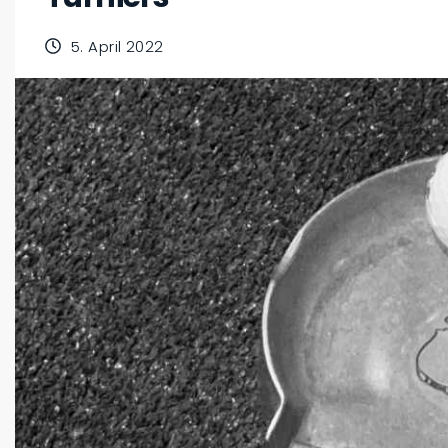
5. April 2022