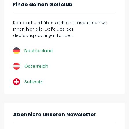
Finde deinen Golfclub
Kompakt und übersichtlich präsentieren wir
Ihnen hier alle Golfclubs der
deutschsprachigen Länder.
Deutschland
Österreich
Schweiz
Abonniere unseren Newsletter