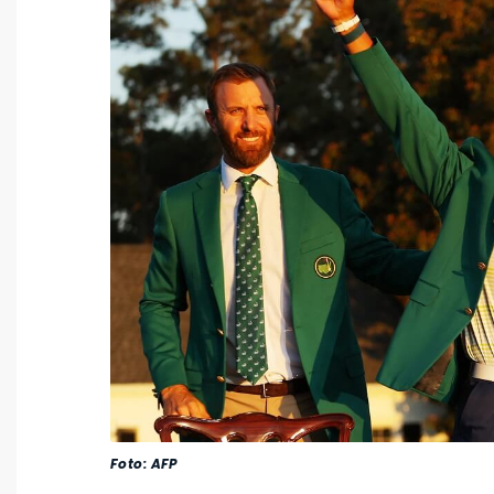
Foto: AFP