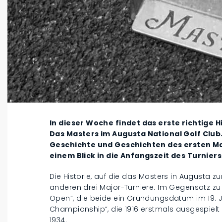
In dieser Woche findet das erste richtige H
Das Masters im Augusta National Golf Club.
Geschichte und Geschichten des ersten Ma
einem Blick in die Anfangszeit des Turniers
Die Historie, auf die das Masters in Augusta zur
anderen drei Major-Turniere. Im Gegensatz z
Open“, die beide ein Gründungsdatum im 19. 
Championship“, die 1916 erstmals ausgespielt 
1934.