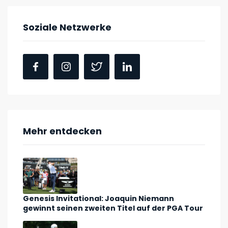
Soziale Netzwerke
Mehr entdecken
Genesis Invitational: Joaquin Niemann
gewinnt seinen zweiten Titel auf der PGA Tour