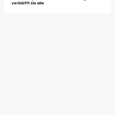
verblüfft sie alle