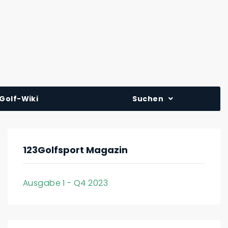
Golf-Wiki
Suchen
123Golfsport Magazin
Ausgabe 1 - Q4 2023