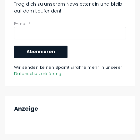
Trag dich zu unserem Newsletter ein und bleib
auf dem Laufenden!
E-mail
*
Wir senden keinen Spam! Erfahre mehr in unserer
Datenschutzerklärung
.
Anzeige