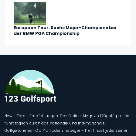
European Tour: Sechs Major-Champions bei
der BMW PGA Championship
News, Tipps, Empfehlungen: Das Online-Magazin 123golfsport.de
führt täglich durch das nationale und internationale
Golfgeschehen. Ob Profi oder Einsteiger – hier findet jeder seinen