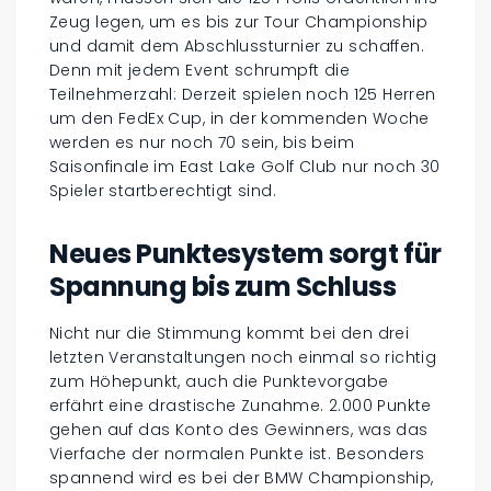
Zeug legen, um es bis zur Tour Championship
und damit dem Abschlussturnier zu schaffen.
Denn mit jedem Event schrumpft die
Teilnehmerzahl: Derzeit spielen noch 125 Herren
um den FedEx Cup, in der kommenden Woche
werden es nur noch 70 sein, bis beim
Saisonfinale im East Lake Golf Club nur noch 30
Spieler startberechtigt sind.
Neues Punktesystem sorgt für
Spannung bis zum Schluss
Nicht nur die Stimmung kommt bei den drei
letzten Veranstaltungen noch einmal so richtig
zum Höhepunkt, auch die Punktevorgabe
erfährt eine drastische Zunahme. 2.000 Punkte
gehen auf das Konto des Gewinners, was das
Vierfache der normalen Punkte ist. Besonders
spannend wird es bei der BMW Championship,