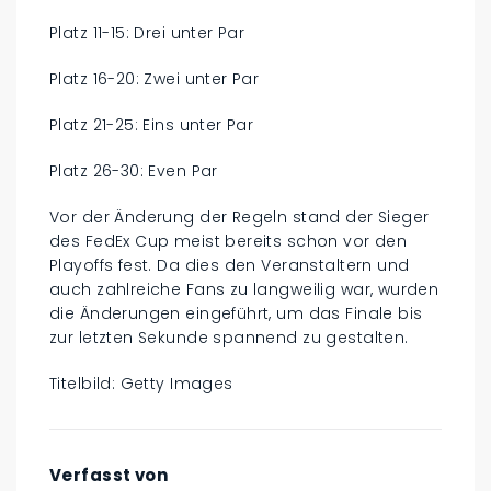
Platz 11-15: Drei unter Par
Platz 16-20: Zwei unter Par
Platz 21-25: Eins unter Par
Platz 26-30: Even Par
Vor der Änderung der Regeln stand der Sieger
des FedEx Cup meist bereits schon vor den
Playoffs fest. Da dies den Veranstaltern und
auch zahlreiche Fans zu langweilig war, wurden
die Änderungen eingeführt, um das Finale bis
zur letzten Sekunde spannend zu gestalten.
Titelbild: Getty Images
Verfasst von