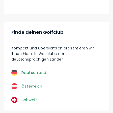
Finde deinen Golfclub
Kompakt und übersichtlich präsentieren wir
Ihnen hier alle Golfclubs der
deutschsprachigen Länder.
Deutschland
Österreich
Schweiz