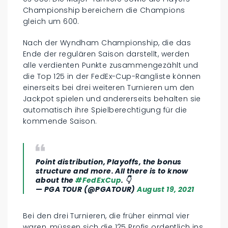
Championship bereichern die Champions
gleich um 600.
Nach der Wyndham Championship, die das
Ende der regulären Saison darstellt, werden
alle verdienten Punkte zusammengezählt und
die Top 125 in der FedEx-Cup-Rangliste können
einerseits bei drei weiteren Turnieren um den
Jackpot spielen und andererseits behalten sie
automatisch ihre Spielberechtigung für die
kommende Saison.
Point distribution, Playoffs, the bonus
structure and more. All there is to know
about the
#FedExCup
. 👇
— PGA TOUR (@PGATOUR)
August 19, 2021
Bei den drei Turnieren, die früher einmal vier
waren, müssen sich die 125 Profis ordentlich ins