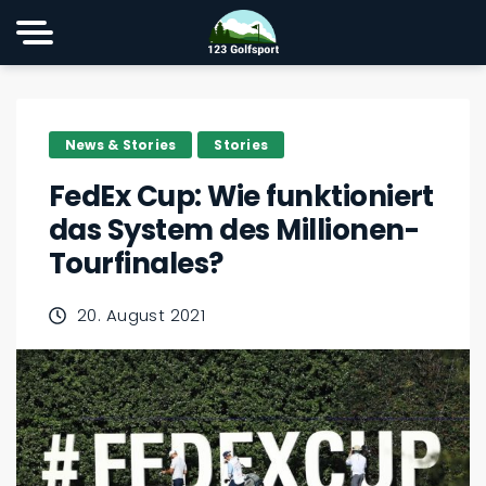
News & Stories
Stories
FedEx Cup: Wie funktioniert
das System des Millionen-
Tourfinales?
20. August 2021