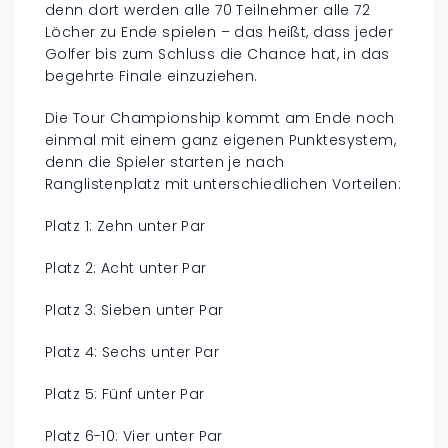
denn dort werden alle 70 Teilnehmer alle 72
Löcher zu Ende spielen – das heißt, dass jeder
Golfer bis zum Schluss die Chance hat, in das
begehrte Finale einzuziehen.
Die Tour Championship kommt am Ende noch
einmal mit einem ganz eigenen Punktesystem,
denn die Spieler starten je nach
Ranglistenplatz mit unterschiedlichen Vorteilen:
Platz 1: Zehn unter Par
Platz 2: Acht unter Par
Platz 3: Sieben unter Par
Platz 4: Sechs unter Par
Platz 5: Fünf unter Par
Platz 6-10: Vier unter Par