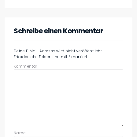
Schreibe einen Kommentar
Deine E-Mail-Adresse wird nicht veröffentlicht.
Erforderliche Felder sind mit
*
markiert
Kommentar
Name