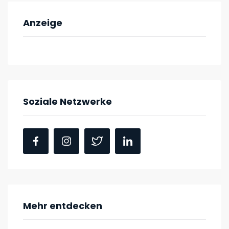
Anzeige
Soziale Netzwerke
Mehr entdecken