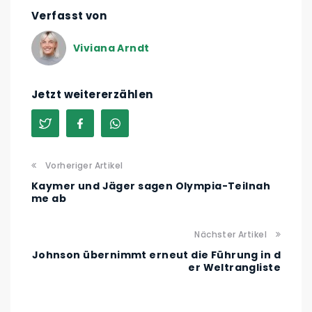
Verfasst von
Viviana Arndt
Jetzt weitererzählen
Vorheriger Artikel
Kaymer und Jäger sagen Olympia-Teilnah
me ab
Nächster Artikel
Johnson übernimmt erneut die Führung in d
er Weltrangliste