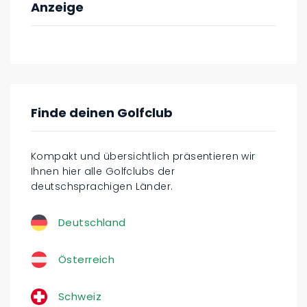
Anzeige
Finde deinen Golfclub
Kompakt und übersichtlich präsentieren wir
Ihnen hier alle Golfclubs der
deutschsprachigen Länder.
Deutschland
Österreich
Schweiz