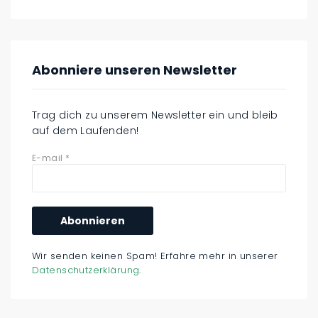
Abonniere unseren Newsletter
Trag dich zu unserem Newsletter ein und bleib
auf dem Laufenden!
E-mail
*
Wir senden keinen Spam! Erfahre mehr in unserer
Datenschutzerklärung
.