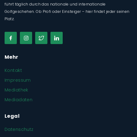
führt täglich durch das nationale und internationale
Golfgeschehen. Ob Profi oder Einsteiger – hier findet jeder seinen
Platz.
Mehr
Kontakt
Impressum
Mediathek
Mediadaten
Legal
Datenschutz