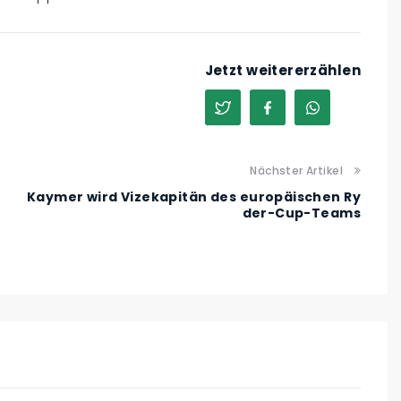
Jetzt weitererzählen
Nächster Artikel
Kaymer wird Vizekapitän des europäischen Ry
der-Cup-Teams