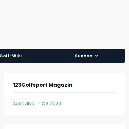
Golf-Wiki
Suchen
123Golfsport Magazin
Ausgabe 1 - Q4 2023