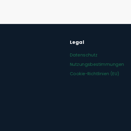
Legal
Datenschutz
Nutzungsbestimmungen
Cookie-Richtlinien (EU)