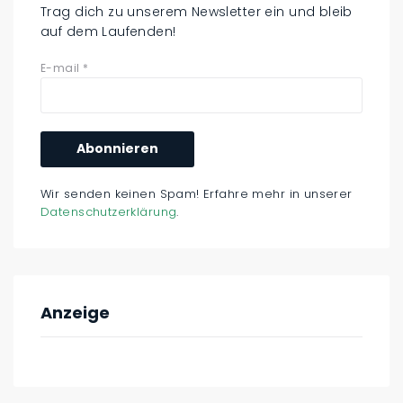
Trag dich zu unserem Newsletter ein und bleib
auf dem Laufenden!
E-mail
*
Wir senden keinen Spam! Erfahre mehr in unserer
Datenschutzerklärung
.
Anzeige