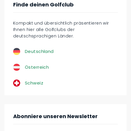
Finde deinen Golfclub
Kompakt und übersichtlich präsentieren wir
Ihnen hier alle Golfclubs der
deutschsprachigen Länder.
Deutschland
Österreich
Schweiz
Abonniere unseren Newsletter