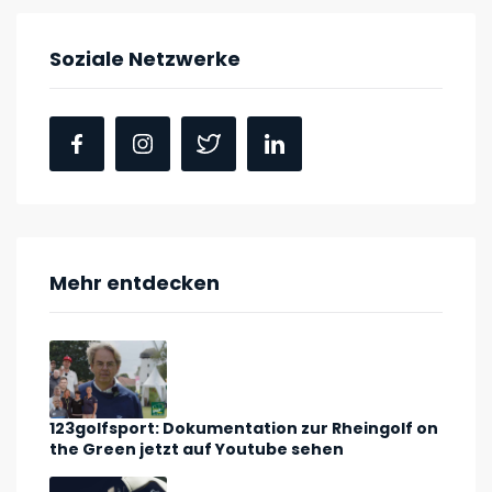
Soziale Netzwerke
Mehr entdecken
123golfsport: Dokumentation zur Rheingolf on
the Green jetzt auf Youtube sehen