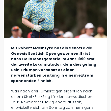
Mit Robert MacIntyre hat ein Schotte die
Genesis Scottish Open gewonnen. Er ist
nach Colin Montgomerie im Jahr 1999 erst
der zweite Lokalmatador, dem dies gelang.
Sein Triumph verdankt er einer
nervenstarken Leistung in einem extrem
spannenden Finnish.
Was nach drei Turniertagen eigentlich nach
einem Start-Ziel-Sieg für den schwedischen
Tour-Newcomer Ludvig Aberg aussah,
entwickelte sich am Sonntag zu einem ganz