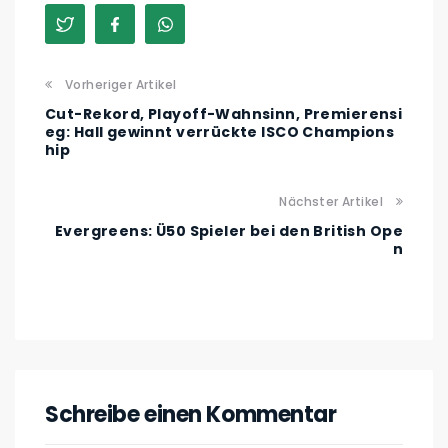
Vorheriger Artikel
Cut-Rekord, Playoff-Wahnsinn, Premierensi
eg: Hall gewinnt verrückte ISCO Champions
hip
Nächster Artikel
Evergreens: Ü50 Spieler bei den British Ope
n
Schreibe einen Kommentar