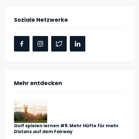
Soziale Netzwerke
Mehr entdecken
Golf spielen lernen #9: Mehr Hüfte für mehr
Distanz auf dem Fairway