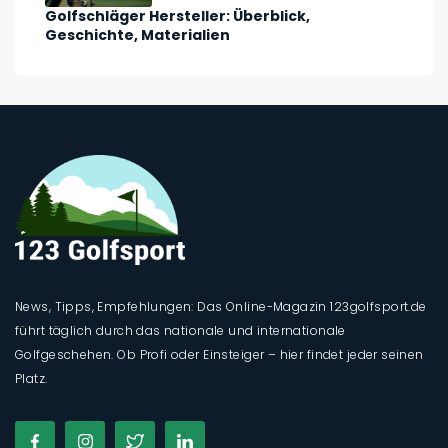
Golfschläger Hersteller: Überblick,
Geschichte, Materialien
News, Tipps, Empfehlungen: Das Online-Magazin 123golfsport.de
führt täglich durch das nationale und internationale
Golfgeschehen. Ob Profi oder Einsteiger – hier findet jeder seinen
Platz.