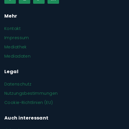
Mehr
Kontakt
Impressum
Mediathek
Mediadaten
Legal
Datenschutz
Nutzungsbestimmungen
Cookie-Richtlinien (EU)
Auch interessant