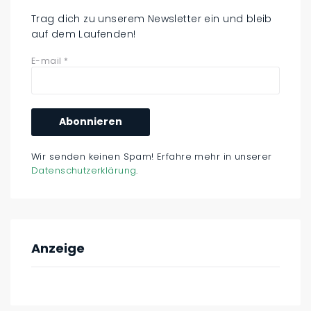
Trag dich zu unserem Newsletter ein und bleib
auf dem Laufenden!
E-mail
*
Wir senden keinen Spam! Erfahre mehr in unserer
Datenschutzerklärung
.
Anzeige