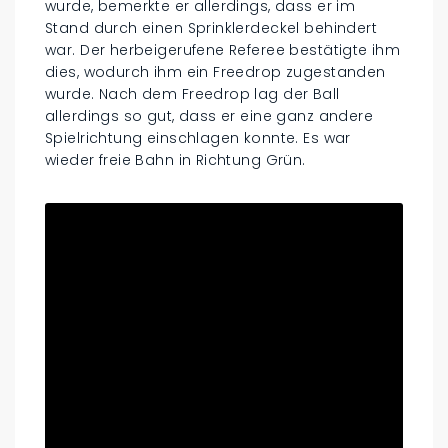
wurde, bemerkte er allerdings, dass er im
Stand durch einen Sprinklerdeckel behindert
war. Der herbeigerufene Referee bestätigte ihm
dies, wodurch ihm ein Freedrop zugestanden
wurde. Nach dem Freedrop lag der Ball
allerdings so gut, dass er eine ganz andere
Spielrichtung einschlagen konnte. Es war
wieder freie Bahn in Richtung Grün.