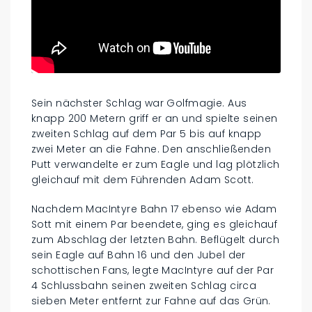
Sein nächster Schlag war Golfmagie. Aus
knapp 200 Metern griff er an und spielte seinen
zweiten Schlag auf dem Par 5 bis auf knapp
zwei Meter an die Fahne. Den anschließenden
Putt verwandelte er zum Eagle und lag plötzlich
gleichauf mit dem Führenden Adam Scott.
Nachdem MacIntyre Bahn 17 ebenso wie Adam
Sott mit einem Par beendete, ging es gleichauf
zum Abschlag der letzten Bahn. Beflügelt durch
sein Eagle auf Bahn 16 und den Jubel der
schottischen Fans, legte MacIntyre auf der Par
4 Schlussbahn seinen zweiten Schlag circa
sieben Meter entfernt zur Fahne auf das Grün.