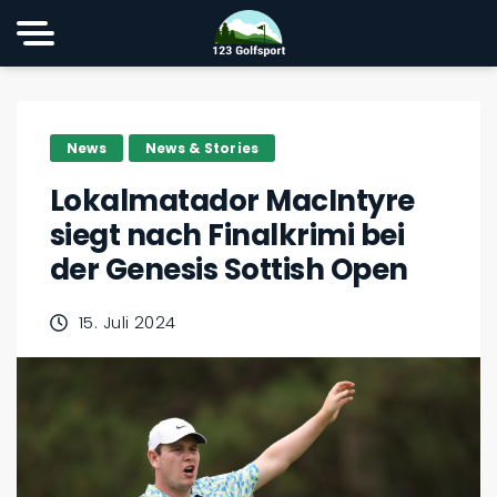
News
News & Stories
Lokalmatador MacIntyre
siegt nach Finalkrimi bei
der Genesis Sottish Open
15. Juli 2024