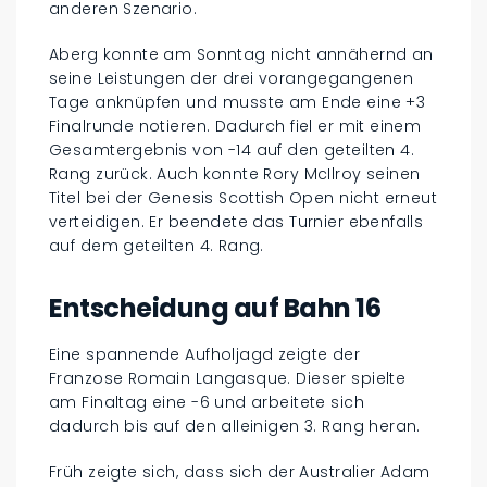
anderen Szenario.
Aberg konnte am Sonntag nicht annähernd an
seine Leistungen der drei vorangegangenen
Tage anknüpfen und musste am Ende eine +3
Finalrunde notieren. Dadurch fiel er mit einem
Gesamtergebnis von -14 auf den geteilten 4.
Rang zurück. Auch konnte Rory McIlroy seinen
Titel bei der Genesis Scottish Open nicht erneut
verteidigen. Er beendete das Turnier ebenfalls
auf dem geteilten 4. Rang.
Entscheidung auf Bahn 16
Eine spannende Aufholjagd zeigte der
Franzose Romain Langasque. Dieser spielte
am Finaltag eine -6 und arbeitete sich
dadurch bis auf den alleinigen 3. Rang heran.
Früh zeigte sich, dass sich der Australier Adam