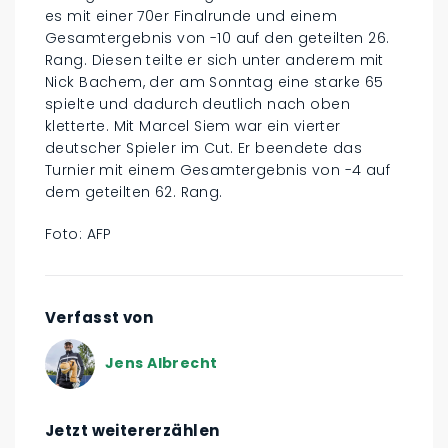
es mit einer 70er Finalrunde und einem
Gesamtergebnis von -10 auf den geteilten 26.
Rang. Diesen teilte er sich unter anderem mit
Nick Bachem, der am Sonntag eine starke 65
spielte und dadurch deutlich nach oben
kletterte. Mit Marcel Siem war ein vierter
deutscher Spieler im Cut. Er beendete das
Turnier mit einem Gesamtergebnis von -4 auf
dem geteilten 62. Rang.
Foto: AFP
Verfasst von
Jens Albrecht
Jetzt weitererzählen