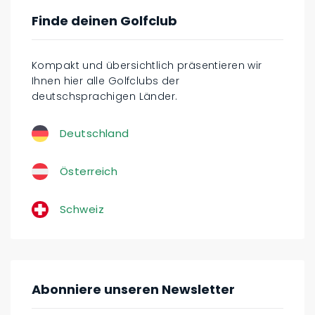
Finde deinen Golfclub
Kompakt und übersichtlich präsentieren wir
Ihnen hier alle Golfclubs der
deutschsprachigen Länder.
Deutschland
Österreich
Schweiz
Abonniere unseren Newsletter