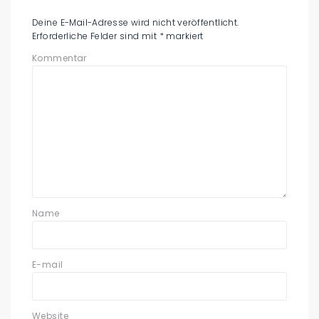
Deine E-Mail-Adresse wird nicht veröffentlicht.
Erforderliche Felder sind mit
*
markiert
Kommentar
Name
E-mail
Website