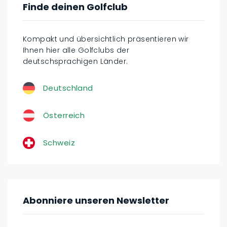
Finde deinen Golfclub
Kompakt und übersichtlich präsentieren wir
Ihnen hier alle Golfclubs der
deutschsprachigen Länder.
Deutschland
Österreich
Schweiz
Abonniere unseren Newsletter