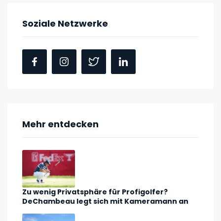
Soziale Netzwerke
Mehr entdecken
Zu wenig Privatsphäre für Profigolfer?
DeChambeau legt sich mit Kameramann an