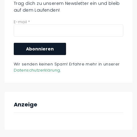
Trag dich zu unserem Newsletter ein und bleib
auf dem Laufenden!
E-mail
*
Wir senden keinen Spam! Erfahre mehr in unserer
Datenschutzerklärung
.
Anzeige