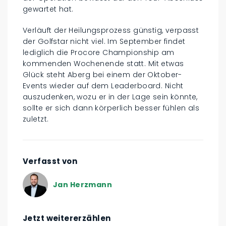
gewartet hat.
Verläuft der Heilungsprozess günstig, verpasst
der Golfstar nicht viel. Im September findet
lediglich die Procore Championship am
kommenden Wochenende statt. Mit etwas
Glück steht Aberg bei einem der Oktober-
Events wieder auf dem Leaderboard. Nicht
auszudenken, wozu er in der Lage sein könnte,
sollte er sich dann körperlich besser fühlen als
zuletzt.
Verfasst von
Jan Herzmann
Jetzt weitererzählen