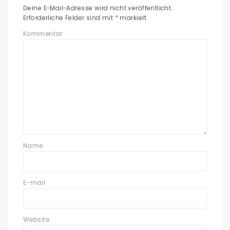
Deine E-Mail-Adresse wird nicht veröffentlicht.
Erforderliche Felder sind mit
*
markiert
Kommentar
Name
E-mail
Website