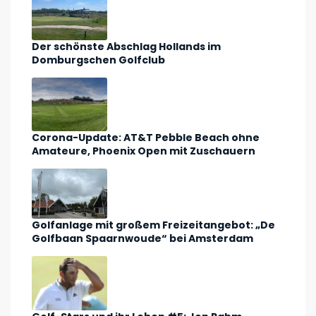
Der schönste Abschlag Hollands im
Domburgschen Golfclub
Corona-Update: AT&T Pebble Beach ohne
Amateure, Phoenix Open mit Zuschauern
Golfanlage mit großem Freizeitangebot: „De
Golfbaan Spaarnwoude“ bei Amsterdam