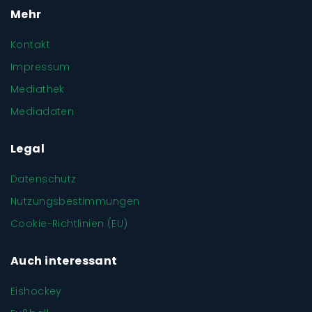
Mehr
Kontakt
Impressum
Mediathek
Mediadaten
Legal
Datenschutz
Nutzungsbestimmungen
Cookie-Richtlinien (EU)
Auch interessant
Eishockey