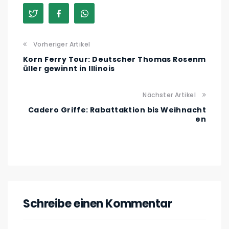
Vorheriger Artikel
Korn Ferry Tour: Deutscher Thomas Rosenm
üller gewinnt in Illinois
Nächster Artikel
Cadero Griffe: Rabattaktion bis Weihnacht
en
Schreibe einen Kommentar