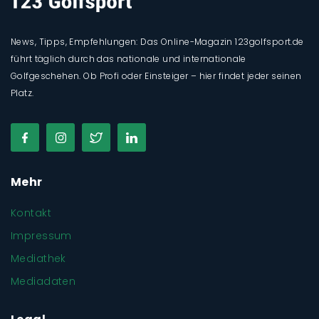
News, Tipps, Empfehlungen: Das Online-Magazin 123golfsport.de
führt täglich durch das nationale und internationale
Golfgeschehen. Ob Profi oder Einsteiger – hier findet jeder seinen
Platz.
Mehr
Kontakt
Impressum
Mediathek
Mediadaten