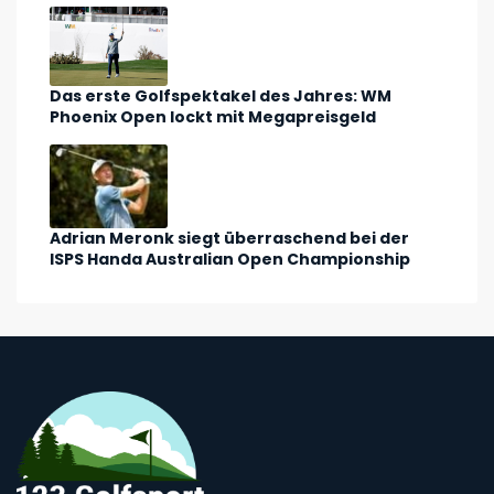
Das erste Golfspektakel des Jahres: WM
Phoenix Open lockt mit Megapreisgeld
Adrian Meronk siegt überraschend bei der
ISPS Handa Australian Open Championship