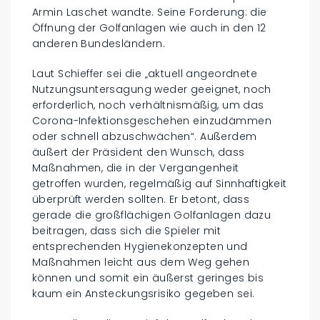
Armin Laschet wandte. Seine Forderung: die
Öffnung der Golfanlagen wie auch in den 12
anderen Bundesländern.
Laut Schieffer sei die „aktuell angeordnete
Nutzungsuntersagung weder geeignet, noch
erforderlich, noch verhältnismäßig, um das
Corona-Infektionsgeschehen einzudämmen
oder schnell abzuschwächen“. Außerdem
äußert der Präsident den Wunsch, dass
Maßnahmen, die in der Vergangenheit
getroffen wurden, regelmäßig auf Sinnhaftigkeit
überprüft werden sollten. Er betont, dass
gerade die großflächigen Golfanlagen dazu
beitragen, dass sich die Spieler mit
entsprechenden Hygienekonzepten und
Maßnahmen leicht aus dem Weg gehen
können und somit ein äußerst geringes bis
kaum ein Ansteckungsrisiko gegeben sei.