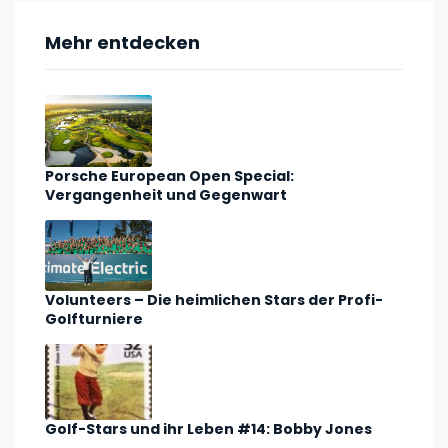
Mehr entdecken
Porsche European Open Special:
Vergangenheit und Gegenwart
Volunteers – Die heimlichen Stars der Profi-
Golfturniere
Golf-Stars und ihr Leben #14: Bobby Jones