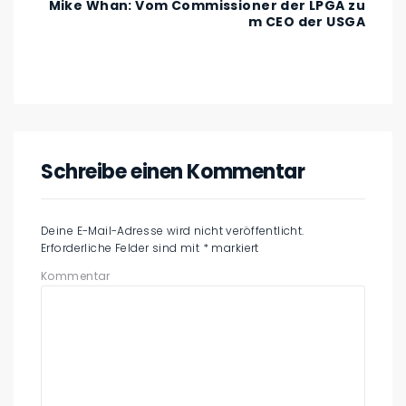
Mike Whan: Vom Commissioner der LPGA zu
m CEO der USGA
Schreibe einen Kommentar
Deine E-Mail-Adresse wird nicht veröffentlicht.
Erforderliche Felder sind mit
*
markiert
Kommentar