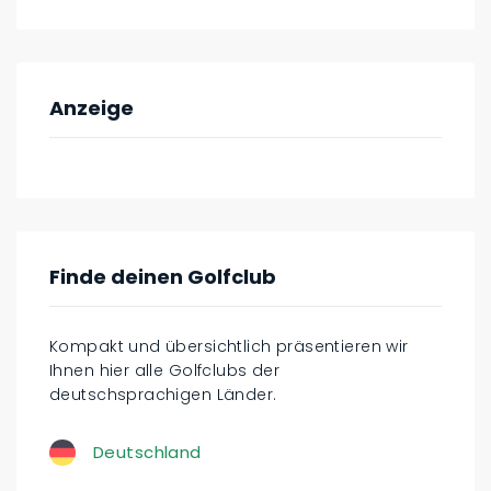
Anzeige
Finde deinen Golfclub
Kompakt und übersichtlich präsentieren wir
Ihnen hier alle Golfclubs der
deutschsprachigen Länder.
Deutschland