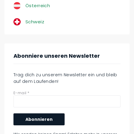
Österreich
Schweiz
Abonniere unseren Newsletter
Trag dich zu unserem Newsletter ein und bleib
auf dem Laufenden!
E-mail
*