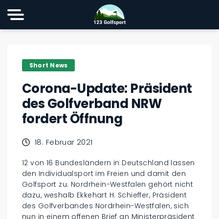
Short News
Corona-Update: Präsident
des Golfverband NRW
fordert Öffnung
18. Februar 2021
12 von 16 Bundesländern in Deutschland lassen
den Individualsport im Freien und damit den
Golfsport zu. Nordrhein-Westfalen gehört nicht
dazu, weshalb Ekkehart H. Schieffer, Präsident
des Golfverbandes Nordrhein-Westfalen, sich
nun in einem offenen Brief an Ministerpräsident