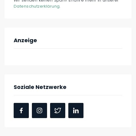
Wir senden keinen Spam! Erfahre mehr in unserer
Datenschutzerklärung
.
Anzeige
Soziale Netzwerke