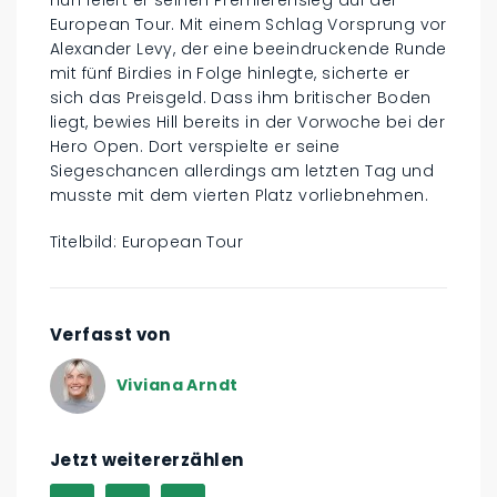
European Tour. Mit einem Schlag Vorsprung vor
Alexander Levy, der eine beeindruckende Runde
mit fünf Birdies in Folge hinlegte, sicherte er
sich das Preisgeld. Dass ihm britischer Boden
liegt, bewies Hill bereits in der Vorwoche bei der
Hero Open. Dort verspielte er seine
Siegeschancen allerdings am letzten Tag und
musste mit dem vierten Platz vorliebnehmen.
Titelbild: European Tour
Verfasst von
Viviana Arndt
Jetzt weitererzählen