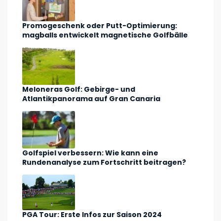
Promogeschenk oder Putt-Optimierung:
magballs entwickelt magnetische Golfbälle
Meloneras Golf: Gebirge- und
Atlantikpanorama auf Gran Canaria
Golfspiel verbessern: Wie kann eine
Rundenanalyse zum Fortschritt beitragen?
PGA Tour: Erste Infos zur Saison 2024