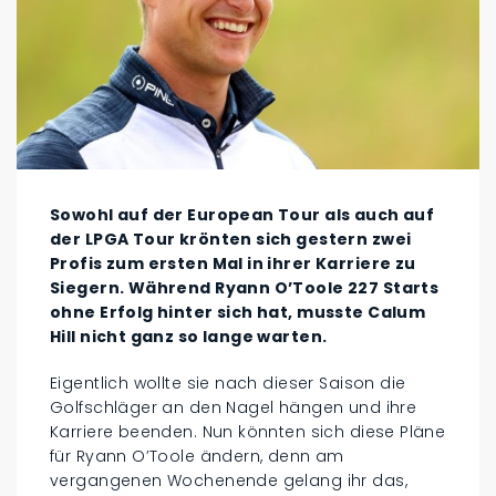
Sowohl auf der European Tour als auch auf
der LPGA Tour krönten sich gestern zwei
Profis zum ersten Mal in ihrer Karriere zu
Siegern. Während Ryann O’Toole 227 Starts
ohne Erfolg hinter sich hat, musste Calum
Hill nicht ganz so lange warten.
Eigentlich wollte sie nach dieser Saison die
Golfschläger an den Nagel hängen und ihre
Karriere beenden. Nun könnten sich diese Pläne
für Ryann O’Toole ändern, denn am
vergangenen Wochenende gelang ihr das,