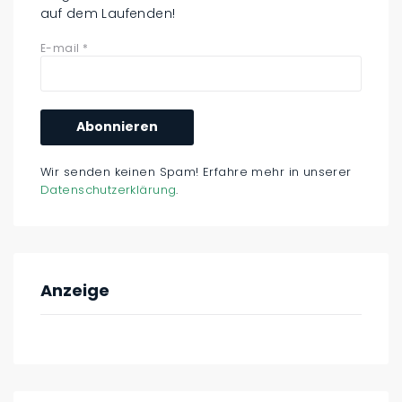
auf dem Laufenden!
E-mail
*
Wir senden keinen Spam! Erfahre mehr in unserer
Datenschutzerklärung
.
Anzeige