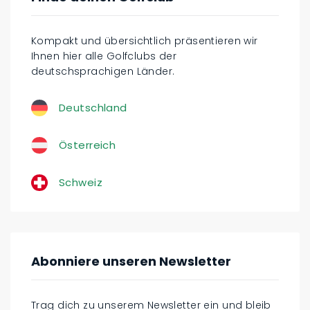
Kompakt und übersichtlich präsentieren wir
Ihnen hier alle Golfclubs der
deutschsprachigen Länder.
Deutschland
Österreich
Schweiz
Abonniere unseren Newsletter
Trag dich zu unserem Newsletter ein und bleib