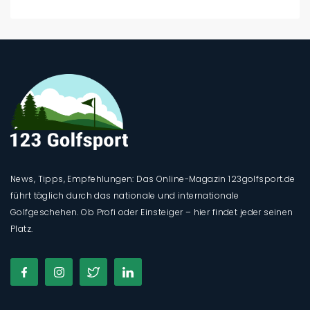
News, Tipps, Empfehlungen: Das Online-Magazin 123golfsport.de
führt täglich durch das nationale und internationale
Golfgeschehen. Ob Profi oder Einsteiger – hier findet jeder seinen
Platz.