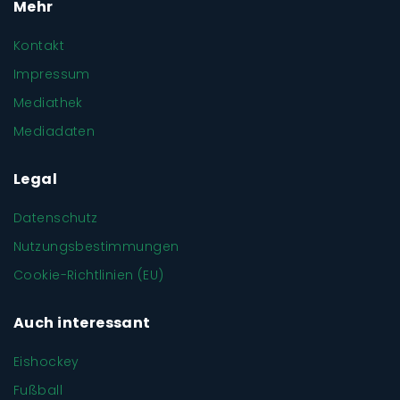
Mehr
Kontakt
Impressum
Mediathek
Mediadaten
Legal
Datenschutz
Nutzungsbestimmungen
Cookie-Richtlinien (EU)
Auch interessant
Eishockey
Fußball