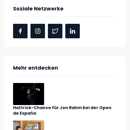
Soziale Netzwerke
Mehr entdecken
Hattrick-Chance für Jon Rahm bei der Open
de España