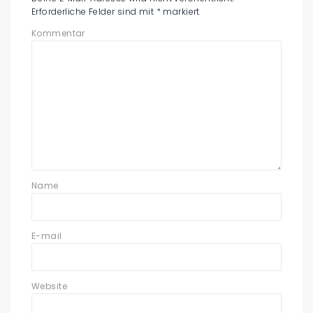
Erforderliche Felder sind mit
*
markiert
Kommentar
Name
E-mail
Website