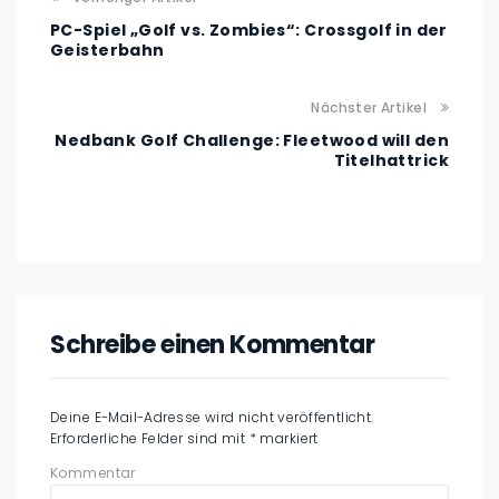
PC-Spiel „Golf vs. Zombies“: Crossgolf in der
Geisterbahn
Nächster Artikel
Nedbank Golf Challenge: Fleetwood will den
Titelhattrick
Schreibe einen Kommentar
Deine E-Mail-Adresse wird nicht veröffentlicht.
Erforderliche Felder sind mit
*
markiert
Kommentar