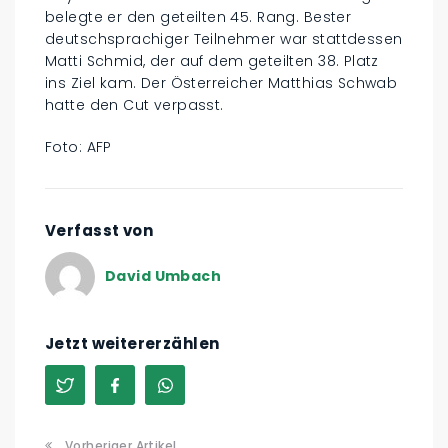
belegte er den geteilten 45. Rang. Bester
deutschsprachiger Teilnehmer war stattdessen
Matti Schmid, der auf dem geteilten 38. Platz
ins Ziel kam. Der Österreicher Matthias Schwab
hatte den Cut verpasst.
Foto: AFP
Verfasst von
David Umbach
Jetzt weitererzählen
Vorheriger Artikel