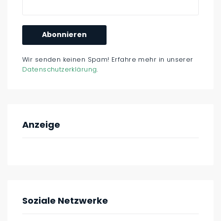
Wir senden keinen Spam! Erfahre mehr in unserer
Datenschutzerklärung
.
Anzeige
Soziale Netzwerke