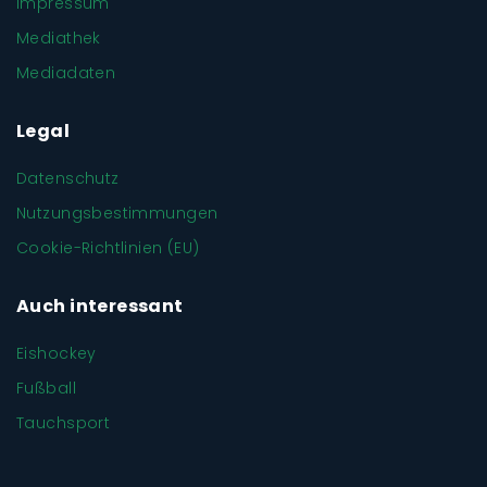
Impressum
Mediathek
Mediadaten
Legal
Datenschutz
Nutzungsbestimmungen
Cookie-Richtlinien (EU)
Auch interessant
Eishockey
Fußball
Tauchsport