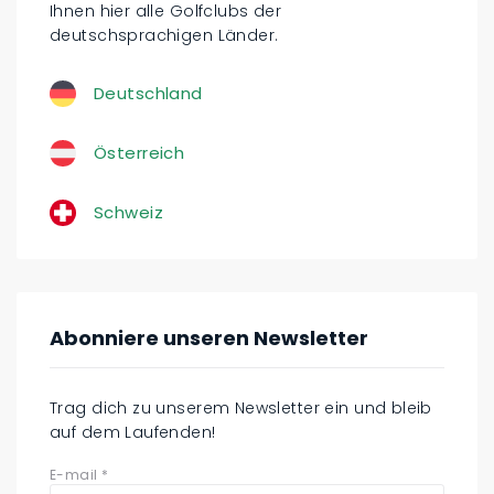
Ihnen hier alle Golfclubs der
deutschsprachigen Länder.
Deutschland
Österreich
Schweiz
Abonniere unseren Newsletter
Trag dich zu unserem Newsletter ein und bleib
auf dem Laufenden!
E-mail
*