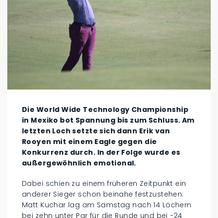
Die World Wide Technology Championship
in Mexiko bot Spannung bis zum Schluss. Am
letzten Loch setzte sich dann Erik van
Rooyen mit einem Eagle gegen die
Konkurrenz durch. In der Folge wurde es
außergewöhnlich emotional.
Dabei schien zu einem früheren Zeitpunkt ein
anderer Sieger schon beinahe festzustehen:
Matt Kuchar lag am Samstag nach 14 Löchern
bei zehn unter Par für die Runde und bei −24