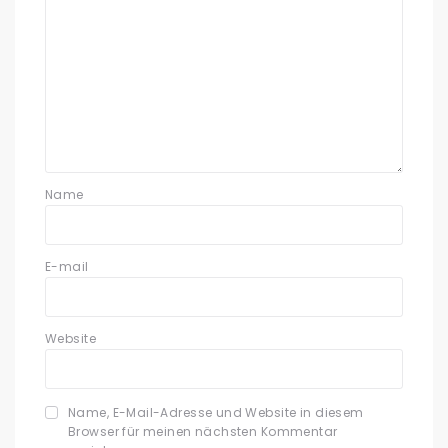
Name
E-mail
Website
Name, E-Mail-Adresse und Website in diesem
Browser für meinen nächsten Kommentar