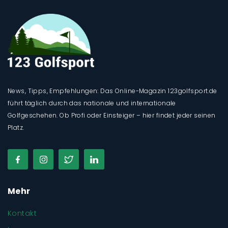
News, Tipps, Empfehlungen: Das Online-Magazin 123golfsport.de
führt täglich durch das nationale und internationale
Golfgeschehen. Ob Profi oder Einsteiger – hier findet jeder seinen
Platz.
Mehr
Kontakt