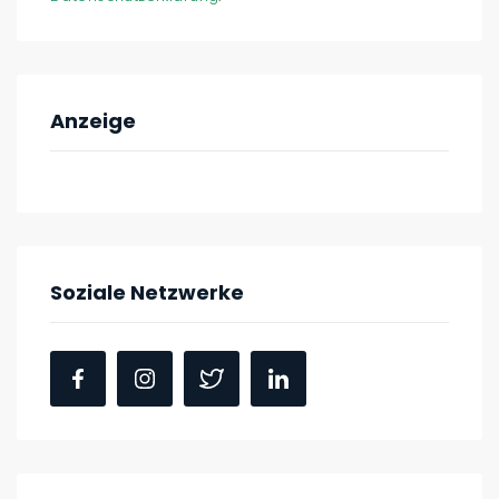
Anzeige
Soziale Netzwerke