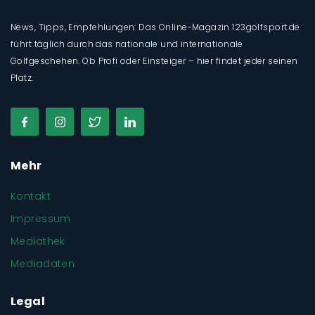
News, Tipps, Empfehlungen: Das Online-Magazin 123golfsport.de
führt täglich durch das nationale und internationale
Golfgeschehen. Ob Profi oder Einsteiger – hier findet jeder seinen
Platz.
Mehr
Kontakt
Impressum
Mediathek
Mediadaten
Legal