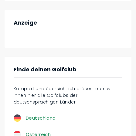
Anzeige
Finde deinen Golfclub
Kompakt und übersichtlich präsentieren wir
Ihnen hier alle Golfclubs der
deutschsprachigen Länder.
Deutschland
Österreich