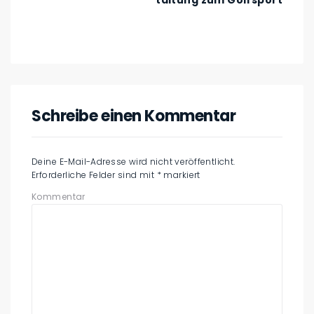
taltung zum Golfsport
Schreibe einen Kommentar
Deine E-Mail-Adresse wird nicht veröffentlicht.
Erforderliche Felder sind mit
*
markiert
Kommentar