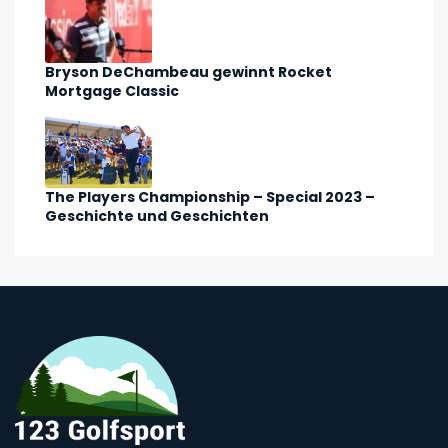
Bryson DeChambeau gewinnt Rocket
Mortgage Classic
The Players Championship – Special 2023 –
Geschichte und Geschichten