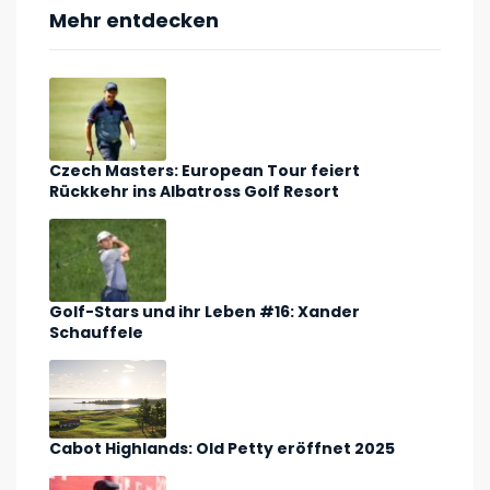
Mehr entdecken
Czech Masters: European Tour feiert
Rückkehr ins Albatross Golf Resort
Golf-Stars und ihr Leben #16: Xander
Schauffele
Cabot Highlands: Old Petty eröffnet 2025