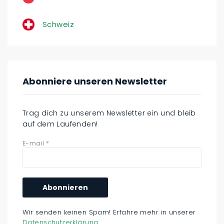
Schweiz
Abonniere unseren Newsletter
Trag dich zu unserem Newsletter ein und bleib
auf dem Laufenden!
E-mail
*
Wir senden keinen Spam! Erfahre mehr in unserer
Datenschutzerklärung
.