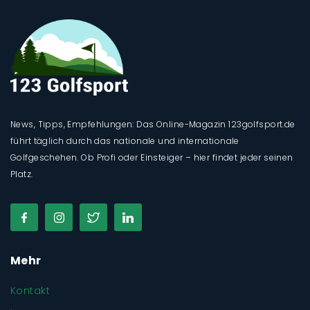
News, Tipps, Empfehlungen: Das Online-Magazin 123golfsport.de
führt täglich durch das nationale und internationale
Golfgeschehen. Ob Profi oder Einsteiger – hier findet jeder seinen
Platz.
Mehr
Kontakt