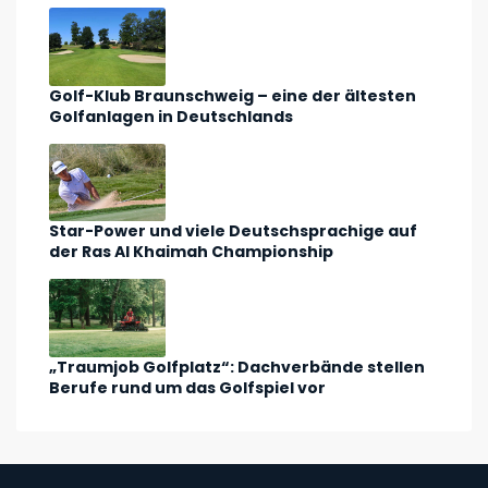
Golf-Klub Braunschweig – eine der ältesten
Golfanlagen in Deutschlands
Star-Power und viele Deutschsprachige auf
der Ras Al Khaimah Championship
„Traumjob Golfplatz“: Dachverbände stellen
Berufe rund um das Golfspiel vor