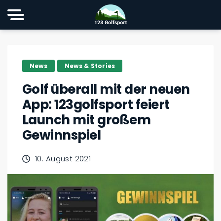
News
News & Stories
Golf überall mit der neuen
App: 123golfsport feiert
Launch mit großem
Gewinnspiel
10. August 2021