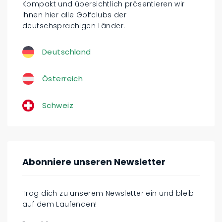
Kompakt und übersichtlich präsentieren wir
Ihnen hier alle Golfclubs der
deutschsprachigen Länder.
Deutschland
Österreich
Schweiz
Abonniere unseren Newsletter
Trag dich zu unserem Newsletter ein und bleib
auf dem Laufenden!