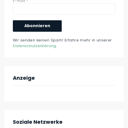
E-mail
*
Wir senden keinen Spam! Erfahre mehr in unserer
Datenschutzerklärung
.
Anzeige
Soziale Netzwerke