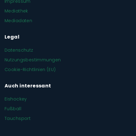
Impressum
Mediathek
Mediadaten
Legal
Datenschutz
Nutzungsbestimmungen
Cookie-Richtlinien (EU)
Auch interessant
Eishockey
Fußball
Tauchsport