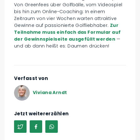
Von Greenfees über Golfbälle, vom Videospiel
bis hin zum Online-Coaching: In einem
Zeitraum von vier Wochen warten attraktive
Gewinne auf passionierte Golfliebhaber.
Zur
Teilnahme muss einfach das Formular auf
der Gewinnspielseite ausgefüllt werden
—
und ab dann heißt es: Daumen drücken!
Verfasst von
Viviana Arndt
Jetzt weitererzählen