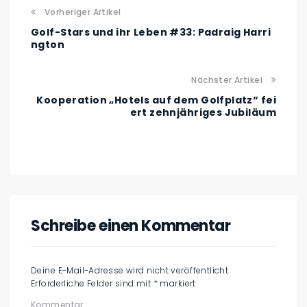
Vorheriger Artikel
Golf-Stars und ihr Leben #33: Padraig Harri
ngton
Nächster Artikel
Kooperation „Hotels auf dem Golfplatz“ fei
ert zehnjähriges Jubiläum
Schreibe einen Kommentar
Deine E-Mail-Adresse wird nicht veröffentlicht.
Erforderliche Felder sind mit
*
markiert
Kommentar