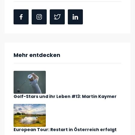
Mehr entdecken
Golf-Stars und ihr Leben #13: Martin Kaymer
European Tour: Restart in Österreich erfolgt