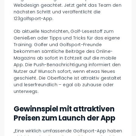
Webdesign geachtet. Jetzt geht das Team den
nächsten Schritt und veröffentlicht die
123golfsport-App.
Ob aktuelle Nachrichten, Golf-Lesestoff zum
Genießen oder Tipps und Tricks für das eigene
Training: Golfer und Golfsport-Freunde
bekommen sämtliche Beiträge des Online-
Magazins ab sofort in Echtzeit auf die mobile
App. Die Push-Benachrichtigung informiert den
Nutzer auf Wunsch sofort, wenn etwas Neues
geschieht. Die Oberfläche ist attraktiv gestaltet
und leserfreundlich – egal ob zuhause oder
unterwegs.
Gewinnspiel mit attraktiven
Preisen zum Launch der App
„Eine wirklich umfassende Golfsport-App haben