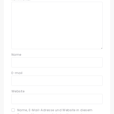
Name
E-mail
Website
Name, E-Mail-Adresse und Website in diesem