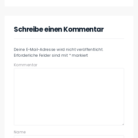
Schreibe einen Kommentar
Deine E-Mail-Adresse wird nicht veröffentlicht.
Erforderliche Felder sind mit
*
markiert
Kommentar
Name