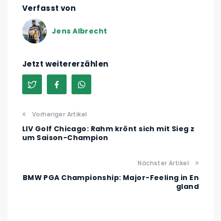
Verfasst von
Jens Albrecht
Jetzt weitererzählen
Vorheriger Artikel
LIV Golf Chicago: Rahm krönt sich mit Sieg z
um Saison-Champion
Nächster Artikel
BMW PGA Championship: Major-Feeling in En
gland