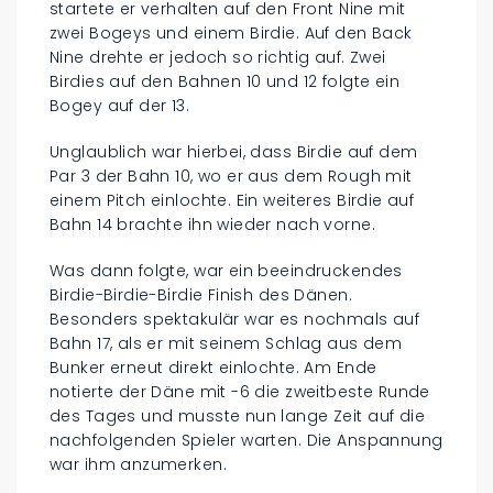
startete er verhalten auf den Front Nine mit
zwei Bogeys und einem Birdie. Auf den Back
Nine drehte er jedoch so richtig auf. Zwei
Birdies auf den Bahnen 10 und 12 folgte ein
Bogey auf der 13.
Unglaublich war hierbei, dass Birdie auf dem
Par 3 der Bahn 10, wo er aus dem Rough mit
einem Pitch einlochte. Ein weiteres Birdie auf
Bahn 14 brachte ihn wieder nach vorne.
Was dann folgte, war ein beeindruckendes
Birdie-Birdie-Birdie Finish des Dänen.
Besonders spektakulär war es nochmals auf
Bahn 17, als er mit seinem Schlag aus dem
Bunker erneut direkt einlochte. Am Ende
notierte der Däne mit -6 die zweitbeste Runde
des Tages und musste nun lange Zeit auf die
nachfolgenden Spieler warten. Die Anspannung
war ihm anzumerken.