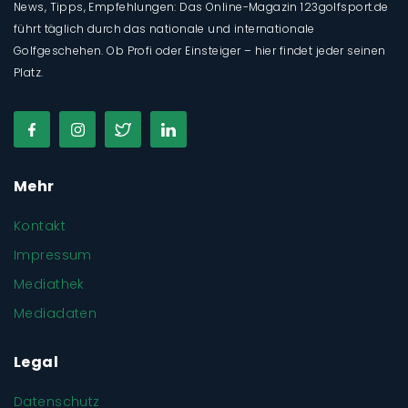
News, Tipps, Empfehlungen: Das Online-Magazin 123golfsport.de
führt täglich durch das nationale und internationale
Golfgeschehen. Ob Profi oder Einsteiger – hier findet jeder seinen
Platz.
Mehr
Kontakt
Impressum
Mediathek
Mediadaten
Legal
Datenschutz