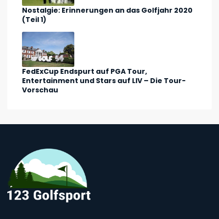
Nostalgie: Erinnerungen an das Golfjahr 2020
(Teil 1)
FedExCup Endspurt auf PGA Tour,
Entertainment und Stars auf LIV – Die Tour-
Vorschau