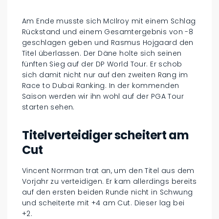
Am Ende musste sich McIlroy mit einem Schlag
Rückstand und einem Gesamtergebnis von -8
geschlagen geben und Rasmus Hojgaard den
Titel überlassen. Der Däne holte sich seinen
fünften Sieg auf der DP World Tour. Er schob
sich damit nicht nur auf den zweiten Rang im
Race to Dubai Ranking. In der kommenden
Saison werden wir ihn wohl auf der PGA Tour
starten sehen.
Titelverteidiger scheitert am
Cut
Vincent Norrman trat an, um den Titel aus dem
Vorjahr zu verteidigen. Er kam allerdings bereits
auf den ersten beiden Runde nicht in Schwung
und scheiterte mit +4 am Cut. Dieser lag bei
+2.