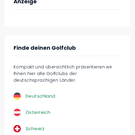
Anzeige
Finde deinen Golfclub
Kompakt und übersichtlich präsentieren wir
Ihnen hier alle Golfclubs der
deutschsprachigen Länder.
Deutschland
Österreich
Schweiz