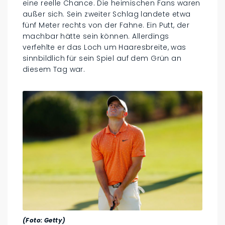
eine reelle Chance. Die heimischen Fans waren
außer sich. Sein zweiter Schlag landete etwa
fünf Meter rechts von der Fahne. Ein Putt, der
machbar hätte sein können. Allerdings
verfehlte er das Loch um Haaresbreite, was
sinnbildlich für sein Spiel auf dem Grün an
diesem Tag war.
(Foto: Getty)