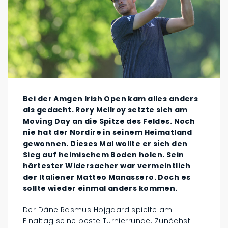
Bei der Amgen Irish Open kam alles anders
als gedacht. Rory McIlroy setzte sich am
Moving Day an die Spitze des Feldes. Noch
nie hat der Nordire in seinem Heimatland
gewonnen. Dieses Mal wollte er sich den
Sieg auf heimischem Boden holen. Sein
härtester Widersacher war vermeintlich
der Italiener Matteo Manassero. Doch es
sollte wieder einmal anders kommen.
Der Däne Rasmus Hojgaard spielte am
Finaltag seine beste Turnierrunde. Zunächst