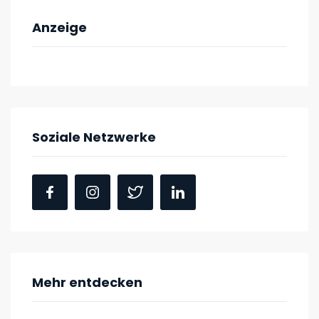
Anzeige
Soziale Netzwerke
Mehr entdecken