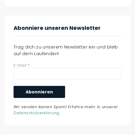
Abonniere unseren Newsletter
Trag dich zu unserem Newsletter ein und bleib
auf dem Laufenden!
E-mail
*
Wir senden keinen Spam! Erfahre mehr in unserer
Datenschutzerklärung
.