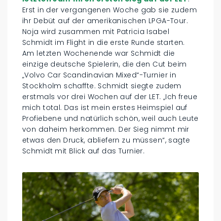
Erst in der vergangenen Woche gab sie zudem
ihr Debüt auf der amerikanischen LPGA-Tour.
Noja wird zusammen mit Patricia Isabel
Schmidt im Flight in die erste Runde starten.
Am letzten Wochenende war Schmidt die
einzige deutsche Spielerin, die den Cut beim
„Volvo Car Scandinavian Mixed“-Turnier in
Stockholm schaffte. Schmidt siegte zudem
erstmals vor drei Wochen auf der LET. „Ich freue
mich total. Das ist mein erstes Heimspiel auf
Profiebene und natürlich schön, weil auch Leute
von daheim herkommen. Der Sieg nimmt mir
etwas den Druck, abliefern zu müssen“, sagte
Schmidt mit Blick auf das Turnier.