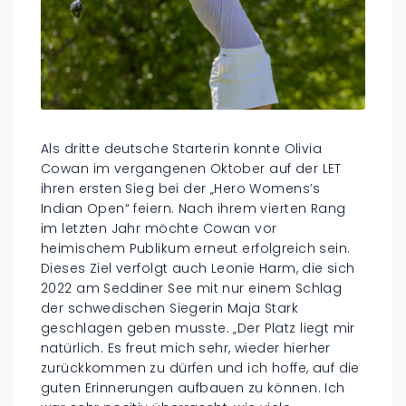
Als dritte deutsche Starterin konnte Olivia
Cowan im vergangenen Oktober auf der LET
ihren ersten Sieg bei der „Hero Womens’s
Indian Open“ feiern. Nach ihrem vierten Rang
im letzten Jahr möchte Cowan vor
heimischem Publikum erneut erfolgreich sein.
Dieses Ziel verfolgt auch Leonie Harm, die sich
2022 am Seddiner See mit nur einem Schlag
der schwedischen Siegerin Maja Stark
geschlagen geben musste. „Der Platz liegt mir
natürlich. Es freut mich sehr, wieder hierher
zurückkommen zu dürfen und ich hoffe, auf die
guten Erinnerungen aufbauen zu können. Ich