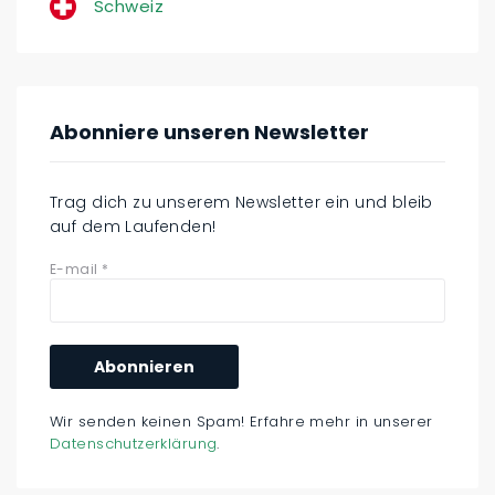
Schweiz
Abonniere unseren Newsletter
Trag dich zu unserem Newsletter ein und bleib
auf dem Laufenden!
E-mail
*
Wir senden keinen Spam! Erfahre mehr in unserer
Datenschutzerklärung
.