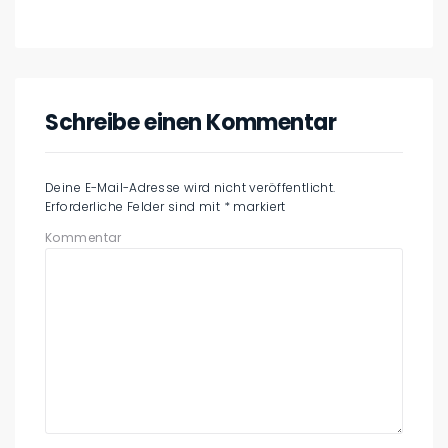
Schreibe einen Kommentar
Deine E-Mail-Adresse wird nicht veröffentlicht.
Erforderliche Felder sind mit
*
markiert
Kommentar