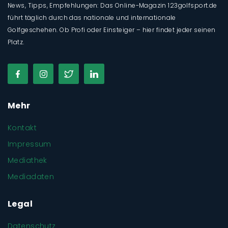
News, Tipps, Empfehlungen: Das Online-Magazin 123golfsport.de
führt täglich durch das nationale und internationale
Golfgeschehen. Ob Profi oder Einsteiger – hier findet jeder seinen
Platz.
Mehr
Kontakt
Impressum
Mediathek
Mediadaten
Legal
Datenschutz