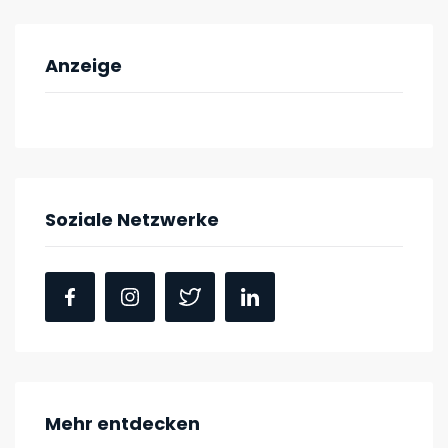
Anzeige
Soziale Netzwerke
Mehr entdecken