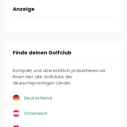
Anzeige
Finde deinen Golfclub
Kompakt und übersichtlich präsentieren wir
Ihnen hier alle Golfclubs der
deutschsprachigen Länder.
Deutschland
Österreich