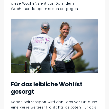
diese Woche“, sieht van Dam dem
Wochenende optimistisch entgegen.
Für das leibliche Wohl ist
gesorgt
Neben Spitzensport wird den Fans vor Ort auch
eine Reihe weiterer Highlights geboten: Für das