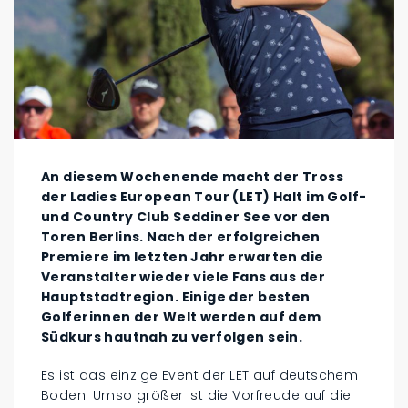
An diesem Wochenende macht der Tross
der Ladies European Tour (LET) Halt im Golf-
und Country Club Seddiner See vor den
Toren Berlins. Nach der erfolgreichen
Premiere im letzten Jahr erwarten die
Veranstalter wieder viele Fans aus der
Hauptstadtregion. Einige der besten
Golferinnen der Welt werden auf dem
Südkurs hautnah zu verfolgen sein.
Es ist das einzige Event der LET auf deutschem
Boden. Umso größer ist die Vorfreude auf die