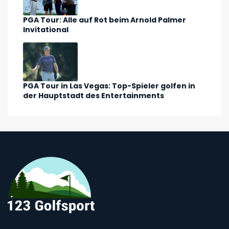
PGA Tour: Alle auf Rot beim Arnold Palmer
Invitational
PGA Tour in Las Vegas: Top-Spieler golfen in
der Hauptstadt des Entertainments