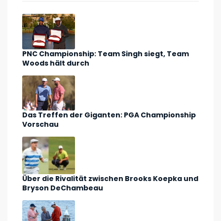
PNC Championship: Team Singh siegt, Team
Woods hält durch
Das Treffen der Giganten: PGA Championship
Vorschau
Über die Rivalität zwischen Brooks Koepka und
Bryson DeChambeau