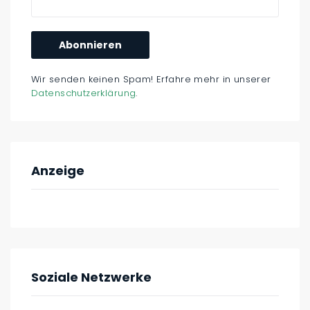
Wir senden keinen Spam! Erfahre mehr in unserer
Datenschutzerklärung
.
Anzeige
Soziale Netzwerke