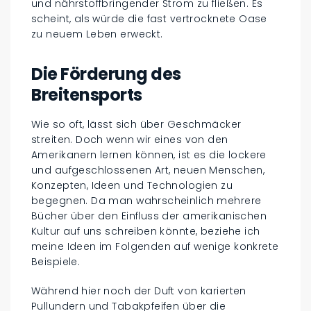
und nährstoffbringender Strom zu fließen. Es
scheint, als würde die fast vertrocknete Oase
zu neuem Leben erweckt.
Die Förderung des
Breitensports
Wie so oft, lässt sich über Geschmäcker
streiten. Doch wenn wir eines von den
Amerikanern lernen können, ist es die lockere
und aufgeschlossenen Art, neuen Menschen,
Konzepten, Ideen und Technologien zu
begegnen. Da man wahrscheinlich mehrere
Bücher über den Einfluss der amerikanischen
Kultur auf uns schreiben könnte, beziehe ich
meine Ideen im Folgenden auf wenige konkrete
Beispiele.
Während hier noch der Duft von karierten
Pullundern und Tabakpfeifen über die