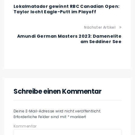
Lokalmatador gewinnt RBC Canadian Open:
Taylor locht Eagle-Putt im Playoff
Nächster Artikel
Amundi German Masters 2023: Damenelite
am Seddiner See
Schreibe einen Kommentar
Deine E-Mail-Adresse wird nicht veröffentlicht.
Erforderliche Felder sind mit
*
markiert
Kommentar