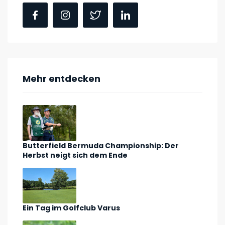
Mehr entdecken
Butterfield Bermuda Championship: Der
Herbst neigt sich dem Ende
Ein Tag im Golfclub Varus