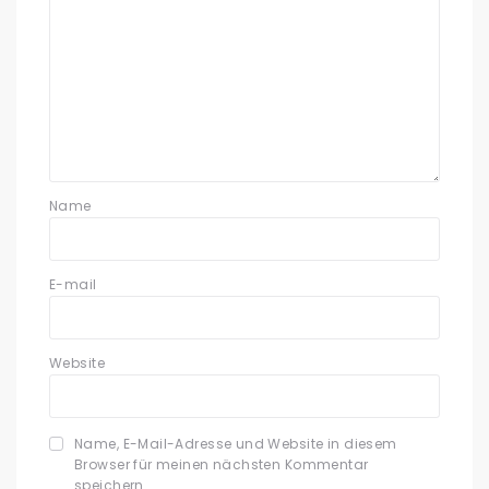
Name
E-mail
Website
Name, E-Mail-Adresse und Website in diesem
Browser für meinen nächsten Kommentar
speichern.