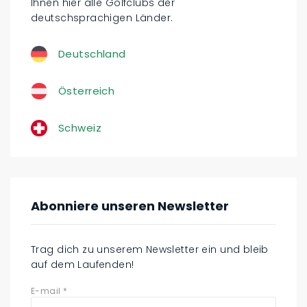
Ihnen hier alle Golfclubs der
deutschsprachigen Länder.
Deutschland
Österreich
Schweiz
Abonniere unseren Newsletter
Trag dich zu unserem Newsletter ein und bleib
auf dem Laufenden!
E-mail
*