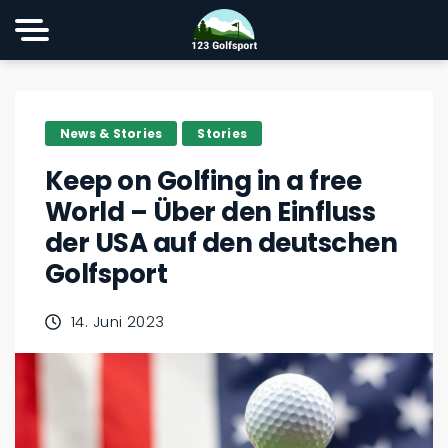
News & Stories
Stories
Keep on Golfing in a free
World – Über den Einfluss
der USA auf den deutschen
Golfsport
14. Juni 2023