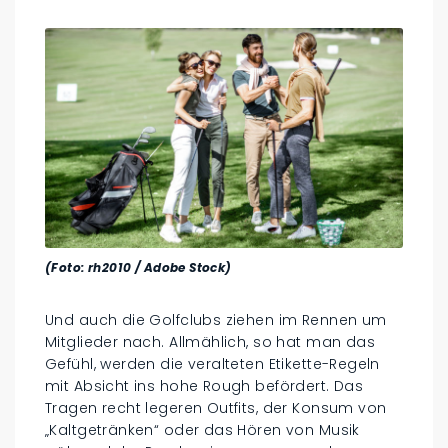
(Foto: rh2010 / Adobe Stock)
Und auch die Golfclubs ziehen im Rennen um
Mitglieder nach. Allmählich, so hat man das
Gefühl, werden die veralteten Etikette-Regeln
mit Absicht ins hohe Rough befördert. Das
Tragen recht legeren Outfits, der Konsum von
„Kaltgetränken“ oder das Hören von Musik