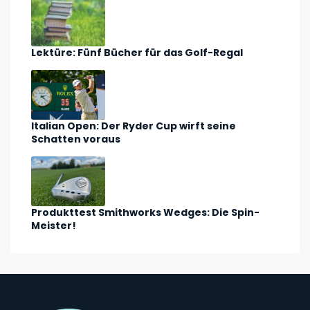
Lektüre: Fünf Bücher für das Golf-Regal
Italian Open: Der Ryder Cup wirft seine
Schatten voraus
Produkttest Smithworks Wedges: Die Spin-
Meister!