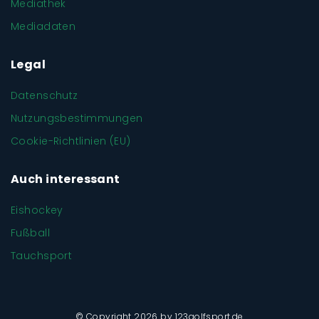
Mediathek
Mediadaten
Legal
Datenschutz
Nutzungsbestimmungen
Cookie-Richtlinien (EU)
Auch interessant
Eishockey
Fußball
Tauchsport
© Copyright 2026 by 123golfsport.de