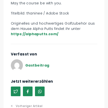
May the course be with you.
Titelbild: thaninee / Adobe Stock
Originelles und hochwertiges Golfzubehör aus
dem Hause Alpha Putts findet ihr unter
https://alphaputts.com/
Verfasst von
Gastbeitrag
Jetzt weitererzählen
Vorheriger Artikel