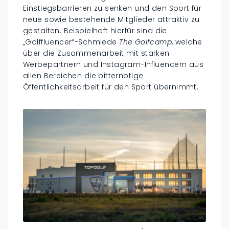
Einstiegsbarrieren zu senken und den Sport für
neue sowie bestehende Mitglieder attraktiv zu
gestalten. Beispielhaft hierfür sind die
„Golffluencer“-Schmiede
The Golfcamp
, welche
über die Zusammenarbeit mit starken
Werbepartnern und Instagram-Influencern aus
allen Bereichen die bitternötige
Öffentlichkeitsarbeit für den Sport übernimmt.