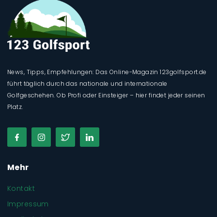
News, Tipps, Empfehlungen: Das Online-Magazin 123golfsport.de
führt täglich durch das nationale und internationale
Golfgeschehen. Ob Profi oder Einsteiger – hier findet jeder seinen
Platz.
Mehr
Kontakt
Impressum