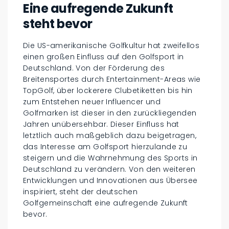
Eine aufregende Zukunft
steht bevor
Die US-amerikanische Golfkultur hat zweifellos
einen großen Einfluss auf den Golfsport in
Deutschland. Von der Förderung des
Breitensportes durch Entertainment-Areas wie
TopGolf, über lockerere Clubetiketten bis hin
zum Entstehen neuer Influencer und
Golfmarken ist dieser in den zurückliegenden
Jahren unübersehbar. Dieser Einfluss hat
letztlich auch maßgeblich dazu beigetragen,
das Interesse am Golfsport hierzulande zu
steigern und die Wahrnehmung des Sports in
Deutschland zu verändern. Von den weiteren
Entwicklungen und Innovationen aus Übersee
inspiriert, steht der deutschen
Golfgemeinschaft eine aufregende Zukunft
bevor.