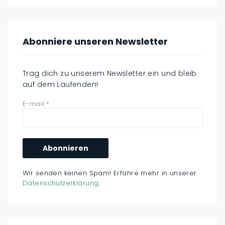
Abonniere unseren Newsletter
Trag dich zu unserem Newsletter ein und bleib
auf dem Laufenden!
E-mail
*
Wir senden keinen Spam! Erfahre mehr in unserer
Datenschutzerklärung
.