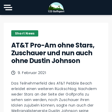
Short News
AT&T Pro-Am ohne Stars,
Zuschauer und nun auch
ohne Dustin Johnson
9. Februar 2021
Das Teilnehmerfeld des AT&T Pebble Beach
erleidet einen weiteren Rückschlag: Nachdem
weder Stars an der Seite der Golfprofis zu
sehen sein werden, noch Zuschauer ihren
Idolen zujubeln können, sagte nun auch der
Weltranglistenerste Dustin Johnson seine