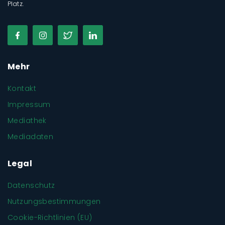
Platz.
Mehr
Kontakt
Impressum
Mediathek
Mediadaten
Legal
Datenschutz
Nutzungsbestimmungen
Cookie-Richtlinien (EU)