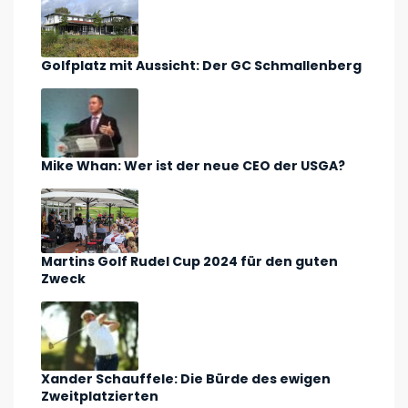
Golfplatz mit Aussicht: Der GC Schmallenberg
Mike Whan: Wer ist der neue CEO der USGA?
Martins Golf Rudel Cup 2024 für den guten
Zweck
Xander Schauffele: Die Bürde des ewigen
Zweitplatzierten