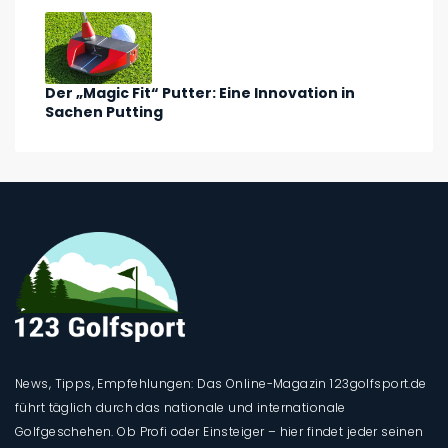
Der „Magic Fit“ Putter: Eine Innovation in
Sachen Putting
News, Tipps, Empfehlungen: Das Online-Magazin 123golfsport.de
führt täglich durch das nationale und internationale
Golfgeschehen. Ob Profi oder Einsteiger – hier findet jeder seinen