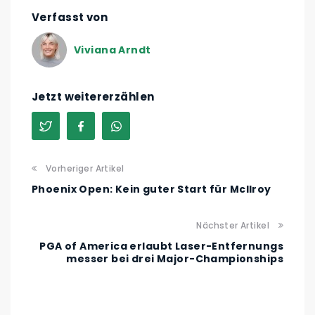
Verfasst von
Viviana Arndt
Jetzt weitererzählen
Vorheriger Artikel
Phoenix Open: Kein guter Start für McIlroy
Nächster Artikel
PGA of America erlaubt Laser-Entfernungs
messer bei drei Major-Championships