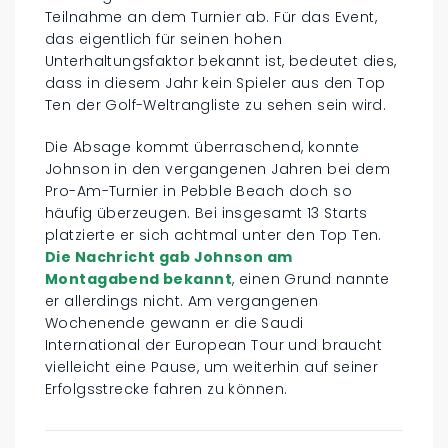
Teilnahme an dem Turnier ab. Für das Event,
das eigentlich für seinen hohen
Unterhaltungsfaktor bekannt ist, bedeutet dies,
dass in diesem Jahr kein Spieler aus den Top
Ten der Golf-Weltrangliste zu sehen sein wird.
Die Absage kommt überraschend, konnte
Johnson in den vergangenen Jahren bei dem
Pro-Am-Turnier in Pebble Beach doch so
häufig überzeugen. Bei insgesamt 13 Starts
platzierte er sich achtmal unter den Top Ten.
Die Nachricht gab Johnson am
Montagabend bekannt
, einen Grund nannte
er allerdings nicht. Am vergangenen
Wochenende gewann er die Saudi
International der European Tour und braucht
vielleicht eine Pause, um weiterhin auf seiner
Erfolgsstrecke fahren zu können.