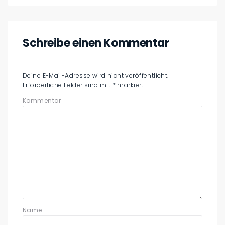
Schreibe einen Kommentar
Deine E-Mail-Adresse wird nicht veröffentlicht.
Erforderliche Felder sind mit
*
markiert
Kommentar
Name