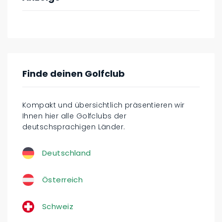
Finde deinen Golfclub
Kompakt und übersichtlich präsentieren wir
Ihnen hier alle Golfclubs der
deutschsprachigen Länder.
Deutschland
Österreich
Schweiz