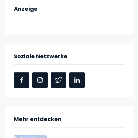
Anzeige
Soziale Netzwerke
Mehr entdecken