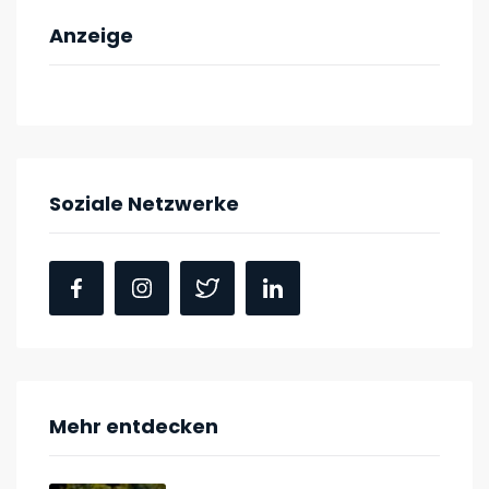
Anzeige
Soziale Netzwerke
Mehr entdecken