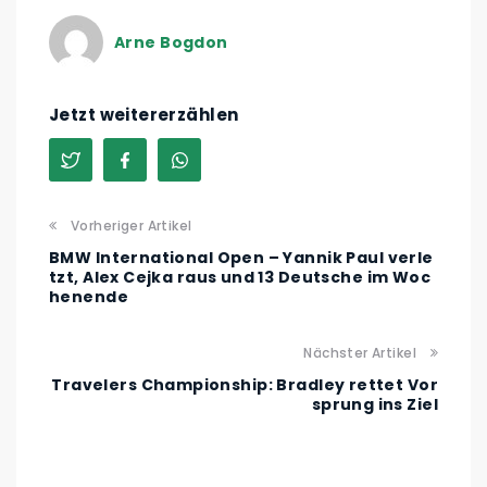
Arne Bogdon
Jetzt weitererzählen
Vorheriger Artikel
BMW International Open – Yannik Paul verle
tzt, Alex Cejka raus und 13 Deutsche im Woc
henende
Nächster Artikel
Travelers Championship: Bradley rettet Vor
sprung ins Ziel