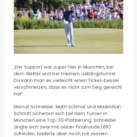
„Der Support war super hier in München, bei
dem Wetter und bei meinem Lieblingsturnier.
Da kann man es vielleicht einen Ticken besser
verschmerzen, dass es nicht zum Sieg gereicht
hat“.
Marcel Schneider, Matti Schmid und Maximilian
Schmitt sicherten sich bei dem Turnier in
München eine Top-20-Platzierung. Schneider
zeigte sich zwar mit seiner Finalrunde (69)
zufrieden, haderte aber noch mit seinem