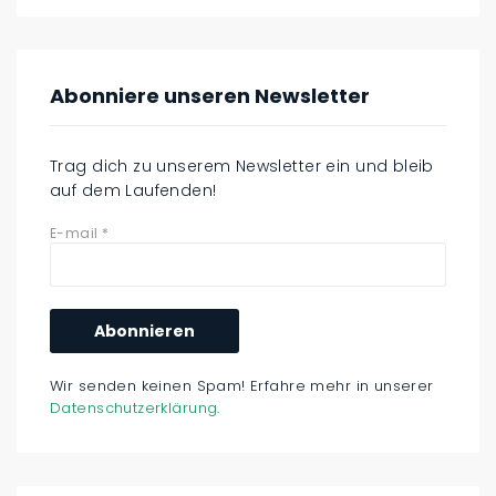
Abonniere unseren Newsletter
Trag dich zu unserem Newsletter ein und bleib
auf dem Laufenden!
E-mail
*
Wir senden keinen Spam! Erfahre mehr in unserer
Datenschutzerklärung
.