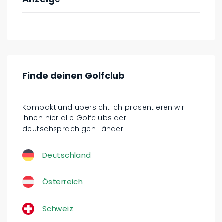
Finde deinen Golfclub
Kompakt und übersichtlich präsentieren wir
Ihnen hier alle Golfclubs der
deutschsprachigen Länder.
Deutschland
Österreich
Schweiz