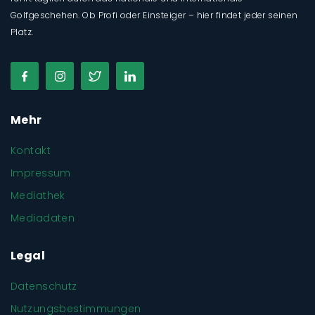
Golfgeschehen. Ob Profi oder Einsteiger – hier findet jeder seinen
Platz.
Mehr
Kontakt
Impressum
Mediathek
Mediadaten
Legal
Datenschutz
Nutzungsbestimmungen