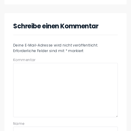
Schreibe einen Kommentar
Deine E-Mail-Adresse wird nicht veröffentlicht.
Erforderliche Felder sind mit
*
markiert
Kommentar
Name