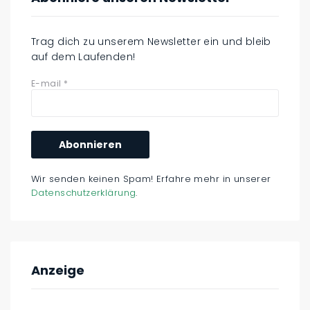
Trag dich zu unserem Newsletter ein und bleib
auf dem Laufenden!
E-mail
*
Wir senden keinen Spam! Erfahre mehr in unserer
Datenschutzerklärung
.
Anzeige