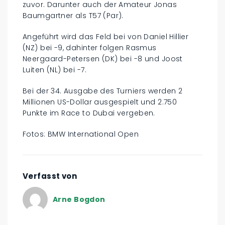
zuvor. Darunter auch der Amateur Jonas
Baumgartner als T57 (Par).
Angeführt wird das Feld bei von Daniel Hillier
(NZ) bei -9, dahinter folgen Rasmus
Neergaard-Petersen (DK) bei -8 und Joost
Luiten (NL) bei -7.
Bei der 34. Ausgabe des Turniers werden 2
Millionen US-Dollar ausgespielt und 2.750
Punkte im Race to Dubai vergeben.
Fotos: BMW International Open
Verfasst von
Arne Bogdon