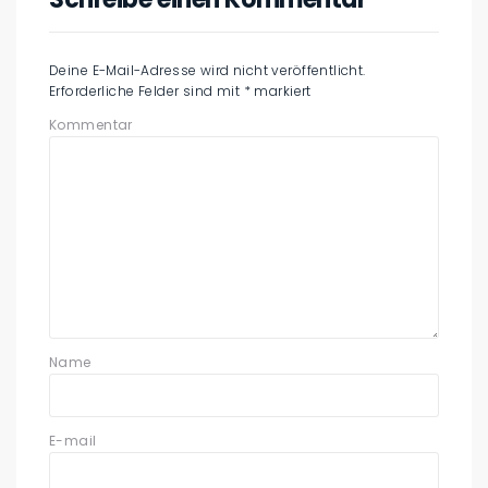
Deine E-Mail-Adresse wird nicht veröffentlicht.
Erforderliche Felder sind mit
*
markiert
Kommentar
Name
E-mail