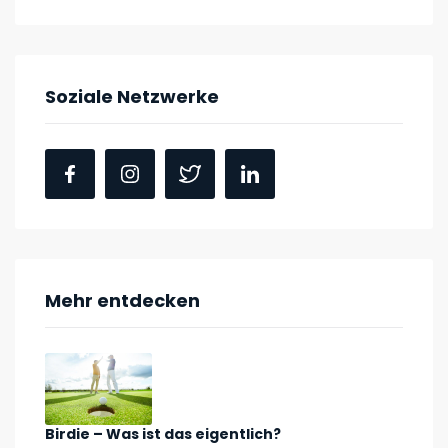
Soziale Netzwerke
Mehr entdecken
Birdie – Was ist das eigentlich?