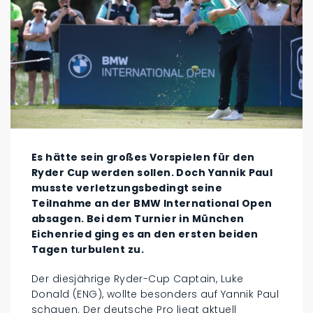
Es hätte sein großes Vorspielen für den
Ryder Cup werden sollen. Doch Yannik Paul
musste verletzungsbedingt seine
Teilnahme an der BMW International Open
absagen. Bei dem Turnier in München
Eichenried ging es an den ersten beiden
Tagen turbulent zu.
Der diesjährige Ryder-Cup Captain, Luke
Donald (ENG), wollte besonders auf Yannik Paul
schauen. Der deutsche Pro liegt aktuell