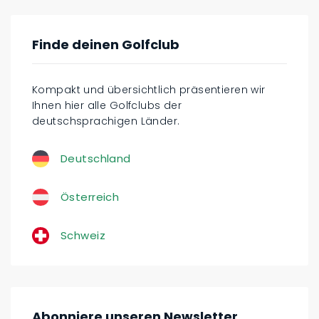
Finde deinen Golfclub
Kompakt und übersichtlich präsentieren wir
Ihnen hier alle Golfclubs der
deutschsprachigen Länder.
Deutschland
Österreich
Schweiz
Abonniere unseren Newsletter