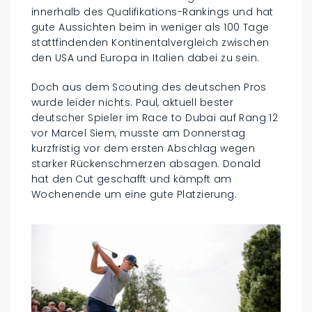
innerhalb des Qualifikations-Rankings und hat
gute Aussichten beim in weniger als 100 Tage
stattfindenden Kontinentalvergleich zwischen
den USA und Europa in Italien dabei zu sein.
Doch aus dem Scouting des deutschen Pros
wurde leider nichts. Paul, aktuell bester
deutscher Spieler im Race to Dubai auf Rang 12
vor Marcel Siem, musste am Donnerstag
kurzfristig vor dem ersten Abschlag wegen
starker Rückenschmerzen absagen. Donald
hat den Cut geschafft und kämpft am
Wochenende um eine gute Platzierung.