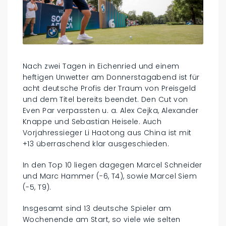
Nach zwei Tagen in Eichenried und einem
heftigen Unwetter am Donnerstagabend ist für
acht deutsche Profis der Traum von Preisgeld
und dem Titel bereits beendet. Den Cut von
Even Par verpassten u. a. Alex Cejka, Alexander
Knappe und Sebastian Heisele. Auch
Vorjahressieger Li Haotong aus China ist mit
+13 überraschend klar ausgeschieden.
In den Top 10 liegen dagegen Marcel Schneider
und Marc Hammer (-6, T4), sowie Marcel Siem
(-5, T9).
Insgesamt sind 13 deutsche Spieler am
Wochenende am Start, so viele wie selten