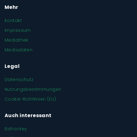
Mehr
Kontakt
Impressum
Mediathek
Mediadaten
Legal
Datenschutz
Nutzungsbestimmungen
Cookie-Richtlinien (EU)
Auch interessant
Eishockey