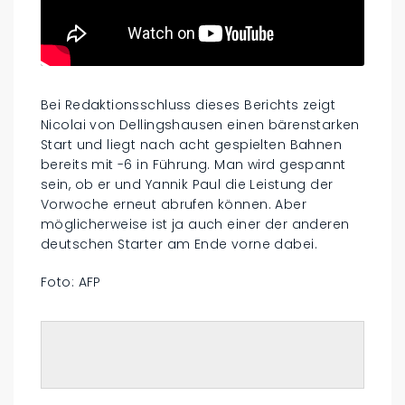
Bei Redaktionsschluss dieses Berichts zeigt
Nicolai von Dellingshausen einen bärenstarken
Start und liegt nach acht gespielten Bahnen
bereits mit -6 in Führung. Man wird gespannt
sein, ob er und Yannik Paul die Leistung der
Vorwoche erneut abrufen können. Aber
möglicherweise ist ja auch einer der anderen
deutschen Starter am Ende vorne dabei.
Foto: AFP