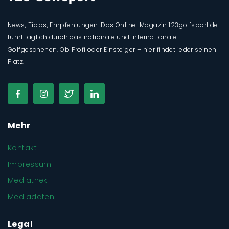
News, Tipps, Empfehlungen: Das Online-Magazin 123golfsport.de
führt täglich durch das nationale und internationale
Golfgeschehen. Ob Profi oder Einsteiger – hier findet jeder seinen
Platz.
Mehr
Kontakt
Impressum
Mediathek
Mediadaten
Legal