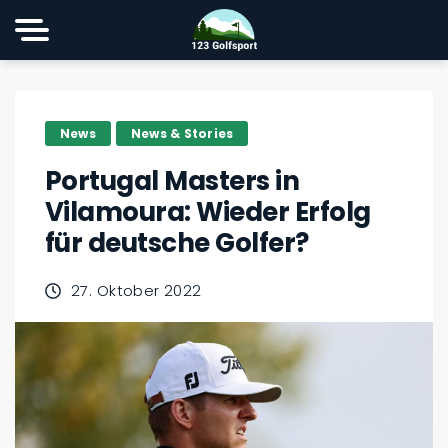
News
News & Stories
Portugal Masters in
Vilamoura: Wieder Erfolg
für deutsche Golfer?
27. Oktober 2022