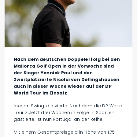
Nach dem deutschen Doppelerfolg bei den
Mallorca Golf Open in der Vorwoche sind
der Sieger Yannick Paul und der
Zweitplatzierte Nicolai von Dellingshausen
auch in dieser Woche wieder auf der DP
World Tour im Einsatz.
Iberian Swing, die vierte: Nachdem die DP World
Tour zuletzt drei Wochen in Folge in Spanien
gastierte, ist nun Portugal an der Reihe.
Mit einem Gesamtpreisgeld in Höhe von 1,75