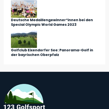
Deutsche Medaillengewinner*innen bei den
Special Olympic World Games 2023
Golfclub Eixendorfer See: Panorama-Golf in
der bayrischen Oberpfalz