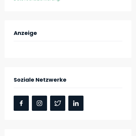
Anzeige
Soziale Netzwerke