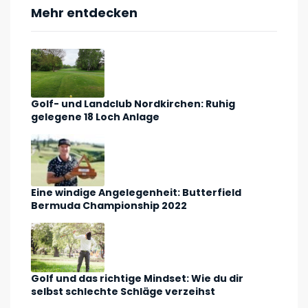
Mehr entdecken
Golf- und Landclub Nordkirchen: Ruhig
gelegene 18 Loch Anlage
Eine windige Angelegenheit: Butterfield
Bermuda Championship 2022
Golf und das richtige Mindset: Wie du dir
selbst schlechte Schläge verzeihst