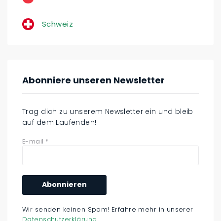
Schweiz
Abonniere unseren Newsletter
Trag dich zu unserem Newsletter ein und bleib
auf dem Laufenden!
E-mail
*
Wir senden keinen Spam! Erfahre mehr in unserer
Datenschutzerklärung
.