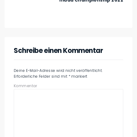
Schreibe einen Kommentar
Deine E-Mail-Adresse wird nicht veröffentlicht.
Erforderliche Felder sind mit
*
markiert
Kommentar