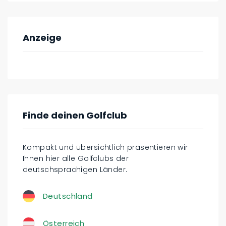
Anzeige
Finde deinen Golfclub
Kompakt und übersichtlich präsentieren wir
Ihnen hier alle Golfclubs der
deutschsprachigen Länder.
Deutschland
Österreich