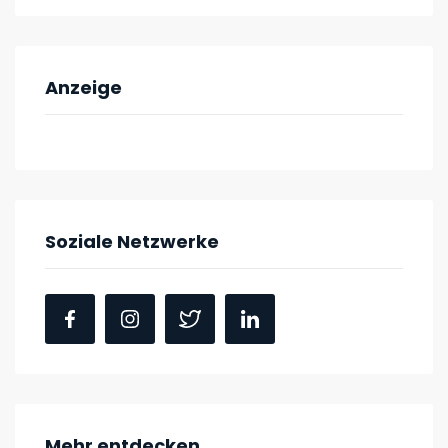
Anzeige
Soziale Netzwerke
Mehr entdecken