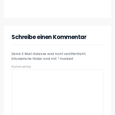
Schreibe einen Kommentar
Deine E-Mail-Adresse wird nicht veröffentlicht.
Erforderliche Felder sind mit
*
markiert
Kommentar