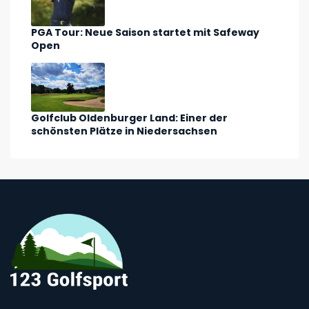
PGA Tour: Neue Saison startet mit Safeway
Open
Golfclub Oldenburger Land: Einer der
schönsten Plätze in Niedersachsen