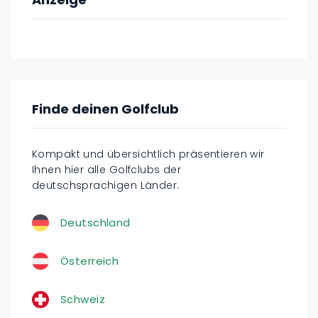
Finde deinen Golfclub
Kompakt und übersichtlich präsentieren wir
Ihnen hier alle Golfclubs der
deutschsprachigen Länder.
Deutschland
Österreich
Schweiz