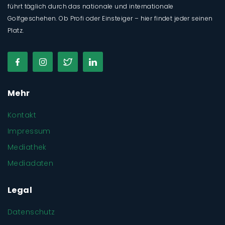
führt täglich durch das nationale und internationale
Golfgeschehen. Ob Profi oder Einsteiger – hier findet jeder seinen
Platz.
Mehr
Kontakt
Impressum
Mediathek
Mediadaten
Legal
Datenschutz