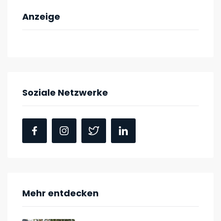
Anzeige
Soziale Netzwerke
Mehr entdecken