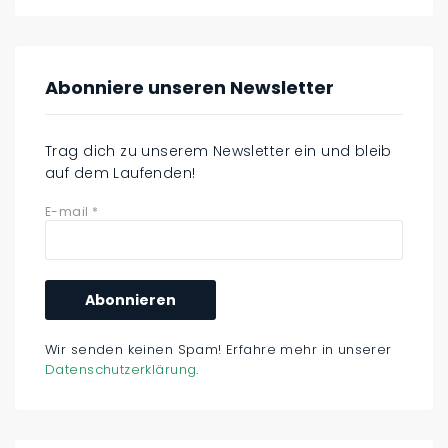
Abonniere unseren Newsletter
Trag dich zu unserem Newsletter ein und bleib
auf dem Laufenden!
E-mail
*
Wir senden keinen Spam! Erfahre mehr in unserer
Datenschutzerklärung
.