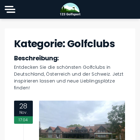
Kategorie:
Golfclubs
Beschreibung:
Entdecken Sie die schönsten Golfclubs in
Deutschland, Österreich und der Schweiz. Jetzt
inspirieren lassen und neue Lieblingsplätze
finden!
28
Nov.
17:04