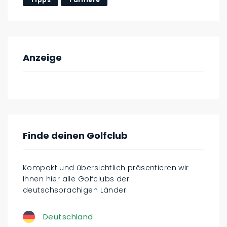
Anzeige
Finde deinen Golfclub
Kompakt und übersichtlich präsentieren wir
Ihnen hier alle Golfclubs der
deutschsprachigen Länder.
Deutschland