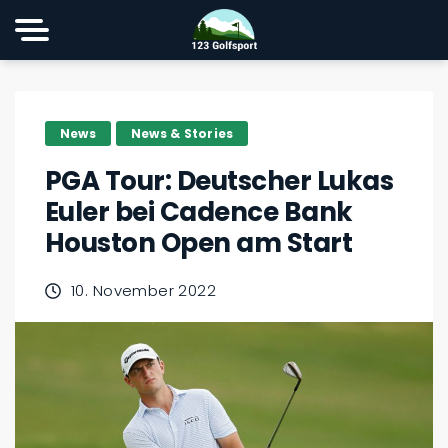
News
News & Stories
PGA Tour: Deutscher Lukas
Euler bei Cadence Bank
Houston Open am Start
10. November 2022