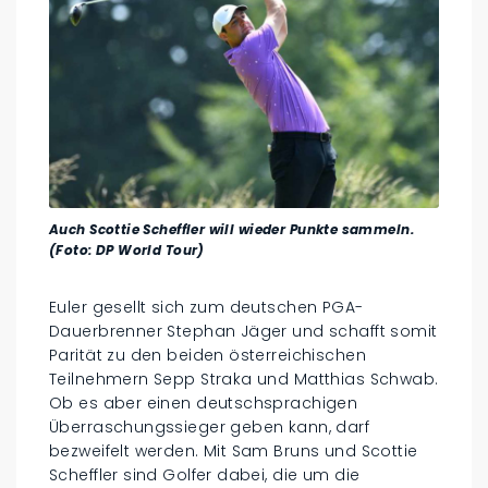
Auch Scottie Scheffler will wieder Punkte sammeln.
(Foto: DP World Tour)
Euler gesellt sich zum deutschen PGA-
Dauerbrenner Stephan Jäger und schafft somit
Parität zu den beiden österreichischen
Teilnehmern Sepp Straka und Matthias Schwab.
Ob es aber einen deutschsprachigen
Überraschungssieger geben kann, darf
bezweifelt werden. Mit Sam Bruns und Scottie
Scheffler sind Golfer dabei, die um die