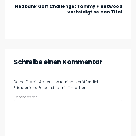
Nedbank Golf Challenge: Tommy Fleetwood
verteidigt seinen Titel
Schreibe einen Kommentar
Deine E-Mail-Adresse wird nicht veröffentlicht.
Erforderliche Felder sind mit
*
markiert
Kommentar