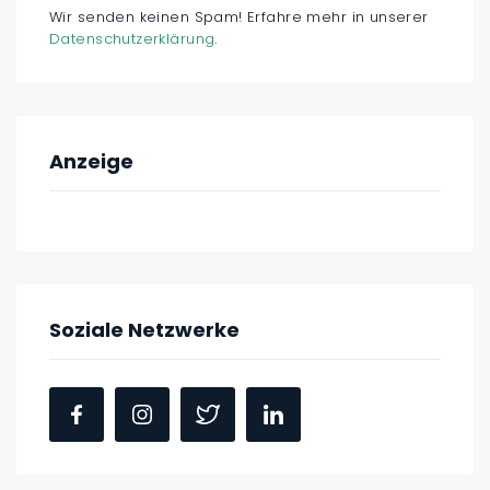
Wir senden keinen Spam! Erfahre mehr in unserer
Datenschutzerklärung
.
Anzeige
Soziale Netzwerke