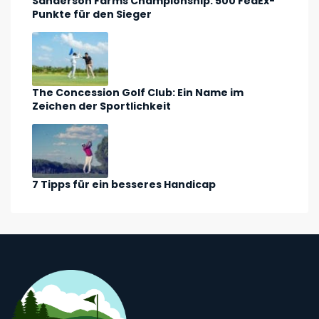
Sanderson Farms Championship: 500 FedEx-
Punkte für den Sieger
The Concession Golf Club: Ein Name im
Zeichen der Sportlichkeit
7 Tipps für ein besseres Handicap