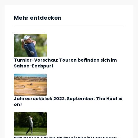
Mehr entdecken
Turnier-Vorschau: Touren befinden sich im
Saison-Endspurt
Jahresrückblick 2022, September: The Heat is
on!