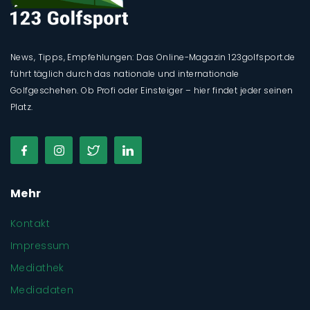
News, Tipps, Empfehlungen: Das Online-Magazin 123golfsport.de
führt täglich durch das nationale und internationale
Golfgeschehen. Ob Profi oder Einsteiger – hier findet jeder seinen
Platz.
Mehr
Kontakt
Impressum
Mediathek
Mediadaten