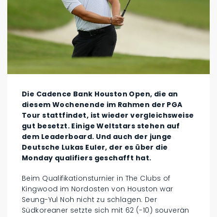
Die Cadence Bank Houston Open, die an
diesem Wochenende im Rahmen der PGA
Tour stattfindet, ist wieder vergleichsweise
gut besetzt. Einige Weltstars stehen auf
dem Leaderboard. Und auch der junge
Deutsche Lukas Euler, der es über die
Monday qualifiers geschafft hat.
Beim Qualifikationsturnier in The Clubs of
Kingwood im Nordosten von Houston war
Seung-Yul Noh nicht zu schlagen. Der
Südkoreaner setzte sich mit 62 (-10) souverän