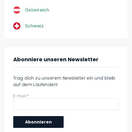
Österreich
Schweiz
Abonniere unseren Newsletter
Trag dich zu unserem Newsletter ein und bleib
auf dem Laufenden!
E-mail
*