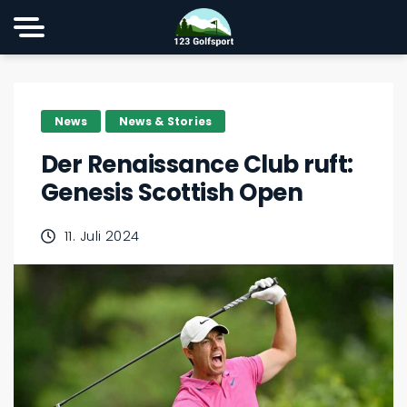
News
News & Stories
Der Renaissance Club ruft:
Genesis Scottish Open
11. Juli 2024