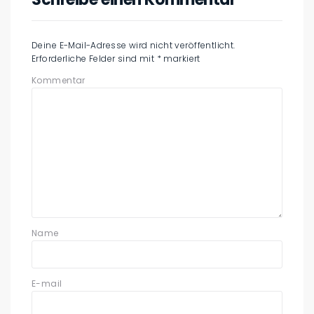
Deine E-Mail-Adresse wird nicht veröffentlicht.
Erforderliche Felder sind mit
*
markiert
Kommentar
Name
E-mail