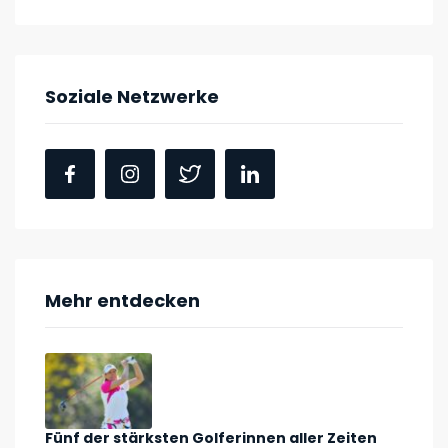
Soziale Netzwerke
Mehr entdecken
Fünf der stärksten Golferinnen aller Zeiten