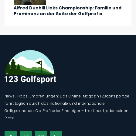
Alfred Dunhill Links Championship: Familie und
Prominenz an der Seite der Golfprofis
News, Tipps, Empfehlungen: Das Online-Magazin 123golfsport.de
führt täglich durch das nationale und internationale
Golfgeschehen. Ob Profi oder Einsteiger – hier findet jeder seinen
Platz.