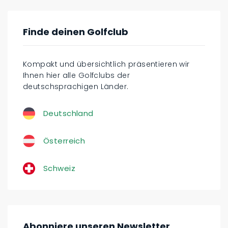
Finde deinen Golfclub
Kompakt und übersichtlich präsentieren wir
Ihnen hier alle Golfclubs der
deutschsprachigen Länder.
Deutschland
Österreich
Schweiz
Abonniere unseren Newsletter