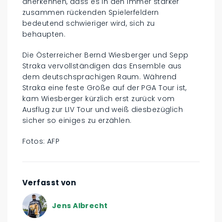
anerkennen, dass es in den immer stärker
zusammen rückenden Spielerfeldern
bedeutend schwieriger wird, sich zu
behaupten.
Die Österreicher Bernd Wiesberger und Sepp
Straka vervollständigen das Ensemble aus
dem deutschsprachigen Raum. Während
Straka eine feste Größe auf der PGA Tour ist,
kam Wiesberger kürzlich erst zurück vom
Ausflug zur LIV Tour und weiß diesbezüglich
sicher so einiges zu erzählen.
Fotos: AFP
Verfasst von
Jens Albrecht