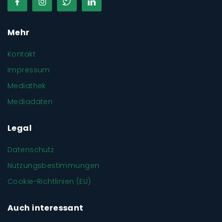
Mehr
Kontakt
Impressum
Mediathek
Mediadaten
Legal
Datenschutz
Nutzungsbestimmungen
Cookie-Richtlinien (EU)
Auch interessant