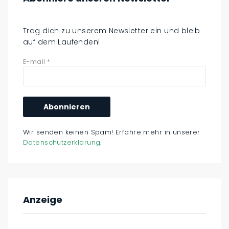
Trag dich zu unserem Newsletter ein und bleib
auf dem Laufenden!
E-mail
*
Wir senden keinen Spam! Erfahre mehr in unserer
Datenschutzerklärung
.
Anzeige