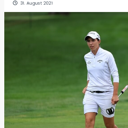
31. August 2021