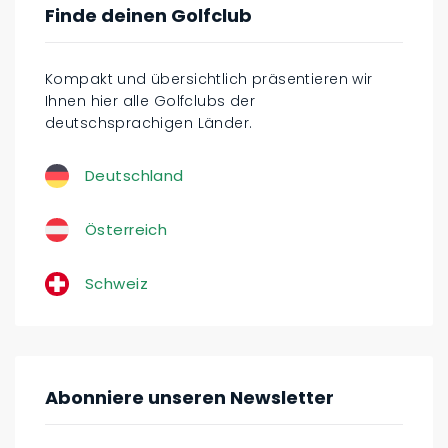
Finde deinen Golfclub
Kompakt und übersichtlich präsentieren wir
Ihnen hier alle Golfclubs der
deutschsprachigen Länder.
Deutschland
Österreich
Schweiz
Abonniere unseren Newsletter