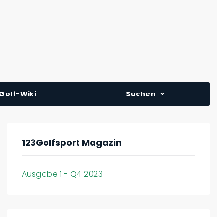
Golf-Wiki
Suchen
123Golfsport Magazin
Ausgabe 1 - Q4 2023