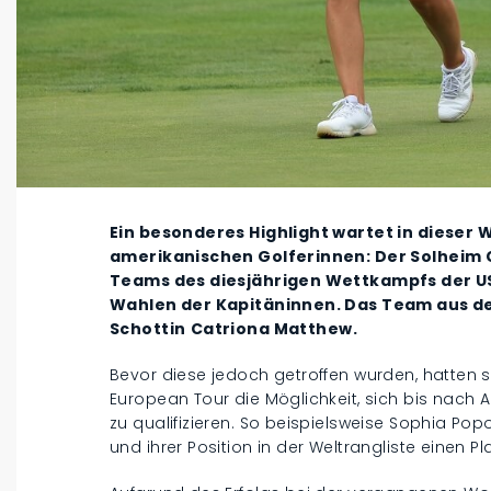
Ein besonderes Highlight wartet in dieser
amerikanischen Golferinnen: Der Solheim C
Teams des diesjährigen Wettkampfs der U
Wahlen der Kapitäninnen. Das Team aus der
Schottin
Catriona Matthew.
Bevor diese jedoch getroffen wurden, hatten
European Tour die Möglichkeit, sich bis nach
zu qualifizieren. So beispielsweise Sophia Pop
und ihrer Position in der Weltrangliste einen P