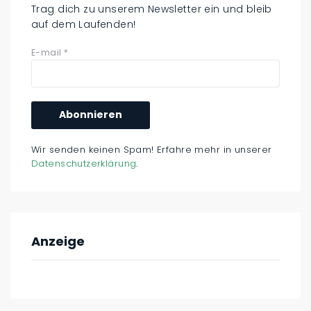
Trag dich zu unserem Newsletter ein und bleib
auf dem Laufenden!
E-mail
*
Wir senden keinen Spam! Erfahre mehr in unserer
Datenschutzerklärung
.
Anzeige