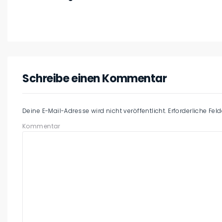
Schreibe einen Kommentar
Deine E-Mail-Adresse wird nicht veröffentlicht.
Erforderliche Fel
Kommentar