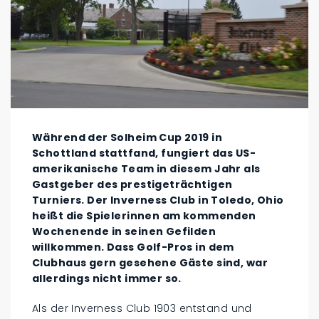
Während der Solheim Cup 2019 in
Schottland stattfand, fungiert das US-
amerikanische Team in diesem Jahr als
Gastgeber des prestigeträchtigen
Turniers. Der Inverness Club in Toledo, Ohio
heißt die Spielerinnen am kommenden
Wochenende in seinen Gefilden
willkommen. Dass Golf-Pros in dem
Clubhaus gern gesehene Gäste sind, war
allerdings nicht immer so.
Als der Inverness Club 1903 entstand und