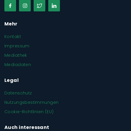
Mehr
Kontakt
Impressum
Mediathek
Mediadaten
Legal
Datenschutz
Nutzungsbestimmungen
Cookie-Richtlinien (EU)
Auch interessant