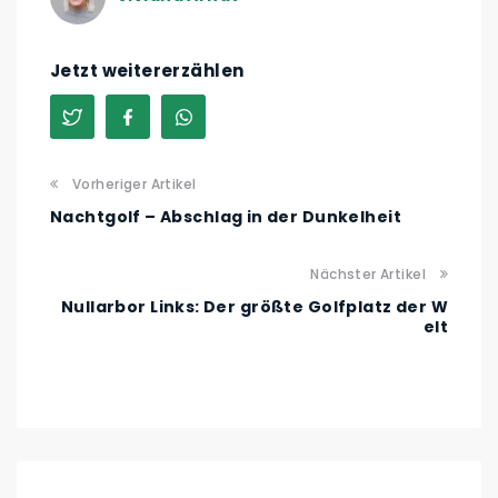
Jetzt weitererzählen
Vorheriger Artikel
Nachtgolf – Abschlag in der Dunkelheit
Nächster Artikel
Nullarbor Links: Der größte Golfplatz der W
elt