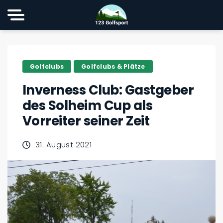
Golfclubs
Golfclubs & Plätze
Inverness Club: Gastgeber
des Solheim Cup als
Vorreiter seiner Zeit
31. August 2021