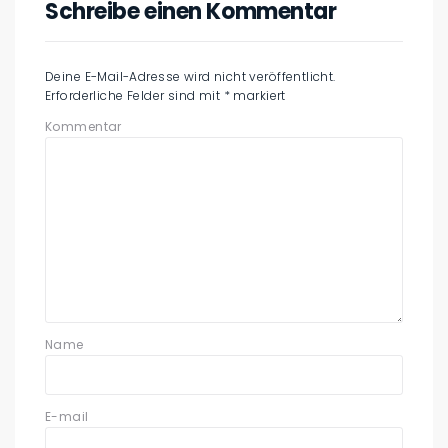
Schreibe einen Kommentar
Deine E-Mail-Adresse wird nicht veröffentlicht.
Erforderliche Felder sind mit
*
markiert
Kommentar
Name
E-mail