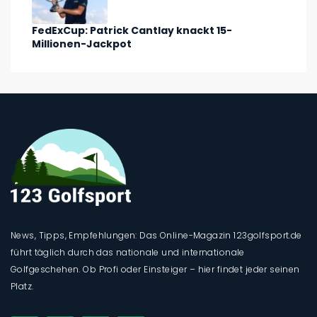
FedExCup: Patrick Cantlay knackt 15-
Millionen-Jackpot
News, Tipps, Empfehlungen: Das Online-Magazin 123golfsport.de
führt täglich durch das nationale und internationale
Golfgeschehen. Ob Profi oder Einsteiger – hier findet jeder seinen
Platz.