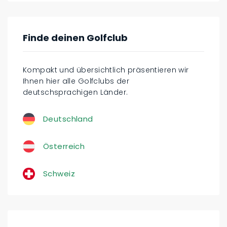
Finde deinen Golfclub
Kompakt und übersichtlich präsentieren wir
Ihnen hier alle Golfclubs der
deutschsprachigen Länder.
Deutschland
Österreich
Schweiz