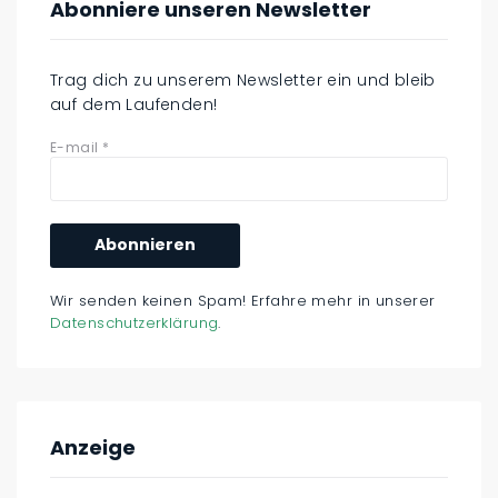
Abonniere unseren Newsletter
Trag dich zu unserem Newsletter ein und bleib
auf dem Laufenden!
E-mail
*
Wir senden keinen Spam! Erfahre mehr in unserer
Datenschutzerklärung
.
Anzeige