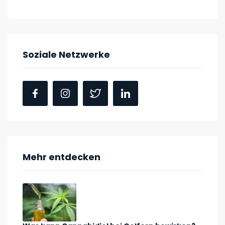
Soziale Netzwerke
Mehr entdecken