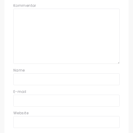
Kommentar
Name
E-mail
Website