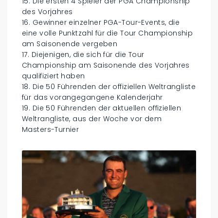
15. Die ersten 4 Spieler der PGA Championship
des Vorjahres
16. Gewinner einzelner PGA-Tour-Events, die
eine volle Punktzahl für die Tour Championship
am Saisonende vergeben
17. Diejenigen, die sich für die Tour
Championship am Saisonende des Vorjahres
qualifiziert haben
18. Die 50 Führenden der offiziellen Weltrangliste
für das vorangegangene Kalenderjahr
19. Die 50 Führenden der aktuellen offiziellen
Weltrangliste, aus der Woche vor dem
Masters-Turnier