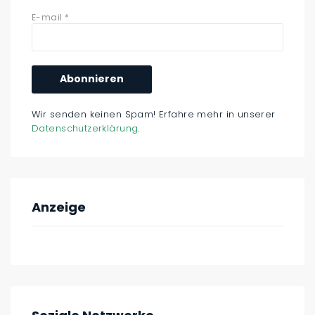
E-mail
*
Wir senden keinen Spam! Erfahre mehr in unserer
Datenschutzerklärung
.
Anzeige