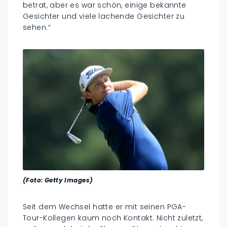
betrat, aber es war schön, einige bekannte
Gesichter und viele lachende Gesichter zu
sehen.“
(Foto: Getty Images)
Seit dem Wechsel hatte er mit seinen PGA-
Tour-Kollegen kaum noch Kontakt. Nicht zuletzt,