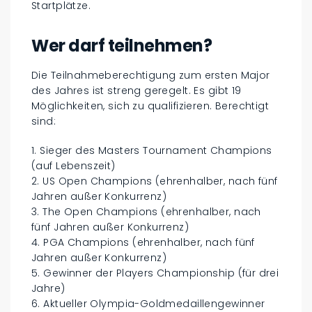
Startplätze.
Wer darf teilnehmen?
Die Teilnahmeberechtigung zum ersten Major
des Jahres ist streng geregelt. Es gibt 19
Möglichkeiten, sich zu qualifizieren. Berechtigt
sind:
1. Sieger des Masters Tournament Champions
(auf Lebenszeit)
2. US Open Champions (ehrenhalber, nach fünf
Jahren außer Konkurrenz)
3. The Open Champions (ehrenhalber, nach
fünf Jahren außer Konkurrenz)
4. PGA Champions (ehrenhalber, nach fünf
Jahren außer Konkurrenz)
5. Gewinner der Players Championship (für drei
Jahre)
6. Aktueller Olympia-Goldmedaillengewinner