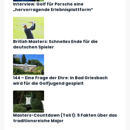
Interview: Golf für Porsche eine
„hervorragende Erlebnisplattform“
British Masters: Schnelles Ende für die
deutschen Spieler
144 – Eine Frage der Ehre: In Bad Griesbach
wird für die Golfjugend gespielt
Masters-Countdown (Teil 1): 5 Fakten über das
traditionsreiche Major