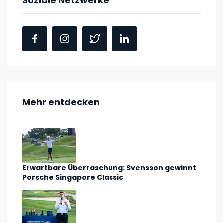
Soziale Netzwerke
Mehr entdecken
Erwartbare Überraschung: Svensson gewinnt
Porsche Singapore Classic