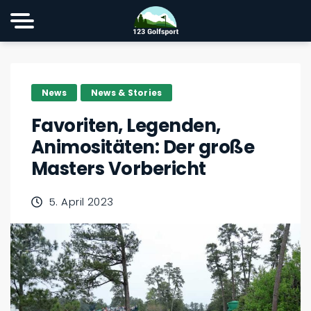
News
News & Stories
Favoriten, Legenden,
Animositäten: Der große
Masters Vorbericht
5. April 2023