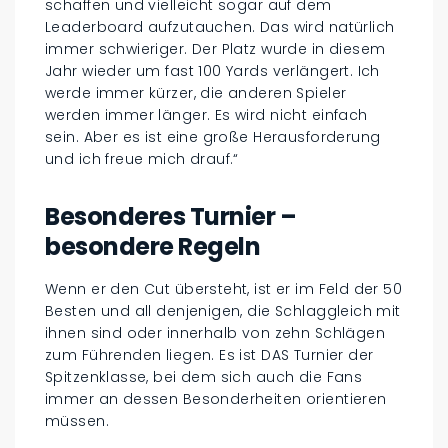
schaffen und vielleicht sogar auf dem
Leaderboard aufzutauchen. Das wird natürlich
immer schwieriger. Der Platz wurde in diesem
Jahr wieder um fast 100 Yards verlängert. Ich
werde immer kürzer, die anderen Spieler
werden immer länger. Es wird nicht einfach
sein. Aber es ist eine große Herausforderung
und ich freue mich drauf.“
Besonderes Turnier –
besondere Regeln
Wenn er den Cut übersteht, ist er im Feld der 50
Besten und all denjenigen, die Schlaggleich mit
ihnen sind oder innerhalb von zehn Schlägen
zum Führenden liegen. Es ist DAS Turnier der
Spitzenklasse, bei dem sich auch die Fans
immer an dessen Besonderheiten orientieren
müssen.