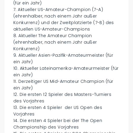
(für ein Jahr)
7. Aktueller US-Amateur-Champion (7-A)
(ehrenhalber, nach einem Jahr außer
Konkurrenz) und der Zweitplatzierte (7-B) des
aktuellen US-Amateur-Champions
8. Aktueller The Amateur Champion
(ehrenhalber, nach einem Jahr außer
Konkurrenz)
9. Aktueller Asien-Pazifik-Amateurmeister (für
ein Jahr)
10. Aktueller Lateinamerika-Amateurmeister (für
ein Jahr)
11. Derzeitiger US Mid-Amateur Champion (für
ein Jahr)
12. Die ersten 12 Spieler des Masters-Turniers
des Vorjahres
13. Die ersten 4 Spieler der US Open des
Vorjahres
14. Die ersten 4 Spieler bei der The Open
Championship des Vorjahres