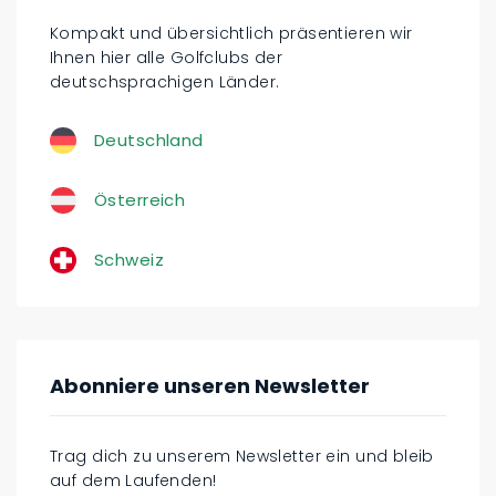
Kompakt und übersichtlich präsentieren wir
Ihnen hier alle Golfclubs der
deutschsprachigen Länder.
Deutschland
Österreich
Schweiz
Abonniere unseren Newsletter
Trag dich zu unserem Newsletter ein und bleib
auf dem Laufenden!