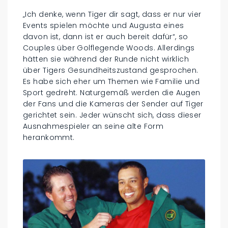
„Ich denke, wenn Tiger dir sagt, dass er nur vier
Events spielen möchte und Augusta eines
davon ist, dann ist er auch bereit dafür“, so
Couples über Golflegende Woods. Allerdings
hätten sie während der Runde nicht wirklich
über Tigers Gesundheitszustand gesprochen.
Es habe sich eher um Themen wie Familie und
Sport gedreht. Naturgemäß werden die Augen
der Fans und die Kameras der Sender auf Tiger
gerichtet sein. Jeder wünscht sich, dass dieser
Ausnahmespieler an seine alte Form
herankommt.