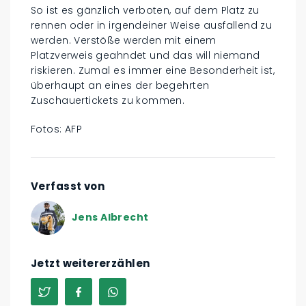
So ist es gänzlich verboten, auf dem Platz zu
rennen oder in irgendeiner Weise ausfallend zu
werden. Verstöße werden mit einem
Platzverweis geahndet und das will niemand
riskieren. Zumal es immer eine Besonderheit ist,
überhaupt an eines der begehrten
Zuschauertickets zu kommen.
Fotos: AFP
Verfasst von
Jens Albrecht
Jetzt weitererzählen