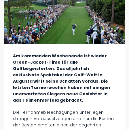
Am kommenden Wochenende ist wieder
Green-Jacket-Time für alle
Golfbegeisterten. Das alljährlich
exklusivste Spektakel der Golf-Welt in
Augusta wirft seine Schatten voraus. Die
letzten Turnierwochen haben mit einigen
unerwarteten Siegern neue Gesichter in
das Teilnehmerfeld gebracht.
Die Teilnahmeberechtigungen unterliegen
strengen Voraussetzungen und nur die Besten
der Besten erhalten einen der begehrten