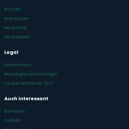
Kontakt
Impressum
Mediathek
Mediadaten
Legal
Datenschutz
Nutzungsbestimmungen
Cookie-Richtlinien (EU)
Auch interessant
Eishockey
Fußball