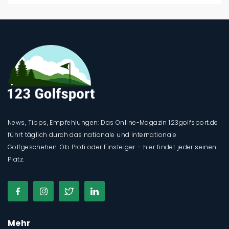
News, Tipps, Empfehlungen: Das Online-Magazin 123golfsport.de
führt täglich durch das nationale und internationale
Golfgeschehen. Ob Profi oder Einsteiger – hier findet jeder seinen
Platz.
Mehr