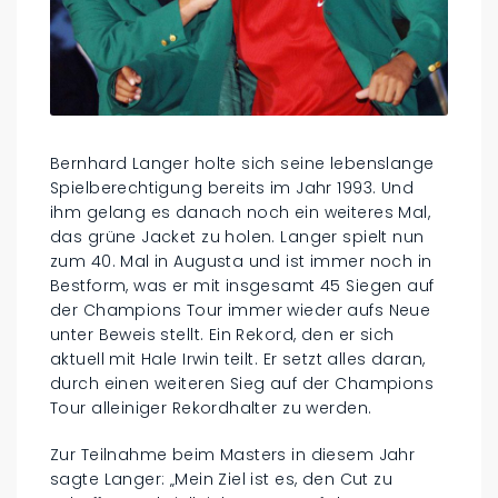
Bernhard Langer holte sich seine lebenslange
Spielberechtigung bereits im Jahr 1993. Und
ihm gelang es danach noch ein weiteres Mal,
das grüne Jacket zu holen. Langer spielt nun
zum 40. Mal in Augusta und ist immer noch in
Bestform, was er mit insgesamt 45 Siegen auf
der Champions Tour immer wieder aufs Neue
unter Beweis stellt. Ein Rekord, den er sich
aktuell mit Hale Irwin teilt. Er setzt alles daran,
durch einen weiteren Sieg auf der Champions
Tour alleiniger Rekordhalter zu werden.
Zur Teilnahme beim Masters in diesem Jahr
sagte Langer: „Mein Ziel ist es, den Cut zu