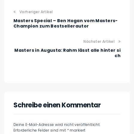
Vorheriger Artikel
Masters Special – Ben Hogan vom Masters-
Champion zum Bestsellerautor
Nächster Artikel
Masters in Augusta: Rahm lässt alle hinter si
ch
Schreibe einen Kommentar
Deine E-Mail-Adresse wird nicht veröffentlicht.
Erforderliche Felder sind mit
*
markiert