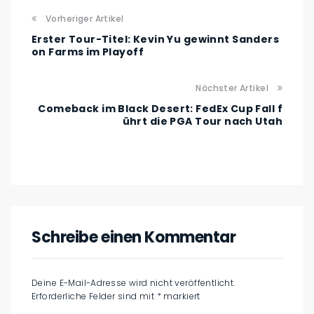
Vorheriger Artikel
Erster Tour-Titel: Kevin Yu gewinnt Sanders
on Farms im Playoff
Nächster Artikel
Comeback im Black Desert: FedEx Cup Fall f
ührt die PGA Tour nach Utah
Schreibe einen Kommentar
Deine E-Mail-Adresse wird nicht veröffentlicht.
Erforderliche Felder sind mit
*
markiert