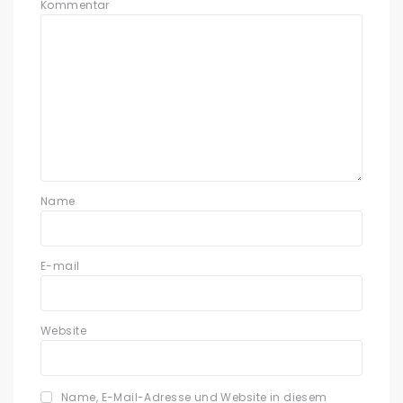
Kommentar
Name
E-mail
Website
Name, E-Mail-Adresse und Website in diesem