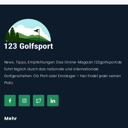
News, Tipps, Empfehlungen: Das Online-Magazin 123golfsport.de
führt täglich durch das nationale und internationale
Golfgeschehen. Ob Profi oder Einsteiger – hier findet jeder seinen
Platz.
Mehr