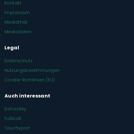
Kontakt
Impressum
Mediathek
Mediadaten
Legal
Datenschutz
Nutzungsbestimmungen
Cookie-Richtlinien (EU)
Auch interessant
Eishockey
Fußball
Tauchsport