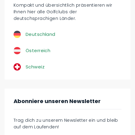
Kompakt und übersichtlich präsentieren wir
Ihnen hier alle Golfclubs der
deutschsprachigen Länder.
Deutschland
Österreich
Schweiz
Abonniere unseren Newsletter
Trag dich zu unserem Newsletter ein und bleib
auf dem Laufenden!