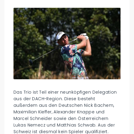
Das Trio ist Teil einer neunköpfigen Delegation
aus der DACH-Region. Diese besteht
außerdem aus den Deutschen Nick Bachem,
Maximilian Kieffer, Alexander Knappe und
Marcel Schneider sowie den Österreichern
Lukas Nemecz und Matthias Schwab. Aus der
Schweiz ist diesmal kein Spieler qualifiziert.