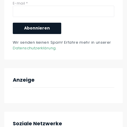
E-mail
*
Wir senden keinen Spam! Erfahre mehr in unserer
Datenschutzerklärung
.
Anzeige
Soziale Netzwerke