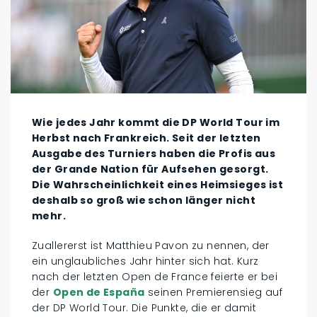
Wie jedes Jahr kommt die DP World Tour im
Herbst nach Frankreich. Seit der letzten
Ausgabe des Turniers haben die Profis aus
der Grande Nation für Aufsehen gesorgt.
Die Wahrscheinlichkeit eines Heimsieges ist
deshalb so groß wie schon länger nicht
mehr.
Zuallererst ist Matthieu Pavon zu nennen, der
ein unglaubliches Jahr hinter sich hat. Kurz
nach der letzten Open de France feierte er bei
der
Open de España
seinen Premierensieg auf
der DP World Tour. Die Punkte, die er damit