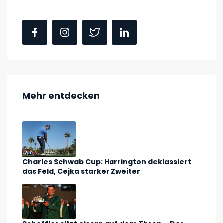
Mehr entdecken
Charles Schwab Cup: Harrington deklassiert
das Feld, Cejka starker Zweiter