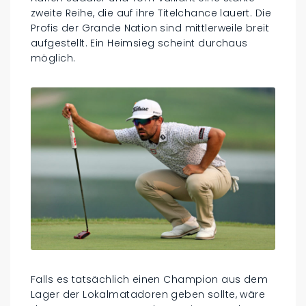
zweite Reihe, die auf ihre Titelchance lauert. Die
Profis der Grande Nation sind mittlerweile breit
aufgestellt. Ein Heimsieg scheint durchaus
möglich.
Falls es tatsächlich einen Champion aus dem
Lager der Lokalmatadoren geben sollte, wäre