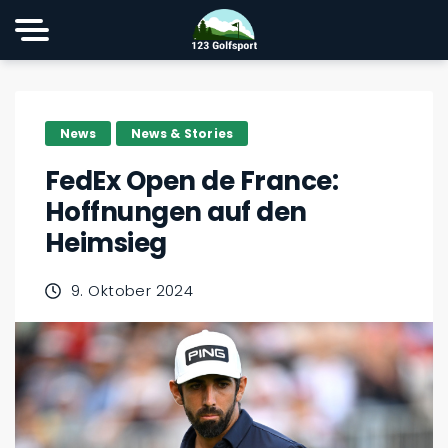
News
News & Stories
FedEx Open de France:
Hoffnungen auf den
Heimsieg
9. Oktober 2024