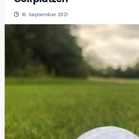
15. September 2021