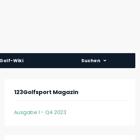
Golf-Wiki
Suchen
123Golfsport Magazin
Ausgabe 1 - Q4 2023