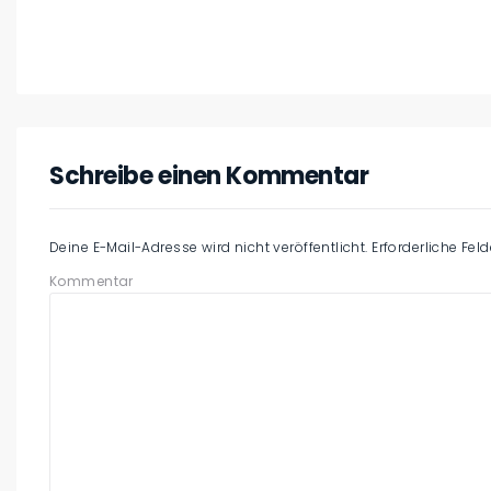
Schreibe einen Kommentar
Deine E-Mail-Adresse wird nicht veröffentlicht.
Erforderliche Fel
Kommentar