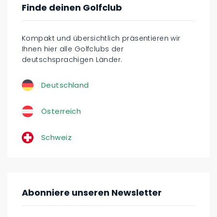
Finde deinen Golfclub
Kompakt und übersichtlich präsentieren wir
Ihnen hier alle Golfclubs der
deutschsprachigen Länder.
Deutschland
Österreich
Schweiz
Abonniere unseren Newsletter