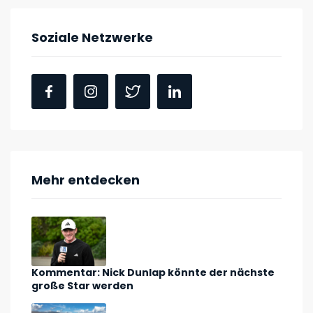
Soziale Netzwerke
Mehr entdecken
Kommentar: Nick Dunlap könnte der nächste
große Star werden