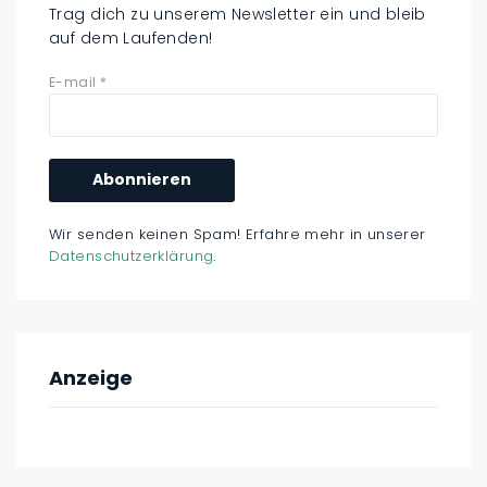
Trag dich zu unserem Newsletter ein und bleib
auf dem Laufenden!
E-mail
*
Wir senden keinen Spam! Erfahre mehr in unserer
Datenschutzerklärung
.
Anzeige