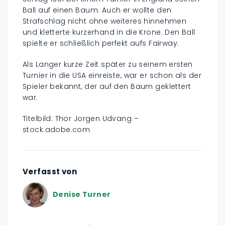
Ball auf einen Baum. Auch er wollte den
Strafschlag nicht ohne weiteres hinnehmen
und kletterte kurzerhand in die Krone. Den Ball
spielte er schließlich perfekt aufs Fairway.
Als Langer kurze Zeit später zu seinem ersten
Turnier in die USA einreiste, war er schon als der
Spieler bekannt, der auf den Baum geklettert
war.
Titelbild: Thor Jorgen Udvang –
stock.adobe.com
Verfasst von
Denise Turner