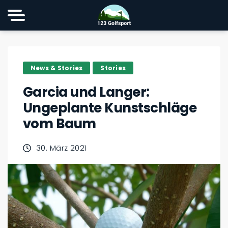
News & Stories
Stories
Garcia und Langer:
Ungeplante Kunstschläge
vom Baum
30. März 2021