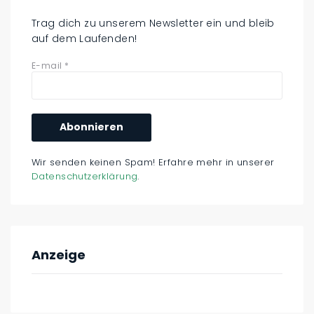
Trag dich zu unserem Newsletter ein und bleib
auf dem Laufenden!
E-mail
*
Wir senden keinen Spam! Erfahre mehr in unserer
Datenschutzerklärung
.
Anzeige