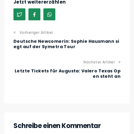
Jetzt weitererzählen
Vorheriger Artikel
Deutsche Newcomerin: Sophie Hausmann si
egt auf der Symetra Tour
Nächster Artikel
Letzte Tickets für Augusta: Valero Texas Op
en steht an
Schreibe einen Kommentar