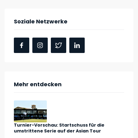
Soziale Netzwerke
Mehr entdecken
Turnier-Vorschau: Startschuss für die
umstrittene Serie auf der Asian Tour