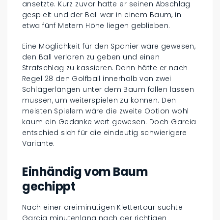
ansetzte. Kurz zuvor hatte er seinen Abschlag
gespielt und der Ball war in einem Baum, in
etwa fünf Metern Höhe liegen geblieben.
Eine Möglichkeit für den Spanier wäre gewesen,
den Ball verloren zu geben und einen
Strafschlag zu kassieren. Dann hätte er nach
Regel 28 den Golfball innerhalb von zwei
Schlägerlängen unter dem Baum fallen lassen
müssen, um weiterspielen zu können. Den
meisten Spielern wäre die zweite Option wohl
kaum ein Gedanke wert gewesen. Doch Garcia
entschied sich für die eindeutig schwierigere
Variante.
Einhändig vom Baum
gechippt
Nach einer dreiminütigen Klettertour suchte
Garcia minutenlang nach der richtigen