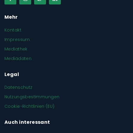
Mehr
Kontakt
Impressum
Mediathek
Mediadaten
Legal
Datenschutz
Nutzungsbestimmungen
Cookie-Richtlinien (EU)
Auch interessant