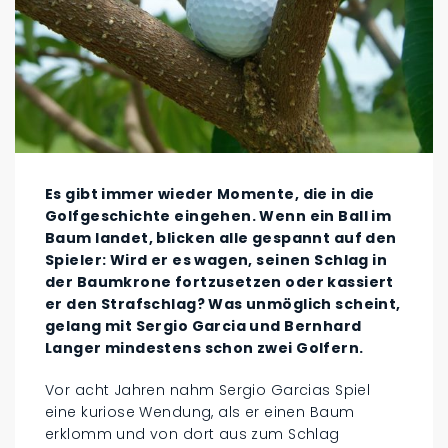
Es gibt immer wieder Momente, die in die
Golfgeschichte eingehen. Wenn ein Ball im
Baum landet, blicken alle gespannt auf den
Spieler: Wird er es wagen, seinen Schlag in
der Baumkrone fortzusetzen oder kassiert
er den Strafschlag? Was unmöglich scheint,
gelang mit Sergio Garcia und Bernhard
Langer mindestens schon zwei Golfern.
Vor acht Jahren nahm Sergio Garcias Spiel
eine kuriose Wendung, als er einen Baum
erklomm und von dort aus zum Schlag