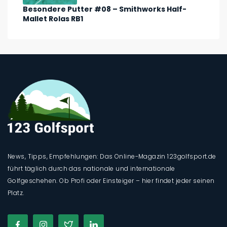
Besondere Putter #08 – Smithworks Half-
Mallet Rolas RB1
News, Tipps, Empfehlungen: Das Online-Magazin 123golfsport.de
führt täglich durch das nationale und internationale
Golfgeschehen. Ob Profi oder Einsteiger – hier findet jeder seinen
Platz.