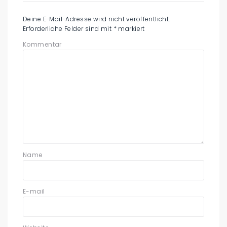
Deine E-Mail-Adresse wird nicht veröffentlicht.
Erforderliche Felder sind mit
*
markiert
Kommentar
Name
E-mail