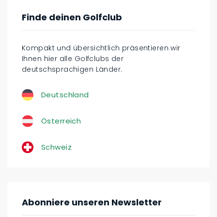
Finde deinen Golfclub
Kompakt und übersichtlich präsentieren wir
Ihnen hier alle Golfclubs der
deutschsprachigen Länder.
Deutschland
Österreich
Schweiz
Abonniere unseren Newsletter