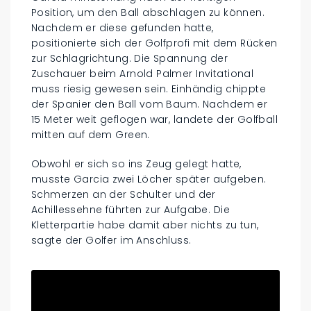
Position, um den Ball abschlagen zu können.
Nachdem er diese gefunden hatte,
positionierte sich der Golfprofi mit dem Rücken
zur Schlagrichtung. Die Spannung der
Zuschauer beim Arnold Palmer Invitational
muss riesig gewesen sein. Einhändig chippte
der Spanier den Ball vom Baum. Nachdem er
15 Meter weit geflogen war, landete der Golfball
mitten auf dem Green.
Obwohl er sich so ins Zeug gelegt hatte,
musste Garcia zwei Löcher später aufgeben.
Schmerzen an der Schulter und der
Achillessehne führten zur Aufgabe. Die
Kletterpartie habe damit aber nichts zu tun,
sagte der Golfer im Anschluss.