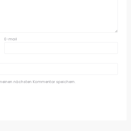
E-mail
 meinen nächsten Kommentar speichern.