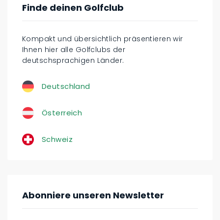
Finde deinen Golfclub
Kompakt und übersichtlich präsentieren wir
Ihnen hier alle Golfclubs der
deutschsprachigen Länder.
Deutschland
Österreich
Schweiz
Abonniere unseren Newsletter