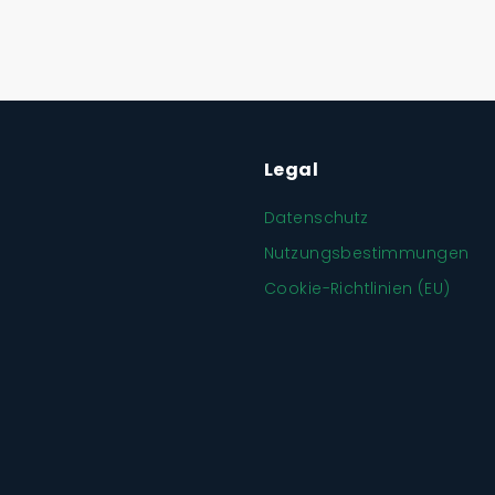
Legal
Datenschutz
Nutzungsbestimmungen
Cookie-Richtlinien (EU)