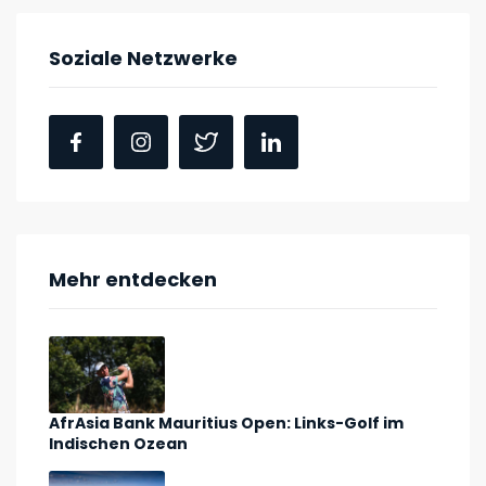
Soziale Netzwerke
Mehr entdecken
AfrAsia Bank Mauritius Open: Links-Golf im
Indischen Ozean