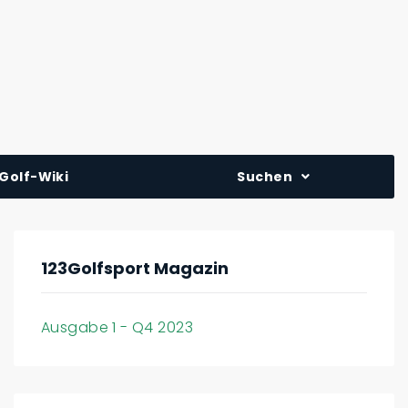
Golf-Wiki
Suchen
123Golfsport Magazin
Ausgabe 1 - Q4 2023