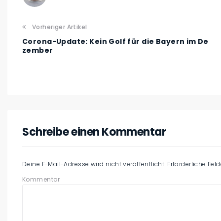
Vorheriger Artikel
Corona-Update: Kein Golf für die Bayern im De
zember
Schreibe einen Kommentar
Deine E-Mail-Adresse wird nicht veröffentlicht.
Erforderliche Fel
Kommentar