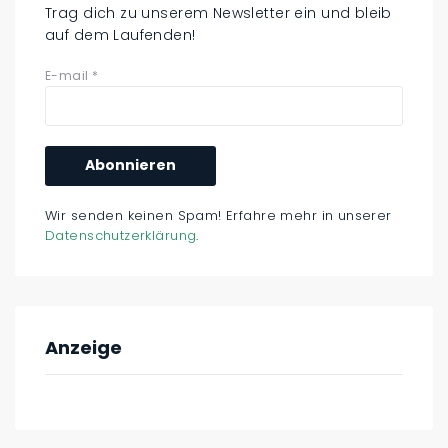
Trag dich zu unserem Newsletter ein und bleib
auf dem Laufenden!
E-mail
*
Wir senden keinen Spam! Erfahre mehr in unserer
Datenschutzerklärung
.
Anzeige