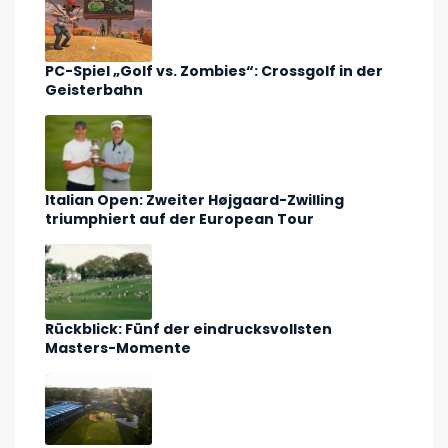
PC-Spiel „Golf vs. Zombies“: Crossgolf in der
Geisterbahn
Italian Open: Zweiter Højgaard-Zwilling
triumphiert auf der European Tour
Rückblick: Fünf der eindrucksvollsten
Masters-Momente