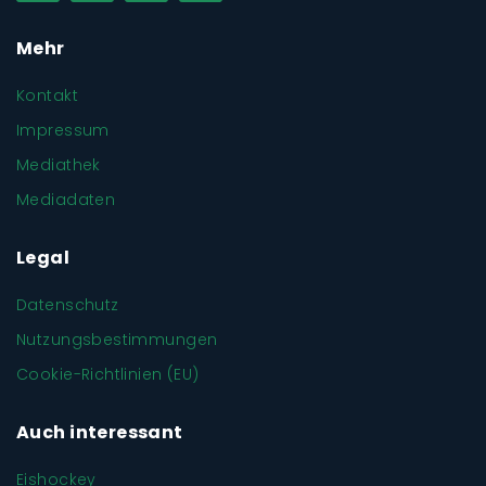
Mehr
Kontakt
Impressum
Mediathek
Mediadaten
Legal
Datenschutz
Nutzungsbestimmungen
Cookie-Richtlinien (EU)
Auch interessant
Eishockey