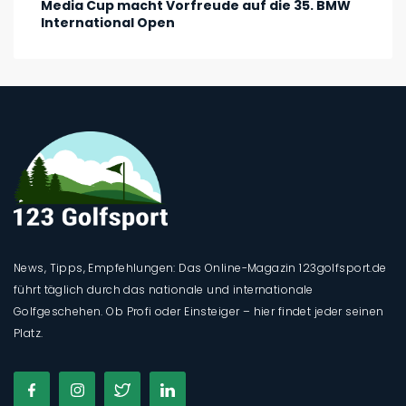
Media Cup macht Vorfreude auf die 35. BMW
International Open
News, Tipps, Empfehlungen: Das Online-Magazin 123golfsport.de
führt täglich durch das nationale und internationale
Golfgeschehen. Ob Profi oder Einsteiger – hier findet jeder seinen
Platz.