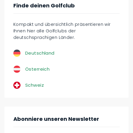
Finde deinen Golfclub
Kompakt und übersichtlich präsentieren wir
Ihnen hier alle Golfclubs der
deutschsprachigen Länder.
Deutschland
Österreich
Schweiz
Abonniere unseren Newsletter