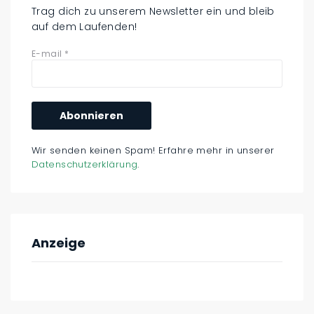
Trag dich zu unserem Newsletter ein und bleib
auf dem Laufenden!
E-mail
*
Wir senden keinen Spam! Erfahre mehr in unserer
Datenschutzerklärung
.
Anzeige