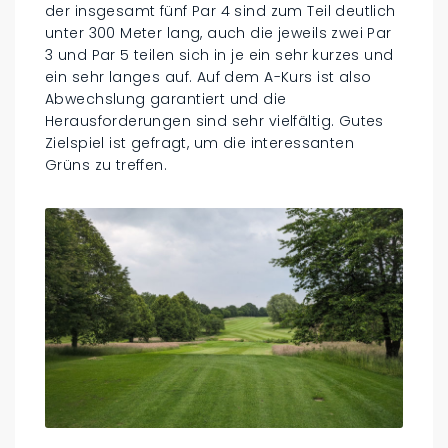
der insgesamt fünf Par 4 sind zum Teil deutlich
unter 300 Meter lang, auch die jeweils zwei Par
3 und Par 5 teilen sich in je ein sehr kurzes und
ein sehr langes auf. Auf dem A-Kurs ist also
Abwechslung garantiert und die
Herausforderungen sind sehr vielfältig. Gutes
Zielspiel ist gefragt, um die interessanten
Grüns zu treffen.