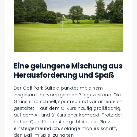
Eine gelungene Mischung aus
Herausforderung und Spaß
Der Golf Park Sülfeld punktet mit einem
insgesamt hervorragenden Pflegezustand. Die
Grüns sind schnell, spurtreu und variantenreich
gestaltet – auf dem C-Kurs häufig großflächig,
auf dem A- und B-Kurs eher kompakt. Trotz der
hohen Qualität der Anlage bleibt der Platz
einsteigerfreundlich, solange man es schafft,
den Ball im Spiel zu halten.