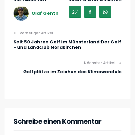
Olaf Genth
Vorheriger Artikel
Seit 50 Jahren Golf im Münsterland:Der Golf
- und Landclub Nordkirchen
Nächster Artikel
Golfplätze im Zeichen des Klimawandels
Schreibe einen Kommentar