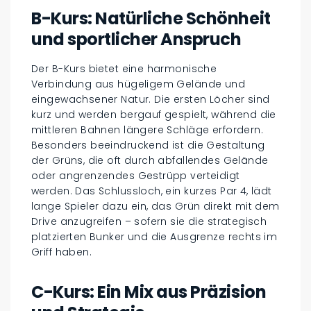
B-Kurs: Natürliche Schönheit
und sportlicher Anspruch
Der B-Kurs bietet eine harmonische
Verbindung aus hügeligem Gelände und
eingewachsener Natur. Die ersten Löcher sind
kurz und werden bergauf gespielt, während die
mittleren Bahnen längere Schläge erfordern.
Besonders beeindruckend ist die Gestaltung
der Grüns, die oft durch abfallendes Gelände
oder angrenzendes Gestrüpp verteidigt
werden. Das Schlussloch, ein kurzes Par 4, lädt
lange Spieler dazu ein, das Grün direkt mit dem
Drive anzugreifen – sofern sie die strategisch
platzierten Bunker und die Ausgrenze rechts im
Griff haben.
C-Kurs: Ein Mix aus Präzision