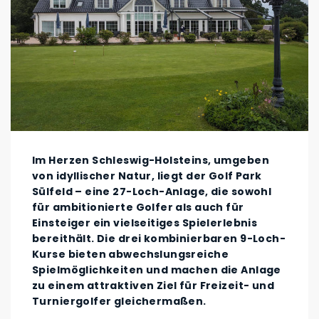
Im Herzen Schleswig-Holsteins, umgeben
von idyllischer Natur, liegt der Golf Park
Sülfeld – eine 27-Loch-Anlage, die sowohl
für ambitionierte Golfer als auch für
Einsteiger ein vielseitiges Spielerlebnis
bereithält. Die drei kombinierbaren 9-Loch-
Kurse bieten abwechslungsreiche
Spielmöglichkeiten und machen die Anlage
zu einem attraktiven Ziel für Freizeit- und
Turniergolfer gleichermaßen.