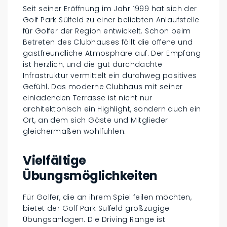
Seit seiner Eröffnung im Jahr 1999 hat sich der
Golf Park Sülfeld zu einer beliebten Anlaufstelle
für Golfer der Region entwickelt. Schon beim
Betreten des Clubhauses fällt die offene und
gastfreundliche Atmosphäre auf. Der Empfang
ist herzlich, und die gut durchdachte
Infrastruktur vermittelt ein durchweg positives
Gefühl. Das moderne Clubhaus mit seiner
einladenden Terrasse ist nicht nur
architektonisch ein Highlight, sondern auch ein
Ort, an dem sich Gäste und Mitglieder
gleichermaßen wohlfühlen.
Vielfältige
Übungsmöglichkeiten
Für Golfer, die an ihrem Spiel feilen möchten,
bietet der Golf Park Sülfeld großzügige
Übungsanlagen. Die Driving Range ist