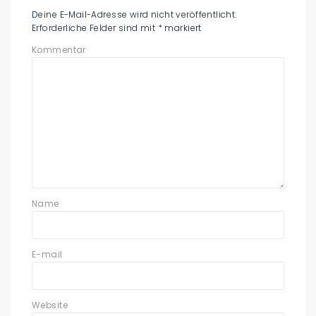
Deine E-Mail-Adresse wird nicht veröffentlicht.
Erforderliche Felder sind mit
*
markiert
Kommentar
Name
E-mail
Website