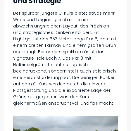
und Strategie
Der spürbar jüngere C-Kurs bietet etwas mehr
Weite und beginnt gleich mit einem
abwechslungsreichen Layout, das Präzision
und strategisches Denken erfordert. Ein
Highlight ist das 563 Meter lange Par 5, das mit
einem breiten Fairway und einem großen Grün
überzeugt. Besonders spektakulär ist das
Signature Hole Loch 7. Das Par 3 mit
Halbinselgrün ist nicht nur optisch
beeindruckend, sondern stellt auch spielerisch
eine Herausforderung dar. Die wenigen Bunker
auf dem C-Kurs werden durch die clevere
Platzgestaltung und die exponierte Lage der
Grüns ausgeglichen, was den Kurs
gleichermaßen anspruchsvoll und fair macht.