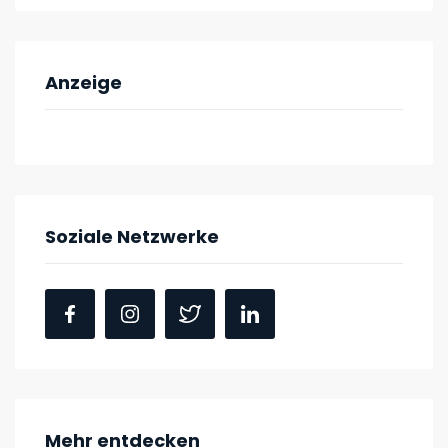
Anzeige
Soziale Netzwerke
Mehr entdecken