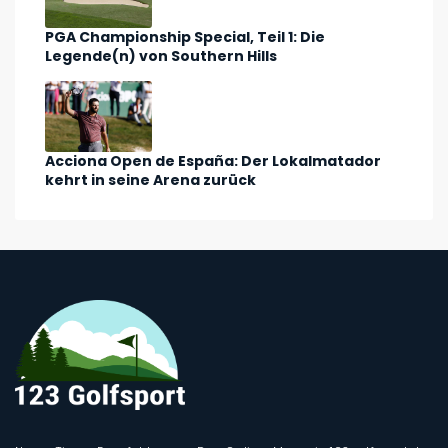
PGA Championship Special, Teil 1: Die
Legende(n) von Southern Hills
Acciona Open de España: Der Lokalmatador
kehrt in seine Arena zurück