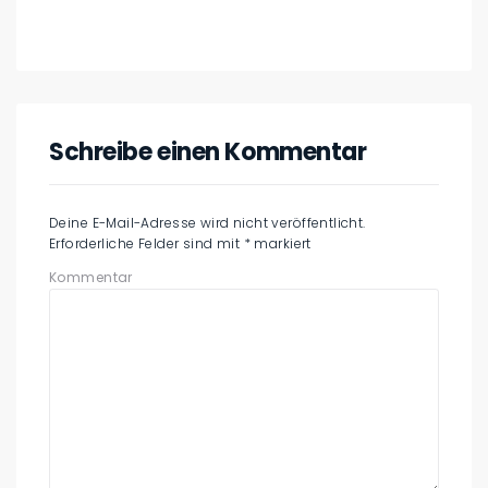
Schreibe einen Kommentar
Deine E-Mail-Adresse wird nicht veröffentlicht.
Erforderliche Felder sind mit
*
markiert
Kommentar