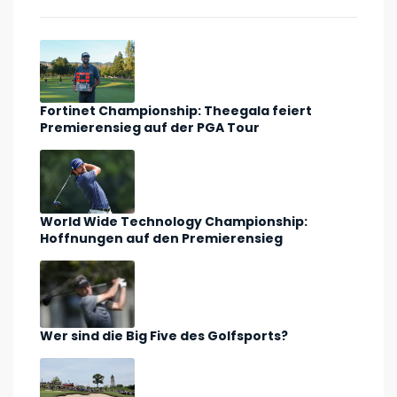
Fortinet Championship: Theegala feiert
Premierensieg auf der PGA Tour
World Wide Technology Championship:
Hoffnungen auf den Premierensieg
Wer sind die Big Five des Golfsports?