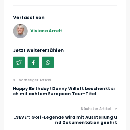
Verfasst von
Viviana Arndt
Jetzt weitererzählen
Vorheriger Artikel
Happy Birthday! Danny Willett beschenkt si
ch mit achtem European Tour-Titel
Nächster Artikel
„SEVE“: Golf-Legende wird mit Ausstellung u
nd Dokumentation geehrt