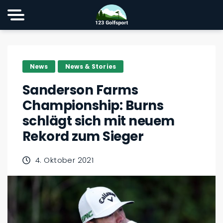
News
News & Stories
Sanderson Farms
Championship: Burns
schlägt sich mit neuem
Rekord zum Sieger
4. Oktober 2021