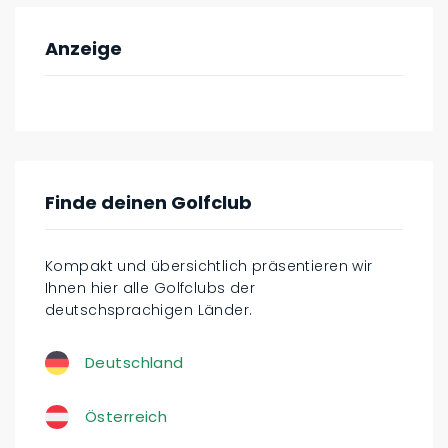
Anzeige
Finde deinen Golfclub
Kompakt und übersichtlich präsentieren wir
Ihnen hier alle Golfclubs der
deutschsprachigen Länder.
Deutschland
Österreich