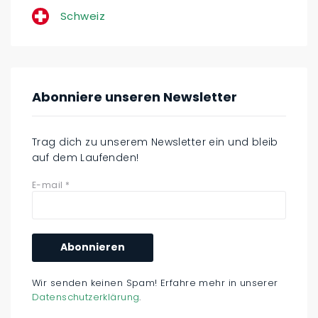
Schweiz
Abonniere unseren Newsletter
Trag dich zu unserem Newsletter ein und bleib
auf dem Laufenden!
E-mail
*
Wir senden keinen Spam! Erfahre mehr in unserer
Datenschutzerklärung
.