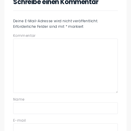
Schreibe einen Kommentar
Deine E-Mail-Adresse wird nicht veröffentlicht.
Erforderliche Felder sind mit
*
markiert
Kommentar
Name
E-mail