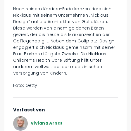
Nach seinem Karriere-Ende konzentriere sich
Nicklaus mit seinem Unternehmen „Nicklaus
Design“ auf die Architektur von Golfplätzen.
Diese werden von einem goldenen Bären
geziert, der bis heute als Markenzeichen der
Golflegende gilt. Neben dem Golfplatz-Design
engagiert sich Nicklaus gemeinsam mit seiner
Frau Barbara für gute Zwecke. Die Nicklaus
Children’s Health Care Stiftung hilft unter
anderem weltweit bei der medizinischen
Versorgung von Kindern.
Foto: Getty
Verfasst von
Viviana Arndt