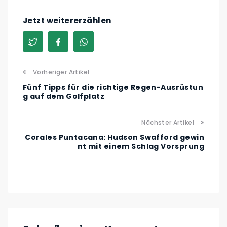
Jetzt weitererzählen
Vorheriger Artikel
Fünf Tipps für die richtige Regen-Ausrüstun
g auf dem Golfplatz
Nächster Artikel
Corales Puntacana: Hudson Swafford gewin
nt mit einem Schlag Vorsprung