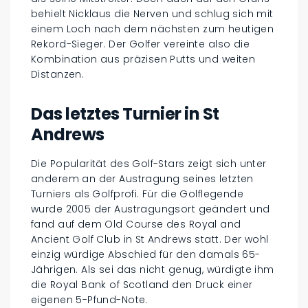
behielt Nicklaus die Nerven und schlug sich mit
einem Loch nach dem nächsten zum heutigen
Rekord-Sieger. Der Golfer vereinte also die
Kombination aus präzisen Putts und weiten
Distanzen.
Das letztes Turnier in St
Andrews
Die Popularität des Golf-Stars zeigt sich unter
anderem an der Austragung seines letzten
Turniers als Golfprofi. Für die Golflegende
wurde 2005 der Austragungsort geändert und
fand auf dem Old Course des Royal and
Ancient Golf Club in St Andrews statt. Der wohl
einzig würdige Abschied für den damals 65-
Jährigen. Als sei das nicht genug, würdigte ihm
die Royal Bank of Scotland den Druck einer
eigenen 5-Pfund-Note.