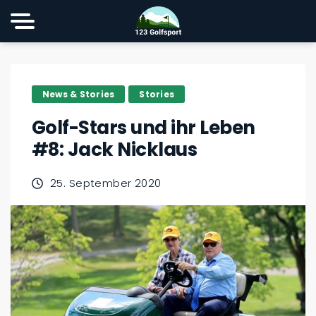
News & Stories
Stories
Golf-Stars und ihr Leben
#8: Jack Nicklaus
25. September 2020