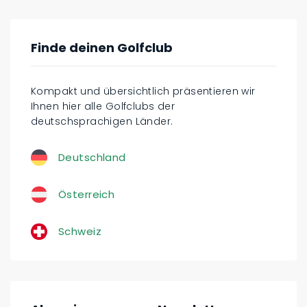
Finde deinen Golfclub
Kompakt und übersichtlich präsentieren wir
Ihnen hier alle Golfclubs der
deutschsprachigen Länder.
Deutschland
Österreich
Schweiz