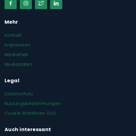
Mehr
Kontakt
Impressum
Mediathek
Mediadaten
Legal
Datenschutz
Nutzungsbestimmungen
Cookie-Richtlinien (EU)
Auch interessant