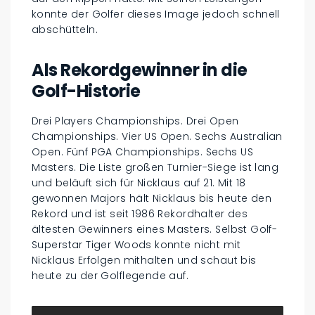
konnte der Golfer dieses Image jedoch schnell
abschütteln.
Als Rekordgewinner in die
Golf-Historie
Drei Players Championships. Drei Open
Championships. Vier US Open. Sechs Australian
Open. Fünf PGA Championships. Sechs US
Masters. Die Liste großen Turnier-Siege ist lang
und beläuft sich für Nicklaus auf 21. Mit 18
gewonnen Majors hält Nicklaus bis heute den
Rekord und ist seit 1986 Rekordhalter des
ältesten Gewinners eines Masters. Selbst Golf-
Superstar Tiger Woods konnte nicht mit
Nicklaus Erfolgen mithalten und schaut bis
heute zu der Golflegende auf.