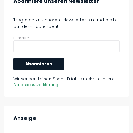
Abonniere unseren Newsletter
Trag dich zu unserem Newsletter ein und bleib
auf dem Laufenden!
E-mail
*
Wir senden keinen Spam! Erfahre mehr in unserer
Datenschutzerklärung
.
Anzeige