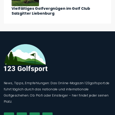
Vielfältiges Golfvergnügen im Golf Club
Salzgitter Liebenburg
News, Tipps, Empfehlungen: Das Online-Magazin 123golfsport.de
führt täglich durch das nationale und internationale
Golfgeschehen. Ob Profi oder Einsteiger – hier findet jeder seinen
Platz.