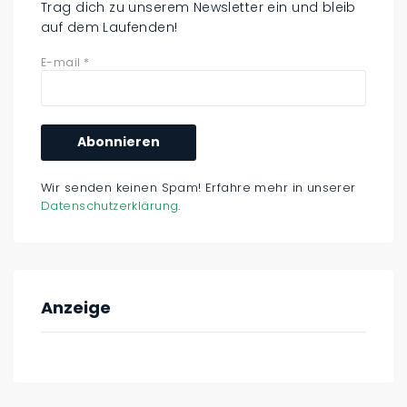
Trag dich zu unserem Newsletter ein und bleib
auf dem Laufenden!
E-mail
*
Wir senden keinen Spam! Erfahre mehr in unserer
Datenschutzerklärung
.
Anzeige