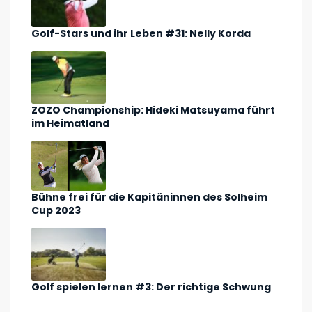
Golf-Stars und ihr Leben #31: Nelly Korda
ZOZO Championship: Hideki Matsuyama führt
im Heimatland
Bühne frei für die Kapitäninnen des Solheim
Cup 2023
Golf spielen lernen #3: Der richtige Schwung