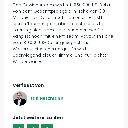
Das Gewinnerteam wird mit 950.000 US-Dollar
von dem Gesamtpreisgeld in Höhe von 3,8
Millionen US-Dollar nach Hause fahren. Mit
leeren Taschen geht aber selbst die letzte
Paarung nicht vom Platz. Auch der zwölfte
Rang ist noch mit einem Team-Payout in Höhe
von 180.000 US-Dollar gesegnet. Die
Wetteraussichten sind gut. Es wird
überwiegend blauer Himmel und nur leichter
Wind erwartet.
Verfasst von
Jan Herzmann
Jetzt weitererzählen