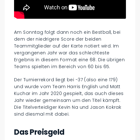
Am Sonntag folgt dann noch ein Bestball, bei
dem der niedrigere Score der beiden
Teammitglieder auf der Karte notiert wird. Im
vergangenen Jahr war das schlechteste
Ergebnis in diesem Format eine 68. Die übrigen
Teams spielten im Bereich von 60 bis 65.
Der Turnierrekord liegt bei -37 (also eine 179)
und wurde vom Team Harris English und Matt
Kuchar im Jahr 2020 gespielt, das auch dieses
Jahr wieder gemeinsam um den Titel kämpft.
Die Titelverteidiger Kevin Na und Jason Kokrak
sind diesmal mit dabei.
Das Preisgeld