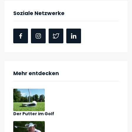
Soziale Netzwerke
Mehr entdecken
Der Putter im Golf