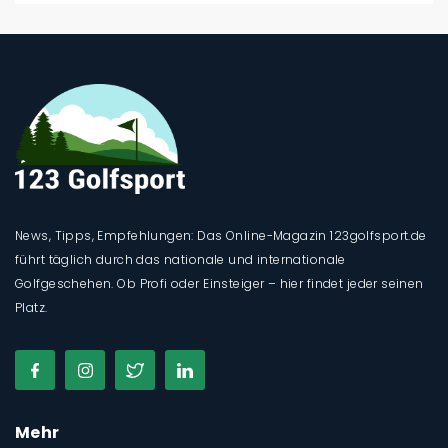
News, Tipps, Empfehlungen: Das Online-Magazin 123golfsport.de
führt täglich durch das nationale und internationale
Golfgeschehen. Ob Profi oder Einsteiger – hier findet jeder seinen
Platz.
Mehr