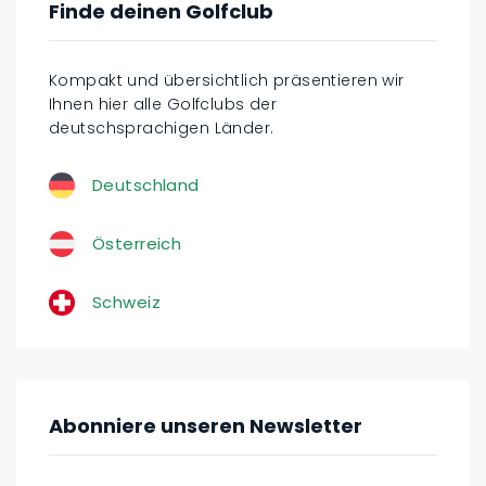
Finde deinen Golfclub
Kompakt und übersichtlich präsentieren wir
Ihnen hier alle Golfclubs der
deutschsprachigen Länder.
Deutschland
Österreich
Schweiz
Abonniere unseren Newsletter