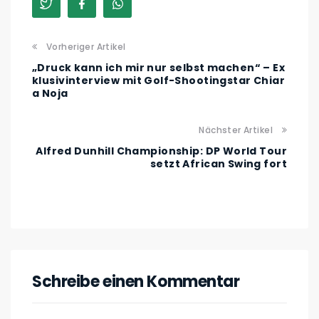
Vorheriger Artikel
„Druck kann ich mir nur selbst machen“ – Ex
klusivinterview mit Golf-Shootingstar Chiar
a Noja
Nächster Artikel
Alfred Dunhill Championship: DP World Tour
setzt African Swing fort
Schreibe einen Kommentar