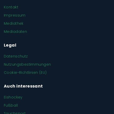
Kontakt
Impressum
Mediathek
Mediadaten
Legal
Datenschutz
Nutzungsbestimmungen
Cookie-Richtlinien (EU)
Auch interessant
Eishockey
Fußball
Tauchsport