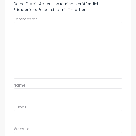
Deine E-Mail-Adresse wird nicht veröffentlicht.
Erforderliche Felder sind mit
*
markiert
Kommentar
Name
E-mail
Website